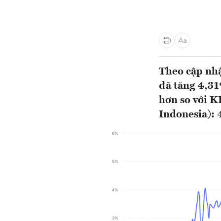
Theo cập nh
đã tăng 4,31
hơn so với 
Indonesia): 