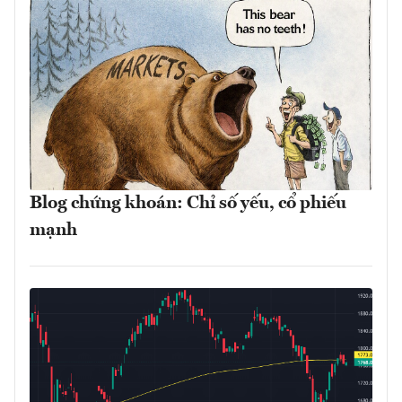
Blog chứng khoán: Chỉ số yếu, cổ phiếu
mạnh