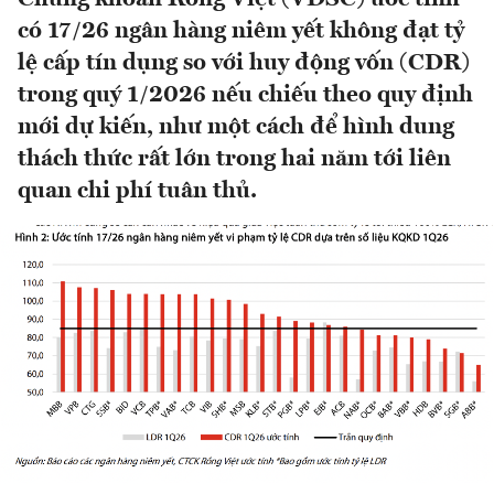
có 17/26 ngân hàng niêm yết không đạt tỷ
lệ cấp tín dụng so với huy động vốn (CDR)
trong quý 1/2026 nếu chiếu theo quy định
mới dự kiến, như một cách để hình dung
thách thức rất lớn trong hai năm tới liên
quan chi phí tuân thủ.