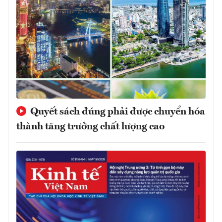
Quyết sách đúng phải được chuyển hóa
thành tăng trưởng chất lượng cao