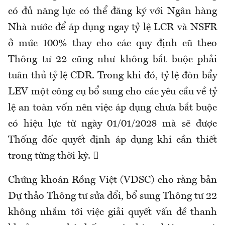
có đủ năng lực có thể đăng ký với Ngân hàng
Nhà nước để áp dụng ngay tỷ lệ LCR và NSFR
ở mức 100% thay cho các quy định cũ theo
Thông tư 22 cũng như không bắt buộc phải
tuân thủ tỷ lệ CDR. Trong khi đó, tỷ lệ đòn bẩy
LEV một công cụ bổ sung cho các yêu cầu về tỷ
lệ an toàn vốn nên việc áp dụng chưa bắt buộc
có hiệu lực từ ngày 01/01/2028 mà sẽ được
Thống đốc quyết định áp dụng khi cần thiết
trong từng thời kỳ. 
Chứng khoán Rồng Việt (VDSC) cho rằng bản
Dự thảo Thông tư sửa đổi, bổ sung Thông tư 22
không nhắm tới việc giải quyết vấn đề thanh