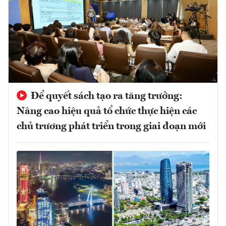
Để quyết sách tạo ra tăng trưởng:
Nâng cao hiệu quả tổ chức thực hiện các
chủ trương phát triển trong giai đoạn mới