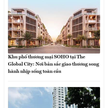
Khu phố thương mại SOHO tại The
Global City: Nơi bản sắc giao thương song
hành nhịp sống toàn cầu