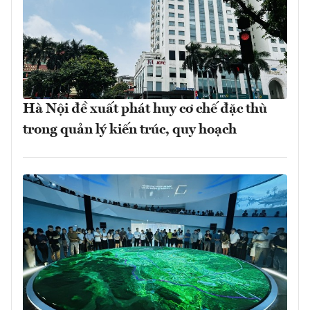
Hà Nội đề xuất phát huy cơ chế đặc thù
trong quản lý kiến trúc, quy hoạch