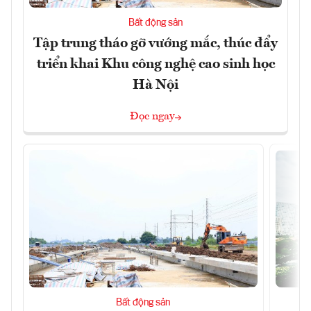
Bất động sản
Tập trung tháo gỡ vướng mắc, thúc đẩy
triển khai Khu công nghệ cao sinh học
Hà Nội
Đọc ngay
Bất động sản