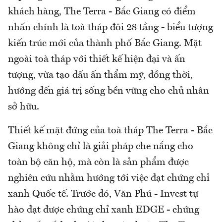
khách hàng, The Terra - Bắc Giang có điểm
nhấn chính là toà tháp đôi 28 tầng - biểu tượng
kiến trúc mới của thành phố Bắc Giang. Mặt
ngoài toà tháp với thiết kế hiện đại và ấn
tượng, vừa tạo dấu ấn thẩm mỹ, đồng thời,
hướng đến giá trị sống bền vững cho chủ nhân
sở hữu.
Thiết kế mặt đứng của toà tháp The Terra - Bắc
Giang không chỉ là giải pháp che nắng cho
toàn bộ căn hộ, mà còn là sản phẩm được
nghiên cứu nhằm hướng tới việc đạt chứng chỉ
xanh Quốc tế. Trước đó, Văn Phú - Invest tự
hào đạt được chứng chỉ xanh EDGE - chứng