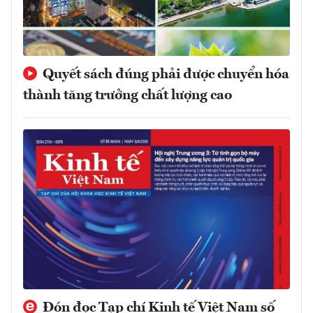
Quyết sách đúng phải được chuyển hóa
thành tăng trưởng chất lượng cao
Đón đọc Tạp chí Kinh tế Việt Nam số