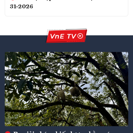
31-2026