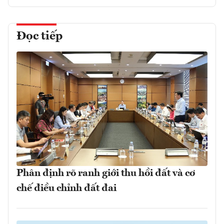
Đọc tiếp
Phân định rõ ranh giới thu hồi đất và cơ
chế điều chỉnh đất đai