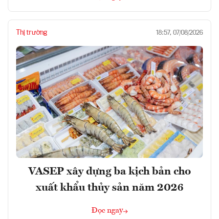
Thị trường
18:57, 07/08/2026
VASEP xây dựng ba kịch bản cho
xuất khẩu thủy sản năm 2026
Đọc ngay