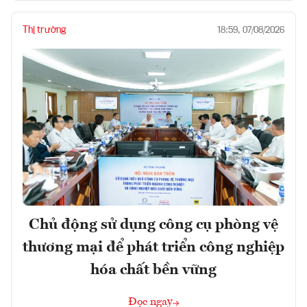
Thị trường
18:59, 07/08/2026
Chủ động sử dụng công cụ phòng vệ
thương mại để phát triển công nghiệp
hóa chất bền vững
Đọc ngay