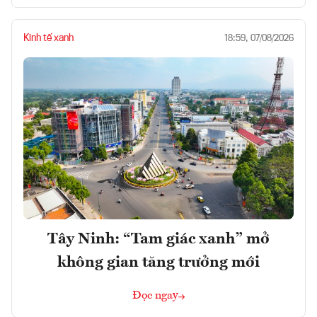
Kinh tế xanh
18:59, 07/08/2026
Tây Ninh: “Tam giác xanh” mở
không gian tăng trưởng mới
Đọc ngay