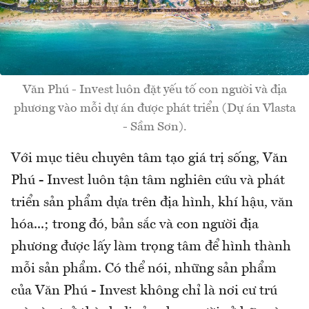
Văn Phú - Invest luôn đặt yếu tố con người và địa
phương vào mỗi dự án được phát triển (Dự án Vlasta
- Sầm Sơn).
Với mục tiêu chuyên tâm tạo giá trị sống, Văn
Phú - Invest luôn tận tâm nghiên cứu và phát
triển sản phẩm dựa trên địa hình, khí hậu, văn
hóa...; trong đó, bản sắc và con người địa
phương được lấy làm trọng tâm để hình thành
mỗi sản phẩm. Có thể nói, những sản phẩm
của Văn Phú - Invest không chỉ là nơi cư trú