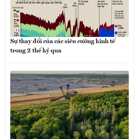
Sự thay đổi của các siêu cường kinh tế
trong 2 thế kỷ qua