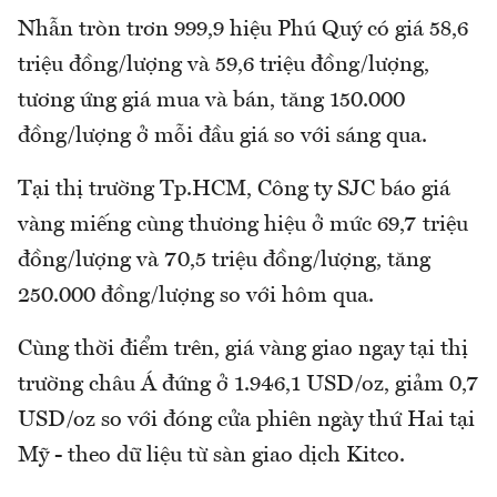
Nhẫn tròn trơn 999,9 hiệu Phú Quý có giá 58,6
triệu đồng/lượng và 59,6 triệu đồng/lượng,
tương ứng giá mua và bán, tăng 150.000
đồng/lượng ở mỗi đầu giá so với sáng qua.
Tại thị trường Tp.HCM, Công ty SJC báo giá
vàng miếng cùng thương hiệu ở mức 69,7 triệu
đồng/lượng và 70,5 triệu đồng/lượng, tăng
250.000 đồng/lượng so với hôm qua.
Cùng thời điểm trên, giá vàng giao ngay tại thị
trường châu Á đứng ở 1.946,1 USD/oz, giảm 0,7
USD/oz so với đóng cửa phiên ngày thứ Hai tại
Mỹ - theo dữ liệu từ sàn giao dịch Kitco.