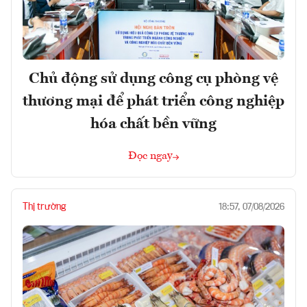
Chủ động sử dụng công cụ phòng vệ
thương mại để phát triển công nghiệp
hóa chất bền vững
Đọc ngay
Thị trường
18:57, 07/08/2026