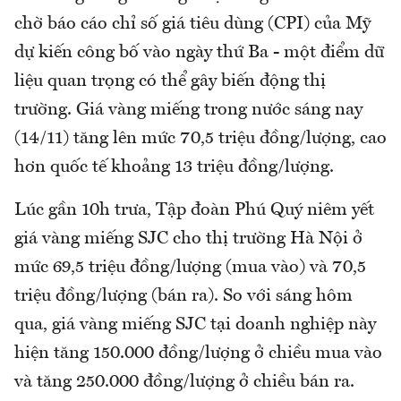
chờ báo cáo chỉ số giá tiêu dùng (CPI) của Mỹ
dự kiến công bố vào ngày thứ Ba - một điểm dữ
liệu quan trọng có thể gây biến động thị
trường. Giá vàng miếng trong nước sáng nay
(14/11) tăng lên mức 70,5 triệu đồng/lượng, cao
hơn quốc tế khoảng 13 triệu đồng/lượng.
Lúc gần 10h trưa, Tập đoàn Phú Quý niêm yết
giá vàng miếng SJC cho thị trường Hà Nội ở
mức 69,5 triệu đồng/lượng (mua vào) và 70,5
triệu đồng/lượng (bán ra). So với sáng hôm
qua, giá vàng miếng SJC tại doanh nghiệp này
hiện tăng 150.000 đồng/lượng ở chiều mua vào
và tăng 250.000 đồng/lượng ở chiều bán ra.