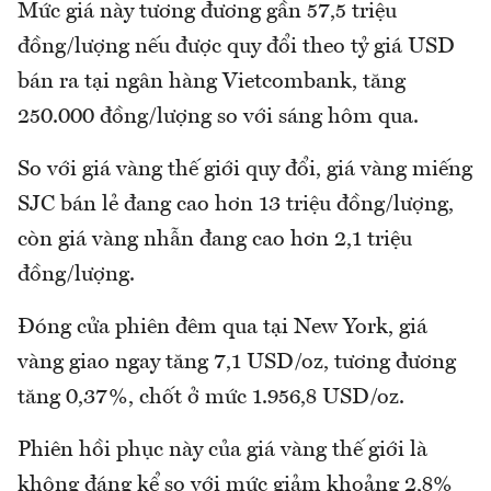
Mức giá này tương đương gần 57,5 triệu
đồng/lượng nếu được quy đổi theo tỷ giá USD
bán ra tại ngân hàng Vietcombank, tăng
250.000 đồng/lượng so với sáng hôm qua.
So với giá vàng thế giới quy đổi, giá vàng miếng
SJC bán lẻ đang cao hơn 13 triệu đồng/lượng,
còn giá vàng nhẫn đang cao hơn 2,1 triệu
đồng/lượng.
Đóng cửa phiên đêm qua tại New York, giá
vàng giao ngay tăng 7,1 USD/oz, tương đương
tăng 0,37%, chốt ở mức 1.956,8 USD/oz.
Phiên hồi phục này của giá vàng thế giới là
không đáng kể so với mức giảm khoảng 2,8%