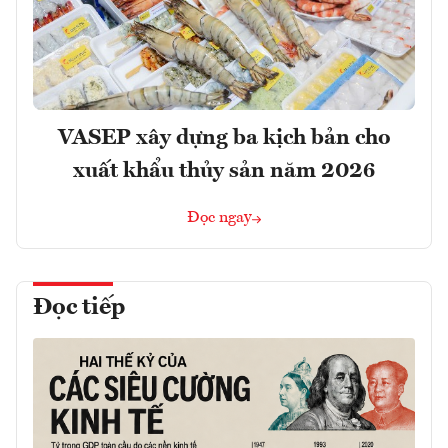
VASEP xây dựng ba kịch bản cho
xuất khẩu thủy sản năm 2026
Đọc ngay
Đọc tiếp