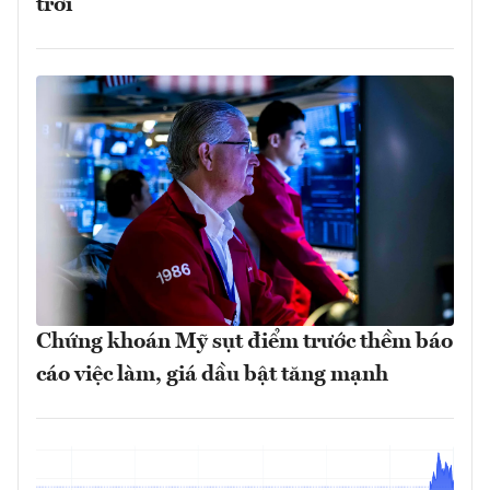
trời
Chứng khoán Mỹ sụt điểm trước thềm báo
cáo việc làm, giá dầu bật tăng mạnh