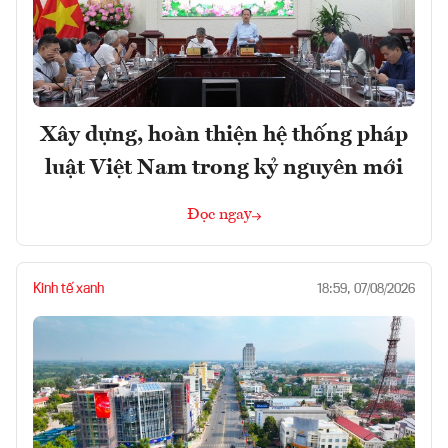
Xây dựng, hoàn thiện hệ thống pháp
luật Việt Nam trong kỷ nguyên mới
Đọc ngay
Kinh tế xanh
18:59, 07/08/2026