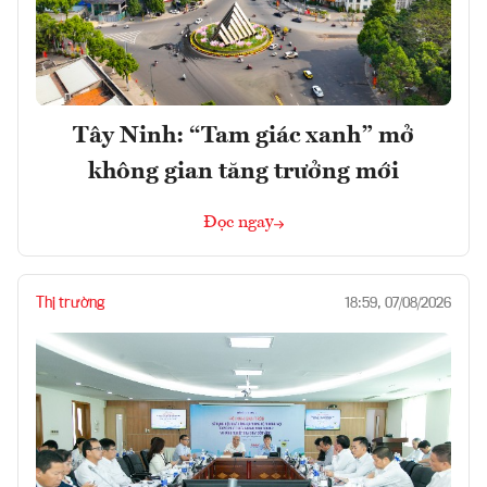
Tây Ninh: “Tam giác xanh” mở
không gian tăng trưởng mới
Đọc ngay
Thị trường
18:59, 07/08/2026