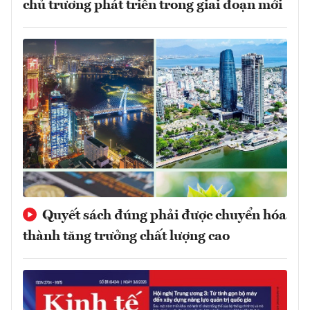
chủ trương phát triển trong giai đoạn mới
Quyết sách đúng phải được chuyển hóa
thành tăng trưởng chất lượng cao