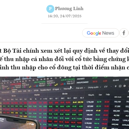
Phương Linh
P
14:20, 24/07/2025
 Bộ Tài chính xem xét lại quy định về thay đổ
ế thu nhập cá nhân đối với cổ tức bằng chứng
inh thu nhập cho cổ đông tại thời điểm nhận 