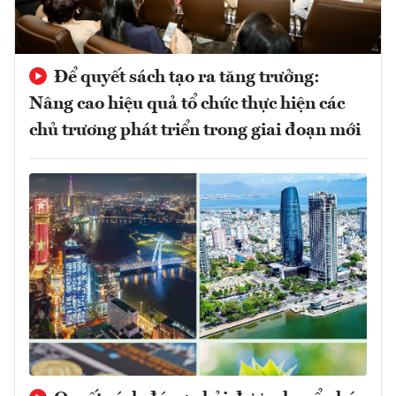
Để quyết sách tạo ra tăng trưởng:
Nâng cao hiệu quả tổ chức thực hiện các
chủ trương phát triển trong giai đoạn mới