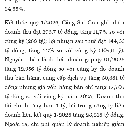
34,55%.
Kết thúc quý 1/2026, Cảng Sài Gòn ghi nhận
doanh thu đạt 293,7 tỷ đồng, tăng 11,7% so với
cùng kỳ (263 tỷ); lợi nhuận sau thuế đạt 144,66
tỷ đồng, tăng 32% so với cùng kỳ (109,6 tỷ).
Nguyên nhân là do lợi nhuận gộp qý 01/2026
tăng 12,956 tỷ đồng so với cùng kỳ do doanh
thu bán hàng, cung cấp dịch vụ tăng 30,661 tỷ
đồng nhưng giá vốn hàng bán chỉ tăng 17,705
tỷ đồng so với cùng kỳ năm 2025; Doanh thu
tài chính tăng hơn 1 tỷ, lãi trong công ty liên
doanh liên kết quý 1/2026 tăng 23,216 tỷ đồng.
Ngoài ra, chi phí quản lý doanh nghiệp giảm