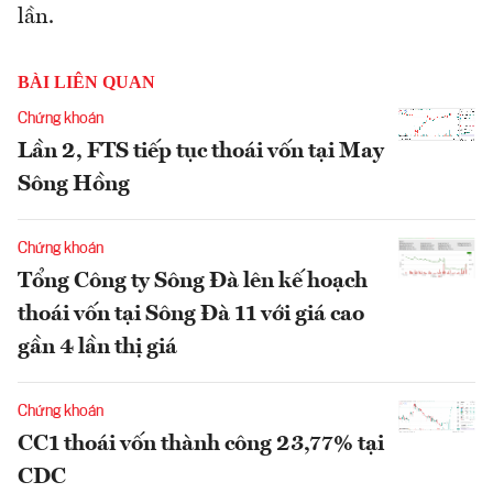
lần.
BÀI LIÊN QUAN
Chứng khoán
Lần 2, FTS tiếp tục thoái vốn tại May
Sông Hồng
Chứng khoán
Tổng Công ty Sông Đà lên kế hoạch
thoái vốn tại Sông Đà 11 với giá cao
gần 4 lần thị giá
Chứng khoán
CC1 thoái vốn thành công 23,77% tại
CDC