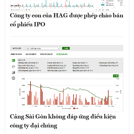
Công ty con của HAG được phép chào bán
cổ phiếu IPO
Cảng Sài Gòn không đáp ứng điều kiện
công ty đại chúng