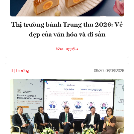
Thị trường bánh Trung thu 2026: Vẻ
đẹp của văn hóa và di sản
Đọc ngay
Thị trường
09:30, 08/08/2026