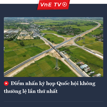
Điểm nhấn kỳ họp Quốc hội không
thường lệ lần thứ nhất