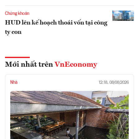
Chứng khoán
HUD lên kế hoạch thoái vốn tại công
ty con
Mới nhất trên
VnEconomy
Nhà
12:18, 08/08/2026