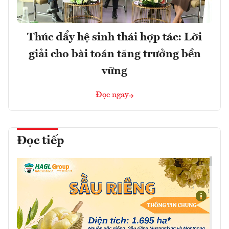
Thúc đẩy hệ sinh thái hợp tác: Lời
giải cho bài toán tăng trưởng bền
vững
Đọc ngay
Đọc tiếp