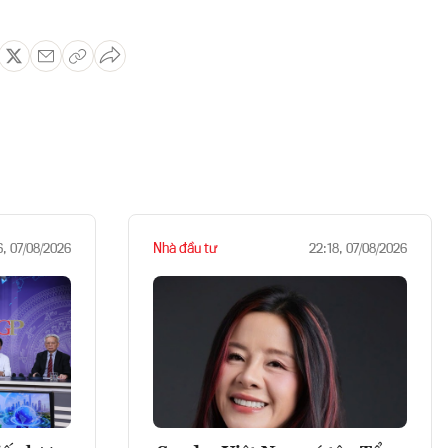
Nhà đầu tư
6, 07/08/2026
22:18, 07/08/2026