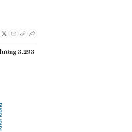
 đương 3.293