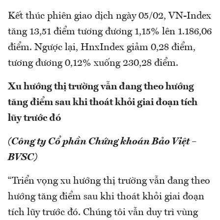
Kết thúc phiên giao dịch ngày 05/02, VN-Index
tăng 13,51 điểm tương đương 1,15% lên 1.186,06
điểm. Ngược lại, HnxIndex giảm 0,28 điểm,
tương đương 0,12% xuống 230,28 điểm.
Xu hướng thị trường vẫn đang theo hướng
tăng điểm sau khi thoát khỏi giai đoạn tích
lũy trước đó
(Công ty Cổ phần Chứng khoán Bảo Việt –
BVSC)
“Triển vọng xu hướng thị trường vẫn đang theo
hướng tăng điểm sau khi thoát khỏi giai đoạn
tích lũy trước đó. Chúng tôi vẫn duy trì vùng