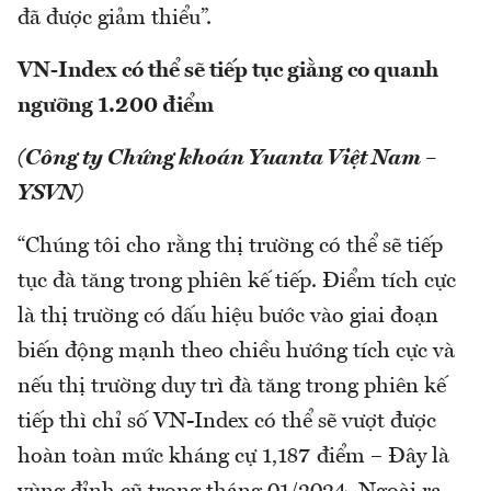
đã được giảm thiểu”.
VN-Index có thể sẽ tiếp tục giằng co quanh
ngưỡng 1.200 điểm
(Công ty Chứng khoán Yuanta Việt Nam –
YSVN)
“Chúng tôi cho rằng thị trường có thể sẽ tiếp
tục đà tăng trong phiên kế tiếp. Điểm tích cực
là thị trường có dấu hiệu bước vào giai đoạn
biến động mạnh theo chiều hướng tích cực và
nếu thị trường duy trì đà tăng trong phiên kế
tiếp thì chỉ số VN-Index có thể sẽ vượt được
hoàn toàn mức kháng cự 1,187 điểm – Đây là