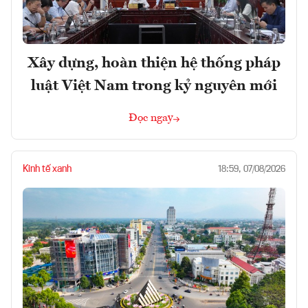
Xây dựng, hoàn thiện hệ thống pháp
luật Việt Nam trong kỷ nguyên mới
Đọc ngay
Kinh tế xanh
18:59, 07/08/2026