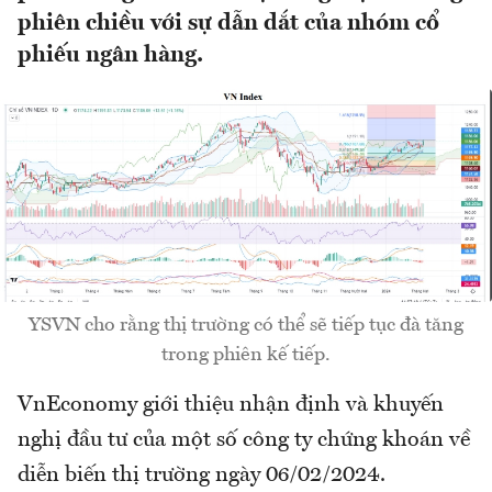
phiên chiều với sự dẫn dắt của nhóm cổ
phiếu ngân hàng.
YSVN cho rằng thị trường có thể sẽ tiếp tục đà tăng
trong phiên kế tiếp.
VnEconomy giới thiệu nhận định và khuyến
nghị đầu tư của một số công ty chứng khoán về
diễn biến thị trường ngày 06/02/2024.