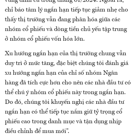
vùng đỉnh cũ trong tháng 01/2024. Ngoài ra,
chỉ báo tâm lý ngắn hạn tiếp tục giảm nhẹ cho
thấy thị trường vẫn đang phân hóa giữa các
nhóm cổ phiếu và dòng tiền chủ yếu tập trung
ở nhóm cổ phiếu vốn hóa lớn.
Xu hướng ngắn hạn của thị trường chung vẫn
duy trì ở mức tăng, đặc biệt chúng tôi đánh giá
xu hướng ngắn hạn của chỉ số nhóm Ngân
hàng đã tích cực hơn cho nên các nhà đầu tư có
thể chú ý nhóm cổ phiếu này trong ngắn hạn.
Do đó, chúng tôi khuyến nghị các nhà đầu tư
ngắn hạn có thể tiếp tục nắm giữ tỷ trọng cổ
phiếu cao trong danh mục và tận dụng nhịp
điều chỉnh để mua mới”.