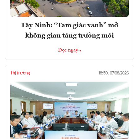
Tây Ninh: “Tam giác xanh” mở
không gian tăng trưởng mới
Đọc ngay
Thị trường
18:59, 07/08/2026