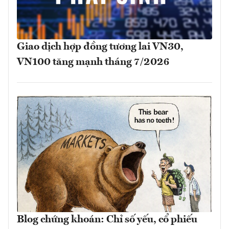
Giao dịch hợp đồng tương lai VN30,
VN100 tăng mạnh tháng 7/2026
Blog chứng khoán: Chỉ số yếu, cổ phiếu