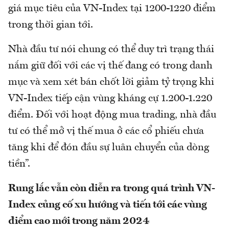
giá mục tiêu của VN-Index tại 1200-1220 điểm
trong thời gian tới.
Nhà đầu tư nói chung có thể duy trì trạng thái
nắm giữ đối với các vị thế đang có trong danh
mục và xem xét bán chốt lời giảm tỷ trọng khi
VN-Index tiếp cận vùng kháng cự 1.200-1.220
điểm. Đối với hoạt động mua trading, nhà đầu
tư có thể mở vị thế mua ở các cổ phiếu chưa
tăng khi để đón đầu sự luân chuyển của dòng
tiền”.
Rung lắc vẫn còn diễn ra trong quá trình VN-
Index củng cố xu hướng và tiến tới các vùng
điểm cao mới trong năm 2024