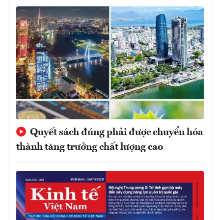
Quyết sách đúng phải được chuyển hóa
thành tăng trưởng chất lượng cao