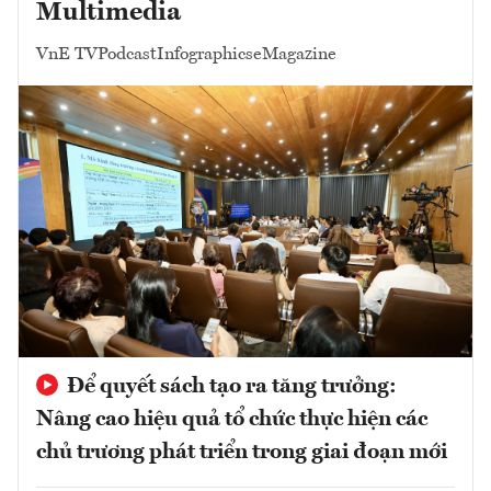
Multimedia
VnE TV
Podcast
Infographics
eMagazine
Để quyết sách tạo ra tăng trưởng:
Nâng cao hiệu quả tổ chức thực hiện các
chủ trương phát triển trong giai đoạn mới