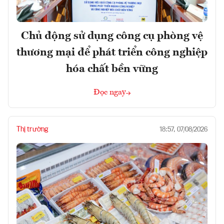
Chủ động sử dụng công cụ phòng vệ
thương mại để phát triển công nghiệp
hóa chất bền vững
Đọc ngay
Thị trường
18:57, 07/08/2026