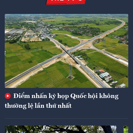
Điểm nhấn kỳ họp Quốc hội không
thường lệ lần thứ nhất