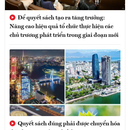
Để quyết sách tạo ra tăng trưởng:
Nâng cao hiệu quả tổ chức thực hiện các
chủ trương phát triển trong giai đoạn mới
Quyết sách đúng phải được chuyển hóa