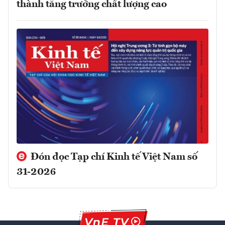
thành tăng trưởng chất lượng cao
Đón đọc Tạp chí Kinh tế Việt Nam số
31-2026