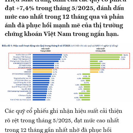
đạt +7,4% trong tháng 5/2025, đánh dấu
mức cao nhất trong 12 tháng qua và phản
ánh đà phục hồi mạnh mẽ của thị trường
chứng khoán Việt Nam trong ngắn hạn.
Các quỹ cổ phiếu ghi nhận hiệu suất cải thiện
rõ rệt trong tháng 5/2025, đạt mức cao nhất
trong 12 tháng gần nhất nhờ đà phục hồi