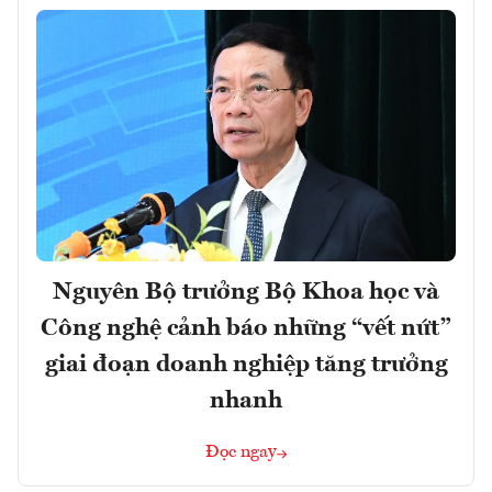
Nguyên Bộ trưởng Bộ Khoa học và
Công nghệ cảnh báo những “vết nứt”
giai đoạn doanh nghiệp tăng trưởng
nhanh
Đọc ngay