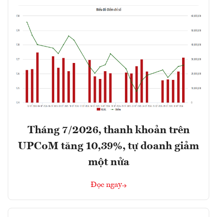
Tháng 7/2026, thanh khoản trên
UPCoM tăng 10,39%, tự doanh giảm
một nửa
Đọc ngay