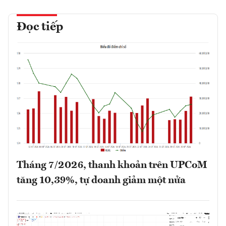
Đọc tiếp
Tháng 7/2026, thanh khoản trên UPCoM
tăng 10,39%, tự doanh giảm một nửa