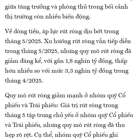
giữa tăng trưởng và phòng thủ trong bối cảnh
thị trường còn nhiều biến động.
Về dòng tiền, áp lực rút ròng dịu bớt trong
tháng 5/2025. Xu hướng rút ròng vẫn tiếp diễn
trong tháng 5/2025, nhưng quy mô rút ròng đã
giảm đáng kể, với gần 1,8 nghìn tỷ đồng, thấp
hơn nhiều so với mức 3,3 nghìn tỷ đồng trong
tháng 4/2025.
Quy mô rút ròng giảm mạnh ở nhóm quỹ Cổ
phiếu và Trái phiếu: Giá trị rút ròng trong
tháng 5 tập trung chủ yếu ở nhóm quỹ Cổ phiếu
và Trái phiếu, nhưng quy mô rút ròng đã thu
hẹp rõ rệt. Cụ thể, nhóm quỹ Cổ phiếu ghi