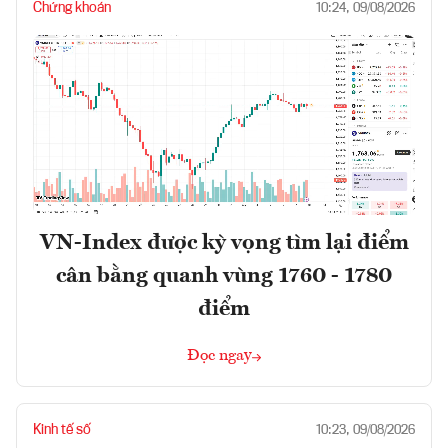
Chứng khoán
10:24, 09/08/2026
VN-Index được kỳ vọng tìm lại điểm
cân bằng quanh vùng 1760 - 1780
điểm
Đọc ngay
Kinh tế số
10:23, 09/08/2026