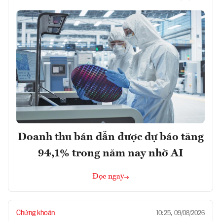
Doanh thu bán dẫn được dự báo tăng
94,1% trong năm nay nhờ AI
Đọc ngay
Chứng khoán
10:25, 09/08/2026