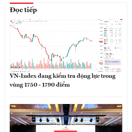
Đọc tiếp
VN-Index đang kiểm tra động lực trong
vùng 1750 - 1790 điểm