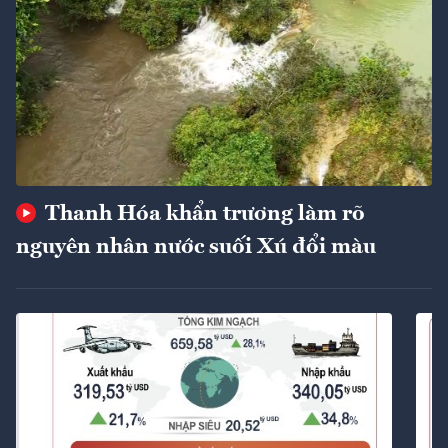
Thanh Hóa khẩn trương làm rõ
nguyên nhân nước suối Xú đổi màu