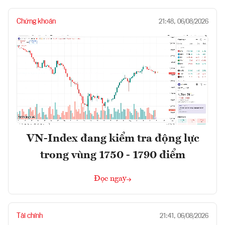
Chứng khoán
21:48, 06/08/2026
VN-Index đang kiểm tra động lực
trong vùng 1750 - 1790 điểm
Đọc ngay
Tài chính
21:41, 06/08/2026