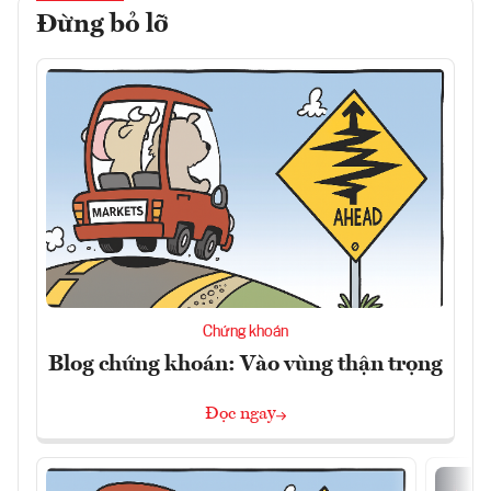
Đừng bỏ lỡ
Chứng khoán
Blog chứng khoán: Vào vùng thận trọng
Đọc ngay