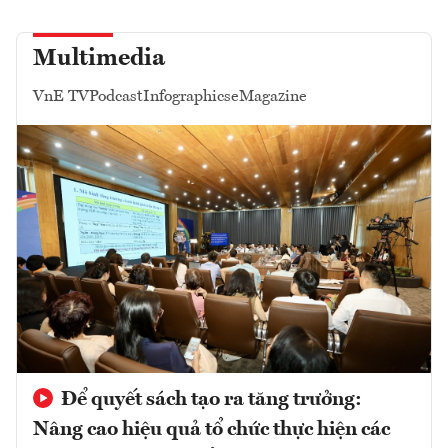
Multimedia
VnE TV
Podcast
Infographics
eMagazine
Để quyết sách tạo ra tăng trưởng:
Nâng cao hiệu quả tổ chức thực hiện các