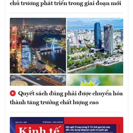
chủ trương phát triển trong giai đoạn mới
Quyết sách đúng phải được chuyển hóa
thành tăng trưởng chất lượng cao