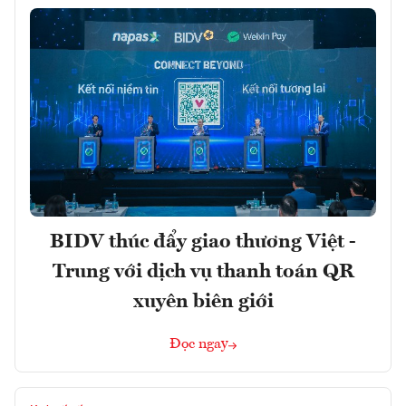
BIDV thúc đẩy giao thương Việt -
Trung với dịch vụ thanh toán QR
xuyên biên giới
Đọc ngay