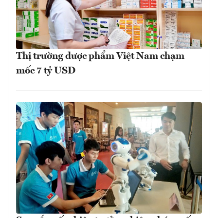
Thị trường dược phẩm Việt Nam chạm
mốc 7 tỷ USD