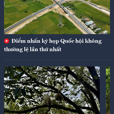
Điểm nhấn kỳ họp Quốc hội không
thường lệ lần thứ nhất