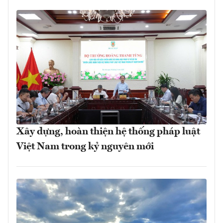
Xây dựng, hoàn thiện hệ thống pháp luật
Việt Nam trong kỷ nguyên mới