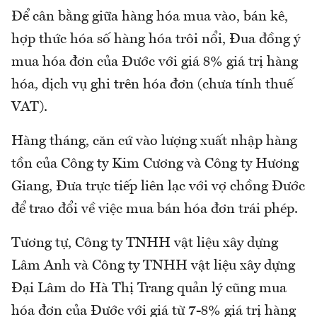
Để cân bằng giữa hàng hóa mua vào, bán kê,
hợp thức hóa số hàng hóa trôi nổi, Đua đồng ý
mua hóa đơn của Đước với giá 8% giá trị hàng
hóa, dịch vụ ghi trên hóa đơn (chưa tính thuế
VAT).
Hàng tháng, căn cứ vào lượng xuất nhập hàng
tồn của Công ty Kim Cương và Công ty Hương
Giang, Đưa trực tiếp liên lạc với vợ chồng Đước
để trao đổi về việc mua bán hóa đơn trái phép.
Tương tự, Công ty TNHH vật liệu xây dựng
Lâm Anh và Công ty TNHH vật liệu xây dựng
Đại Lâm do Hà Thị Trang quản lý cũng mua
hóa đơn của Đước với giá từ 7-8% giá trị hàng