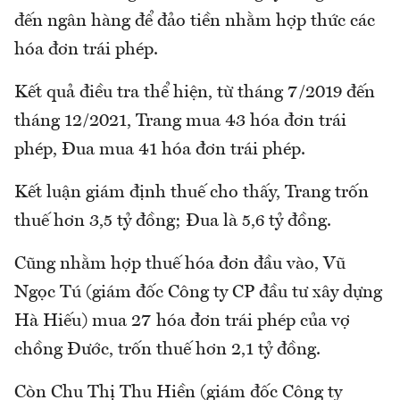
đến ngân hàng để đảo tiền nhằm hợp thức các
hóa đơn trái phép.
Kết quả điều tra thể hiện, từ tháng 7/2019 đến
tháng 12/2021, Trang mua 43 hóa đơn trái
phép, Đua mua 41 hóa đơn trái phép.
Kết luận giám định thuế cho thấy, Trang trốn
thuế hơn 3,5 tỷ đồng; Đua là 5,6 tỷ đồng.
Cũng nhằm hợp thuế hóa đơn đầu vào, Vũ
Ngọc Tú (giám đốc Công ty CP đầu tư xây dựng
Hà Hiếu) mua 27 hóa đơn trái phép của vợ
chồng Đước, trốn thuế hơn 2,1 tỷ đồng.
Còn Chu Thị Thu Hiền (giám đốc Công ty