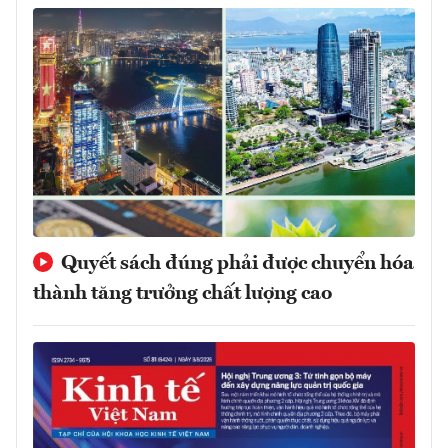
Quyết sách đúng phải được chuyển hóa
thành tăng trưởng chất lượng cao