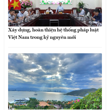
Xây dựng, hoàn thiện hệ thống pháp luật
Việt Nam trong kỷ nguyên mới