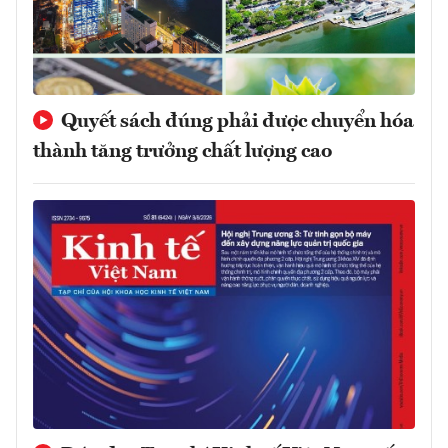
Quyết sách đúng phải được chuyển hóa
thành tăng trưởng chất lượng cao