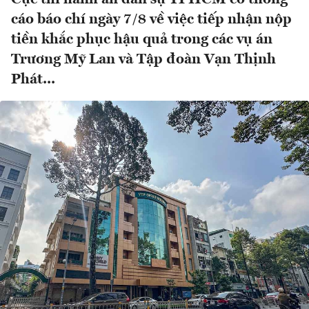
cáo báo chí ngày 7/8 về việc tiếp nhận nộp
tiền khắc phục hậu quả trong các vụ án
Trương Mỹ Lan và Tập đoàn Vạn Thịnh
Phát...