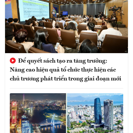
Để quyết sách tạo ra tăng trưởng:
Nâng cao hiệu quả tổ chức thực hiện các
chủ trương phát triển trong giai đoạn mới