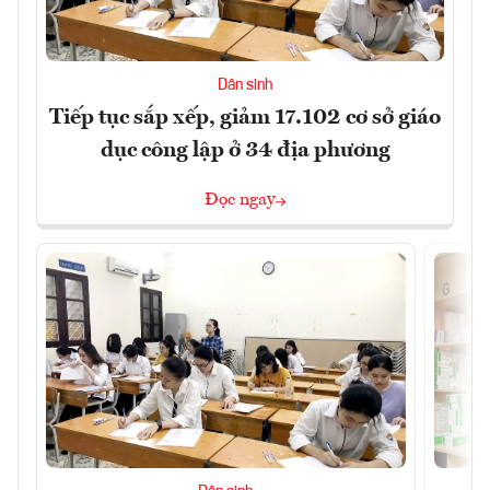
Dân sinh
Tiếp tục sắp xếp, giảm 17.102 cơ sở giáo
dục công lập ở 34 địa phương
Đọc ngay