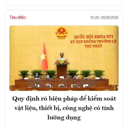
Tiêu điểm
15:20, 08/08/2026
Quy định rõ biện pháp để kiểm soát
vật liệu, thiết bị, công nghệ có tính
lưỡng dụng