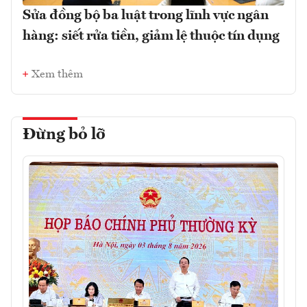
Sửa đồng bộ ba luật trong lĩnh vực ngân
hàng: siết rửa tiền, giảm lệ thuộc tín dụng
Xem thêm
Đừng bỏ lỡ