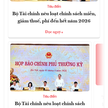
Tiêu điểm
Bộ Tài chính nêu loạt chính sách miễn,
giảm thuế, phí đến hết năm 2026
Đọc ngay
Tiêu điểm
Th
Bộ Tài chính nêu loạt chính sách
bi