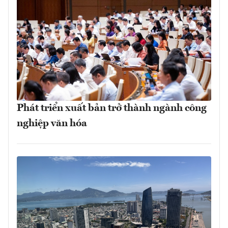
Phát triển xuất bản trở thành ngành công
nghiệp văn hóa