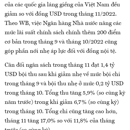
của các quốc gia láng giềng của Việt Nam đều
giảm so với đồng USD trong tháng 11/2022.
Theo WB, việc Ngân hàng Nhà nước nâng các
mức lãi suất chính sách chính thêm 200 điểm
cơ bản trong tháng 9 và tháng 10/2022 cũng
góp phần nới nhẹ áp lực đối với đồng nội tệ.
Cân đối ngân sách trong tháng 11 đạt 1,4 tỷ
USD bội thu sau khi giảm nhẹ về mức bội chi
trong tháng 9 và bội thu nhẹ ở mức 0,2 tỷ USD
trong tháng 10. Tổng thu tăng 5,9% (so cùng kỳ
năm trước) trong khi giảm 6,7% (so cùng kỳ)
trong tháng 10. Tổng chi cũng tăng cao hơn,
tháng 11 tăng 17,0% so với 11,8% của tháng