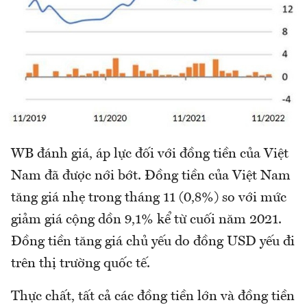
WB đánh giá, áp lực đối với đồng tiền của Việt
Nam đã được nới bớt. Đồng tiền của Việt Nam
tăng giá nhẹ trong tháng 11 (0,8%) so với mức
giảm giá cộng dồn 9,1% kể từ cuối năm 2021.
Đồng tiền tăng giá chủ yếu do đồng USD yếu đi
trên thị trường quốc tế.
Thực chất, tất cả các đồng tiền lớn và đồng tiền