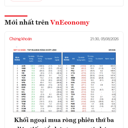
Mới nhất trên
VnEconomy
Chứng khoán
21:30, 05/08/2026
Khối ngoại mua ròng phiên thứ ba