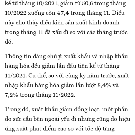
kể từ tháng 10/2021, giảm từ 50,6 trong tháng
10/2022 xuống còn 47,4 trong tháng 11. Điều
này cho thấy điều kiện sản xuất kinh doanh
trong tháng 11 đã xấu đi so với các tháng trước
đó.
Thông tin đáng chú ý, xuất khẩu và nhập khẩu
hàng hóa đều giảm lần đầu tiên kể từ tháng
11/2021. Cụ thể, so với cùng kỳ năm trước, xuất
nhập khẩu hàng hóa giảm lần lượt 8,4% và
7,2% trong tháng 11/2022.
Trong đó, xuất khẩu giảm đồng loạt, một phần
do sức cầu bên ngoài yếu đi nhưng cũng do hiệu
ứng xuất phát điểm cao so với tốc độ tăng