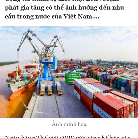
phát gia tăng có thể ảnh hưởng đến nhu
cầu trong nước của Việt Nam....
Ảnh minh hoạ