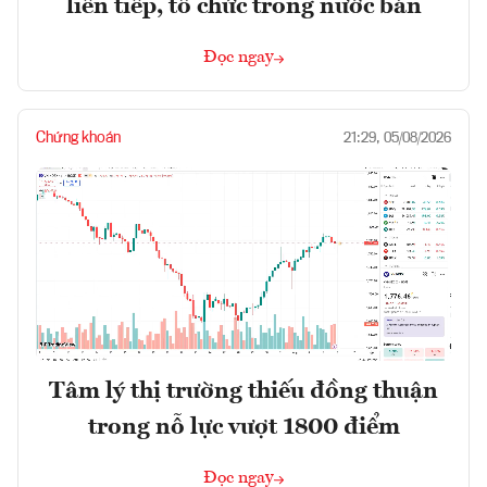
liên tiếp, tổ chức trong nước bán
Đọc ngay
Chứng khoán
21:29, 05/08/2026
Tâm lý thị trường thiếu đồng thuận
trong nỗ lực vượt 1800 điểm
Đọc ngay