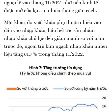
ngoại lệ vào tháng 11/2021 nhờ nền kinh tế
được mở cửa lại sau nhiều tháng giãn cách.
Mặt khác, do xuất khẩu phụ thuộc nhiều vào
đầu vào nhập khẩu, hầu hết các sản phẩm
nhập khẩu chủ lực đều giảm mạnh so với năm
trước đó, ngoại trừ kim ngạch nhập khẩu nhiên
liệu tăng 61,7% trong tháng 11/2022.