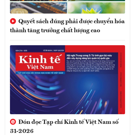
Quyết sách đúng phải được chuyển hóa
thành tăng trưởng chất lượng cao
Đón đọc Tạp chí Kinh tế Việt Nam số
31-2026