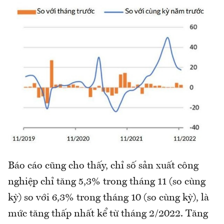
Báo cáo cũng cho thấy, chỉ số sản xuất công
nghiệp chỉ tăng 5,3% trong tháng 11 (so cùng
kỳ) so với 6,3% trong tháng 10 (so cùng kỳ), là
mức tăng thấp nhất kể từ tháng 2/2022. Tăng