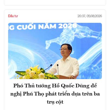
Đầu tư
20:37, 05/08/2026
Phó Thủ tướng Hồ Quốc Dũng đề
nghị Phú Thọ phát triển dựa trên ba
trụ cột