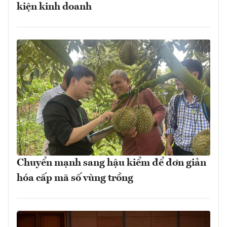
kiện kinh doanh
Chuyển mạnh sang hậu kiểm để đơn giản
hóa cấp mã số vùng trồng