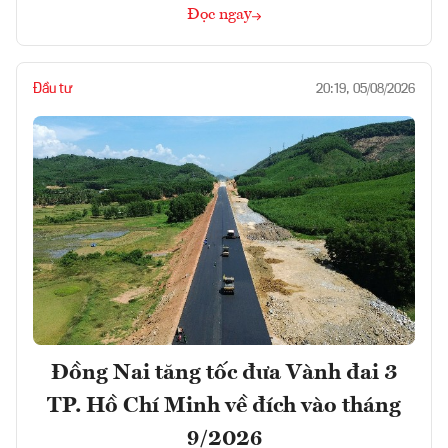
Đọc ngay
Đầu tư
20:19, 05/08/2026
Đồng Nai tăng tốc đưa Vành đai 3
TP. Hồ Chí Minh về đích vào tháng
9/2026