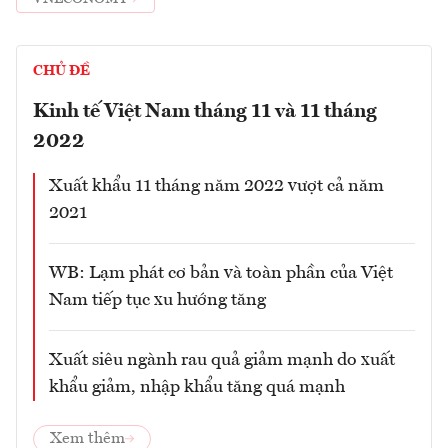
CHỦ ĐỀ
Kinh tế Việt Nam tháng 11 và 11 tháng
2022
Xuất khẩu 11 tháng năm 2022 vượt cả năm
2021
WB: Lạm phát cơ bản và toàn phần của Việt
Nam tiếp tục xu hướng tăng
Xuất siêu ngành rau quả giảm mạnh do xuất
khẩu giảm, nhập khẩu tăng quá mạnh
Xem thêm