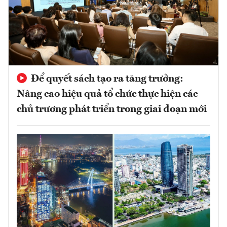
Để quyết sách tạo ra tăng trưởng:
Nâng cao hiệu quả tổ chức thực hiện các
chủ trương phát triển trong giai đoạn mới