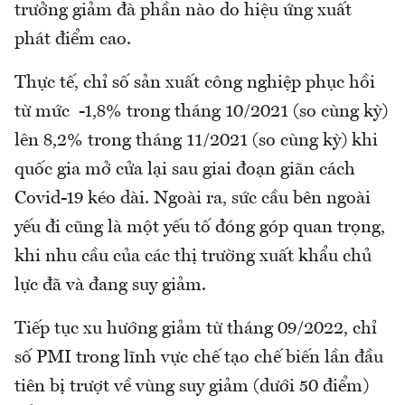
trưởng giảm đà phần nào do hiệu ứng xuất
phát điểm cao.
Thực tế, chỉ số sản xuất công nghiệp phục hồi
từ mức -1,8% trong tháng 10/2021 (so cùng kỳ)
lên 8,2% trong tháng 11/2021 (so cùng kỳ) khi
quốc gia mở cửa lại sau giai đoạn giãn cách
Covid-19 kéo dài. Ngoài ra, sức cầu bên ngoài
yếu đi cũng là một yếu tố đóng góp quan trọng,
khi nhu cầu của các thị trường xuất khẩu chủ
lực đã và đang suy giảm.
Tiếp tục xu hướng giảm từ tháng 09/2022, chỉ
số PMI trong lĩnh vực chế tạo chế biến lần đầu
tiên bị trượt về vùng suy giảm (dưới 50 điểm)