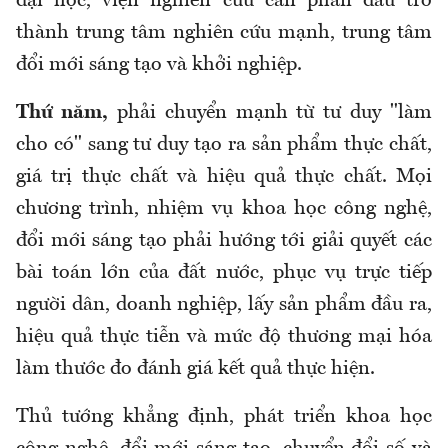
đại học, viện nghiên cứu cần phấn đấu trở
thành trung tâm nghiên cứu mạnh, trung tâm
đổi mới sáng tạo và khởi nghiệp.
Thứ năm,
phải chuyển mạnh từ tư duy "làm
cho có" sang tư duy tạo ra sản phẩm thực chất,
giá trị thực chất và hiệu quả thực chất. Mọi
chương trình, nhiệm vụ khoa học công nghệ,
đổi mới sáng tạo phải hướng tới giải quyết các
bài toán lớn của đất nước, phục vụ trực tiếp
người dân, doanh nghiệp, lấy sản phẩm đầu ra,
hiệu quả thực tiễn và mức độ thương mại hóa
làm thước đo đánh giá kết quả thực hiện.
Thủ tướng khẳng định, phát triển khoa học