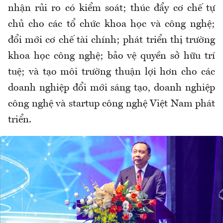
nhận rủi ro có kiểm soát; thúc đẩy cơ chế tự
chủ cho các tổ chức khoa học và công nghệ;
đổi mới cơ chế tài chính; phát triển thị trường
khoa học công nghệ; bảo vệ quyền sở hữu trí
tuệ; và tạo môi trường thuận lợi hơn cho các
doanh nghiệp đổi mới sáng tạo, doanh nghiệp
công nghệ và startup công nghệ Việt Nam phát
triển.