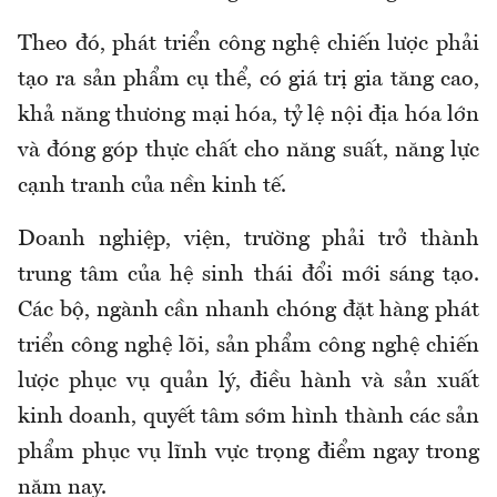
Theo đó, phát triển công nghệ chiến lược phải
tạo ra sản phẩm cụ thể, có giá trị gia tăng cao,
khả năng thương mại hóa, tỷ lệ nội địa hóa lớn
và đóng góp thực chất cho năng suất, năng lực
cạnh tranh của nền kinh tế.
Doanh nghiệp, viện, trường phải trở thành
trung tâm của hệ sinh thái đổi mới sáng tạo.
Các bộ, ngành cần nhanh chóng đặt hàng phát
triển công nghệ lõi, sản phẩm công nghệ chiến
lược phục vụ quản lý, điều hành và sản xuất
kinh doanh, quyết tâm sớm hình thành các sản
phẩm phục vụ lĩnh vực trọng điểm ngay trong
năm nay.