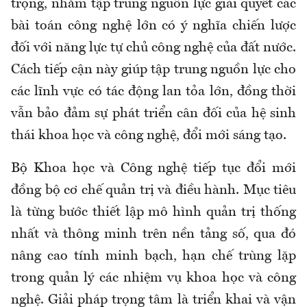
trọng, nhằm tập trung nguồn lực giải quyết các
bài toán công nghệ lớn có ý nghĩa chiến lược
đối với năng lực tự chủ công nghệ của đất nước.
Cách tiếp cận này giúp tập trung nguồn lực cho
các lĩnh vực có tác động lan tỏa lớn, đồng thời
vẫn bảo đảm sự phát triển cân đối của hệ sinh
thái khoa học và công nghệ, đổi mới sáng tạo.
Bộ Khoa học và Công nghệ tiếp tục đổi mới
đồng bộ cơ chế quản trị và điều hành. Mục tiêu
là từng bước thiết lập mô hình quản trị thống
nhất và thông minh trên nền tảng số, qua đó
nâng cao tính minh bạch, hạn chế trùng lặp
trong quản lý các nhiệm vụ khoa học và công
nghệ. Giải pháp trọng tâm là triển khai và vận