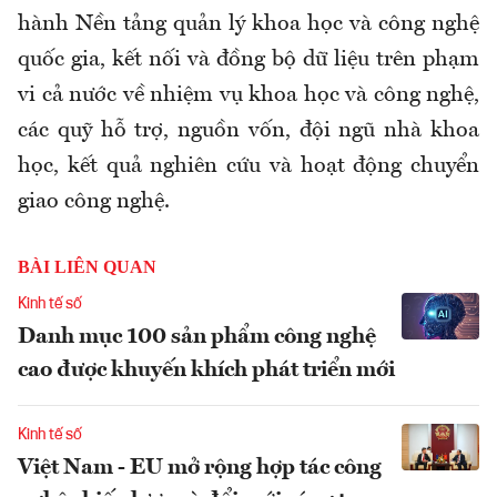
hành Nền tảng quản lý khoa học và công nghệ
quốc gia, kết nối và đồng bộ dữ liệu trên phạm
vi cả nước về nhiệm vụ khoa học và công nghệ,
các quỹ hỗ trợ, nguồn vốn, đội ngũ nhà khoa
học, kết quả nghiên cứu và hoạt động chuyển
giao công nghệ.
BÀI LIÊN QUAN
Kinh tế số
Danh mục 100 sản phẩm công nghệ
cao được khuyến khích phát triển mới
Kinh tế số
Việt Nam - EU mở rộng hợp tác công