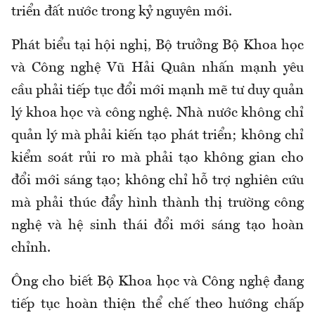
triển đất nước trong kỷ nguyên mới.
Phát biểu tại hội nghị, Bộ trưởng Bộ Khoa học
và Công nghệ Vũ Hải Quân nhấn mạnh yêu
cầu phải tiếp tục đổi mới mạnh mẽ tư duy quản
lý khoa học và công nghệ. Nhà nước không chỉ
quản lý mà phải kiến tạo phát triển; không chỉ
kiểm soát rủi ro mà phải tạo không gian cho
đổi mới sáng tạo; không chỉ hỗ trợ nghiên cứu
mà phải thúc đẩy hình thành thị trường công
nghệ và hệ sinh thái đổi mới sáng tạo hoàn
chỉnh.
Ông cho biết Bộ Khoa học và Công nghệ đang
tiếp tục hoàn thiện thể chế theo hướng chấp