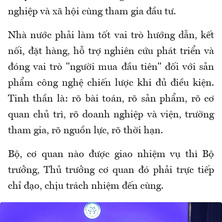
nghiệp và xã hội cùng tham gia đầu tư.
Nhà nước phải làm tốt vai trò hướng dẫn, kết
nối, đặt hàng, hỗ trợ nghiên cứu phát triển và
đóng vai trò "người mua đầu tiên" đối với sản
phẩm công nghệ chiến lược khi đủ điều kiện.
Tinh thần là: rõ bài toán, rõ sản phẩm, rõ cơ
quan chủ trì, rõ doanh nghiệp và viện, trường
tham gia, rõ nguồn lực, rõ thời hạn.
Bộ, cơ quan nào được giao nhiệm vụ thì Bộ
trưởng, Thủ trưởng cơ quan đó phải trực tiếp
chỉ đạo, chịu trách nhiệm đến cùng.