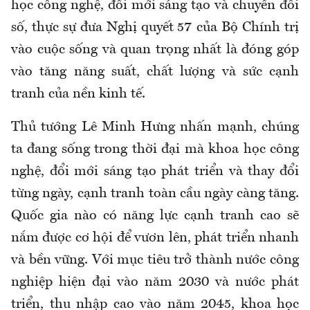
học công nghệ, đổi mới sáng tạo và chuyển đổi
số, thực sự đưa Nghị quyết 57 của Bộ Chính trị
vào cuộc sống và quan trọng nhất là đóng góp
vào tăng năng suất, chất lượng và sức cạnh
tranh của nền kinh tế.
Thủ tướng Lê Minh Hưng nhấn mạnh, chúng
ta đang sống trong thời đại mà khoa học công
nghệ, đổi mới sáng tạo phát triển và thay đổi
từng ngày, cạnh tranh toàn cầu ngày càng tăng.
Quốc gia nào có năng lực cạnh tranh cao sẽ
nắm được cơ hội để vươn lên, phát triển nhanh
và bền vững. Với mục tiêu trở thành nước công
nghiệp hiện đại vào năm 2030 và nước phát
triển, thu nhập cao vào năm 2045, khoa học