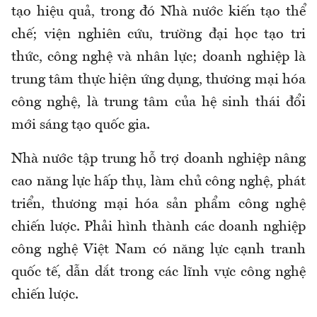
tạo hiệu quả, trong đó Nhà nước kiến tạo thể
chế; viện nghiên cứu, trường đại học tạo tri
thức, công nghệ và nhân lực; doanh nghiệp là
trung tâm thực hiện ứng dụng, thương mại hóa
công nghệ, là trung tâm của hệ sinh thái đổi
mới sáng tạo quốc gia.
Nhà nước tập trung hỗ trợ doanh nghiệp nâng
cao năng lực hấp thụ, làm chủ công nghệ, phát
triển, thương mại hóa sản phẩm công nghệ
chiến lược. Phải hình thành các doanh nghiệp
công nghệ Việt Nam có năng lực cạnh tranh
quốc tế, dẫn dắt trong các lĩnh vực công nghệ
chiến lược.