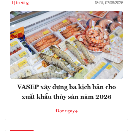
Thị trường
18:57, 07/08/2026
VASEP xây dựng ba kịch bản cho
xuất khẩu thủy sản năm 2026
Đọc ngay