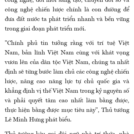
công nghệ, đổi mới sáng tạo, chuyển đổi số và
công nghệ chiến lược chính là con đường để
đưa đất nước ta phát triển nhanh và bền vững
trong giai đoạn phát triển mới.
"Chính phủ tin tưởng rằng với trí tuệ Việt
Nam, bản lĩnh Việt Nam cùng với khát vọng
vươn lên của dân tộc Việt Nam, chúng ta nhất
định sẽ từng bước làm chủ các công nghệ chiến
lược, nâng cao năng lực tự chủ quốc gia và
khẳng định vị thế Việt Nam trong kỷ nguyên số
và phải quyết tâm cao nhất làm bằng được,
thực hiện bằng được mục tiêu này", Thủ tướng
Lê Minh Hưng phát biểu.