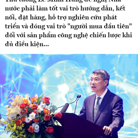
nước phải làm tốt vai trò hướng dẫn, kết
nối, đặt hàng, hỗ trợ nghiên cứu phát
triển và đóng vai trò "người mua đầu tiên"
đối với sản phẩm công nghệ chiến lược khi
đủ điều kiện...