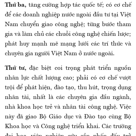
Thứ ba,
tăng cường hợp tác quốc tế; có cơ chế
để các doanh nghiệp nước ngoài đầu tư tại Việt
Nam chuyển giao công nghệ; từng bước tham
gia và làm chủ các chuỗi công nghệ chiến lược;
phát huy mạnh mẽ mạng lưới các trí thức và
chuyên gia người Việt Nam ở nước ngoài.
Thứ tư,
đặc biệt coi trọng phát triển nguồn
nhân lực chất lượng cao; phải có cơ chế vượt
trội để phát hiện, đào tạo, thu hút, trọng dụng
nhân tài, nhất là các chuyên gia đầu ngành,
nhà khoa học trẻ và nhân tài công nghệ. Việc
này đã giao Bộ Giáo dục và Đào tạo cùng Bộ
Khoa học và Công nghệ triển khai. Các trường