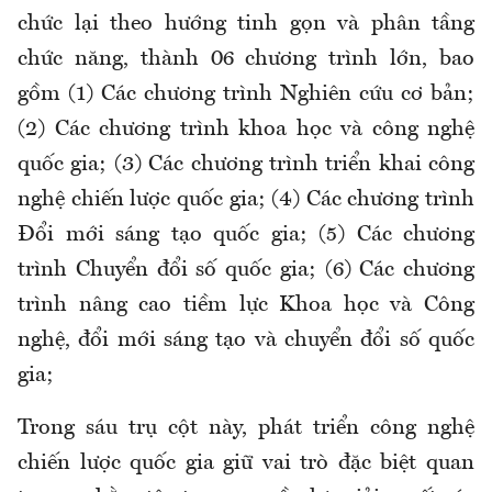
chức lại theo hướng tinh gọn và phân tầng
chức năng, thành 06 chương trình lớn, bao
gồm (1) Các chương trình Nghiên cứu cơ bản;
(2) Các chương trình khoa học và công nghệ
quốc gia; (3) Các chương trình triển khai công
nghệ chiến lược quốc gia; (4) Các chương trình
Đổi mới sáng tạo quốc gia; (5) Các chương
trình Chuyển đổi số quốc gia; (6) Các chương
trình nâng cao tiềm lực Khoa học và Công
nghệ, đổi mới sáng tạo và chuyển đổi số quốc
gia;
Trong sáu trụ cột này, phát triển công nghệ
chiến lược quốc gia giữ vai trò đặc biệt quan