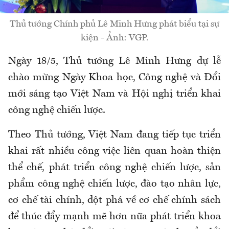
Thủ tướng Chính phủ Lê Minh Hưng phát biểu tại sự
kiện - Ảnh: VGP.
Ngày 18/5, Thủ tướng Lê Minh Hưng dự lễ
chào mừng Ngày Khoa học, Công nghệ và Đổi
mới sáng tạo Việt Nam và Hội nghị triển khai
công nghệ chiến lược.
Theo Thủ tướng, Việt Nam đang tiếp tục triển
khai rất nhiều công việc liên quan hoàn thiện
thể chế, phát triển công nghệ chiến lược, sản
phẩm công nghệ chiến lược, đào tạo nhân lực,
cơ chế tài chính, đột phá về cơ chế chính sách
để thúc đẩy mạnh mẽ hơn nữa phát triển khoa