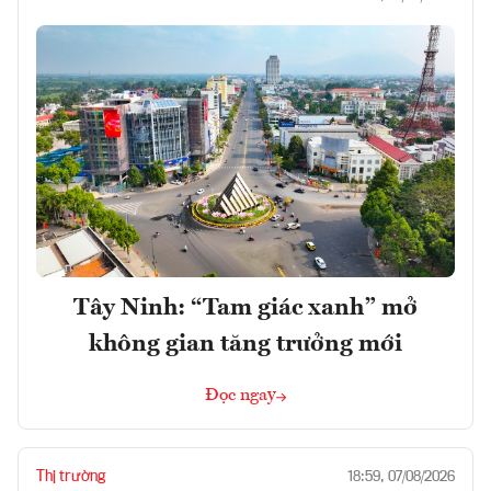
Tây Ninh: “Tam giác xanh” mở
không gian tăng trưởng mới
Đọc ngay
Thị trường
18:59, 07/08/2026