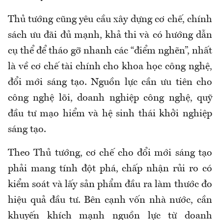
Thủ tướng cũng yêu cầu xây dựng cơ chế, chính
sách ưu đãi đủ mạnh, khả thi và có hướng dẫn
cụ thể để tháo gỡ nhanh các “điểm nghẽn”, nhất
là về cơ chế tài chính cho khoa học công nghệ,
đổi mới sáng tạo. Nguồn lực cần ưu tiên cho
công nghệ lõi, doanh nghiệp công nghệ, quỹ
đầu tư mạo hiểm và hệ sinh thái khởi nghiệp
sáng tạo.
Theo Thủ tướng, cơ chế cho đổi mới sáng tạo
phải mang tính đột phá, chấp nhận rủi ro có
kiểm soát và lấy sản phẩm đầu ra làm thước đo
hiệu quả đầu tư. Bên cạnh vốn nhà nước, cần
khuyến khích mạnh nguồn lực từ doanh