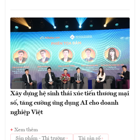
Xây dựng hệ sinh thái xúc tiến thương mại
số, tăng cường ứng dụng AI cho doanh
nghiệp Việt
Xem thêm
Sản phẩm - Thị trường
Tài sản số