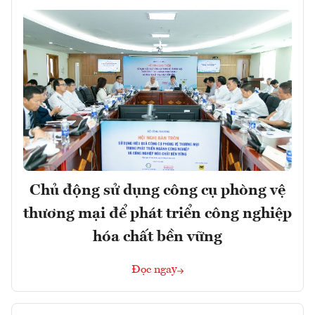
Chủ động sử dụng công cụ phòng vệ
thương mại để phát triển công nghiệp
hóa chất bền vững
Đọc ngay