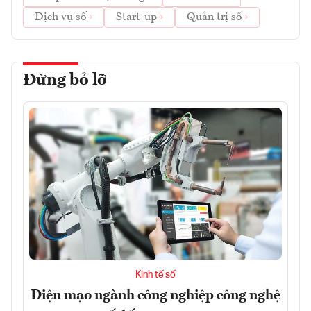
Dịch vụ số
Start-up
Quản trị số
Đừng bỏ lỡ
Kinh tế số
Diện mạo ngành công nghiệp công nghệ