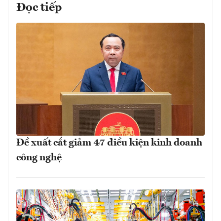
Đọc tiếp
Đề xuất cắt giảm 47 điều kiện kinh doanh
công nghệ