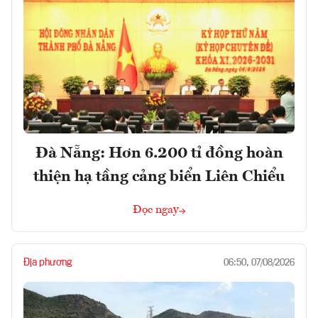
Đà Nẵng: Hơn 6.200 tỉ đồng hoàn
thiện hạ tầng cảng biển Liên Chiểu
Đọc ngay
Địa phương
06:50, 07/08/2026