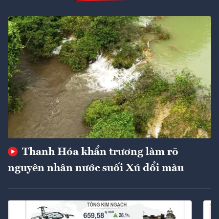
Thanh Hóa khẩn trương làm rõ
nguyên nhân nước suối Xú đổi màu