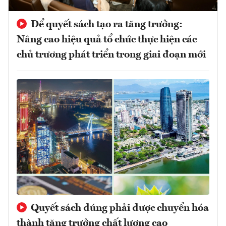
Để quyết sách tạo ra tăng trưởng:
Nâng cao hiệu quả tổ chức thực hiện các
chủ trương phát triển trong giai đoạn mới
Quyết sách đúng phải được chuyển hóa
thành tăng trưởng chất lượng cao