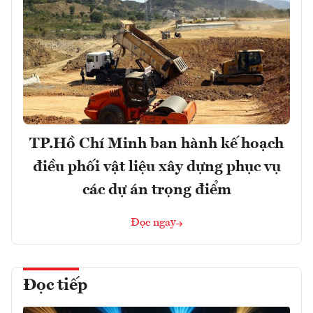
TP.Hồ Chí Minh ban hành kế hoạch
điều phối vật liệu xây dựng phục vụ
các dự án trọng điểm
Đọc ngay
Đọc tiếp