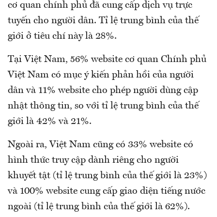
cơ quan chính phủ đã cung cấp dịch vụ trực
tuyến cho người dân. Tỉ lệ trung bình của thế
giới ở tiêu chí này là 28%.
Tại Việt Nam, 56% website cơ quan Chính phủ
Việt Nam có mục ý kiến phản hồi của người
dân và 11% website cho phép người dùng cập
nhật thông tin, so với tỉ lệ trung bình của thế
giới là 42% và 21%.
Ngoài ra, Việt Nam cũng có 33% website có
hình thức truy cập dành riêng cho người
khuyết tật (tỉ lệ trung bình của thế giới là 23%)
và 100% website cung cấp giao diện tiếng nước
ngoài (tỉ lệ trung bình của thế giới là 62%).