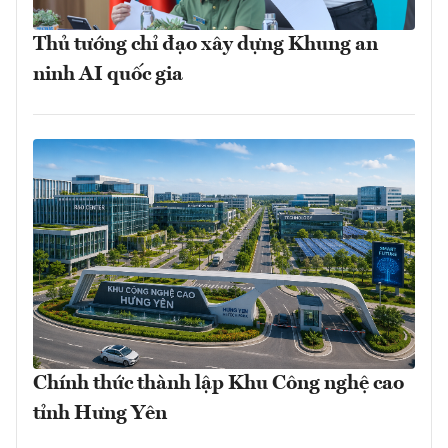
Thủ tướng chỉ đạo xây dựng Khung an
ninh AI quốc gia
Chính thức thành lập Khu Công nghệ cao
tỉnh Hưng Yên