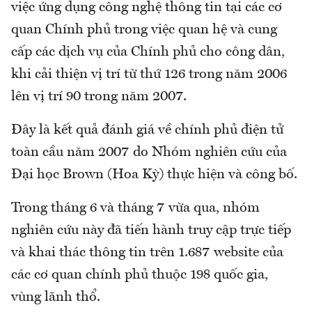
việc ứng dụng công nghệ thông tin tại các cơ
quan Chính phủ trong việc quan hệ và cung
cấp các dịch vụ của Chính phủ cho công dân,
khi cải thiện vị trí từ thứ 126 trong năm 2006
lên vị trí 90 trong năm 2007.
Đây là kết quả đánh giá về chính phủ điện tử
toàn cầu năm 2007 do Nhóm nghiên cứu của
Đại học Brown (Hoa Kỳ) thực hiện và công bố.
Trong tháng 6 và tháng 7 vừa qua, nhóm
nghiên cứu này đã tiến hành truy cập trực tiếp
và khai thác thông tin trên 1.687 website của
các cơ quan chính phủ thuộc 198 quốc gia,
vùng lãnh thổ.