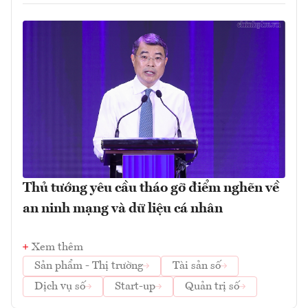
Thủ tướng yêu cầu tháo gỡ điểm nghẽn về
an ninh mạng và dữ liệu cá nhân
Xem thêm
Sản phẩm - Thị trường
Tài sản số
Dịch vụ số
Start-up
Quản trị số