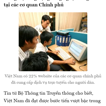
tại các cơ quan Chính phủ
Việt Nam có 22% website của các cơ quan chính phủ
đã cung cấp dịch vụ trực tuyến cho người dân.
Tin từ Bộ Thông tin Truyền thông cho biết,
Việt Nam đã đạt được bước tiến vượt bậc trong