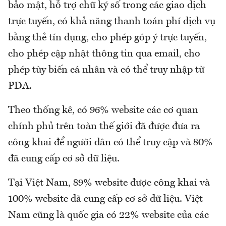
bảo mật, hỗ trợ chữ ký số trong các giao dịch
trực tuyến, có khả năng thanh toán phí dịch vụ
bằng thẻ tín dụng, cho phép góp ý trực tuyến,
cho phép cập nhật thông tin qua email, cho
phép tùy biến cá nhân và có thể truy nhập từ
PDA.
Theo thống kê, có 96% website các cơ quan
chính phủ trên toàn thế giới đã được đưa ra
công khai để người dân có thể truy cập và 80%
đã cung cấp cơ sở dữ liệu.
Tại Việt Nam, 89% website được công khai và
100% website đã cung cấp cơ sở dữ liệu. Việt
Nam cũng là quốc gia có 22% website của các