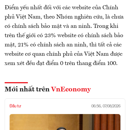
Điểm yếu nhất đối với các website của Chính
phủ Việt Nam, theo Nhóm nghiên cứu, là chưa
có chính sách bảo mật và an ninh. Trong khi
trên thế giới có 23% website có chính sách bảo
mật, 21% có chính sách an ninh, thì tất cả các
website cơ quan chính phủ của Việt Nam được
xem xét đều đạt điểm 0 trên thang điểm 100.
Mới nhất trên
VnEconomy
Đầu tư
06:56, 07/08/2026