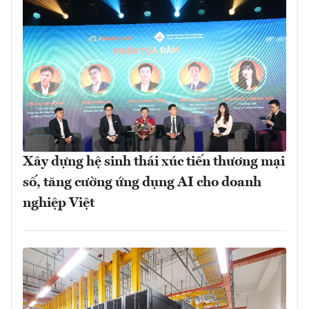
Xây dựng hệ sinh thái xúc tiến thương mại
số, tăng cường ứng dụng AI cho doanh
nghiệp Việt