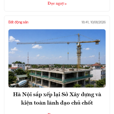
Đọc ngay
Bất động sản
18:41, 10/08/2026
Hà Nội sắp xếp lại Sở Xây dựng và
kiện toàn lãnh đạo chủ chốt