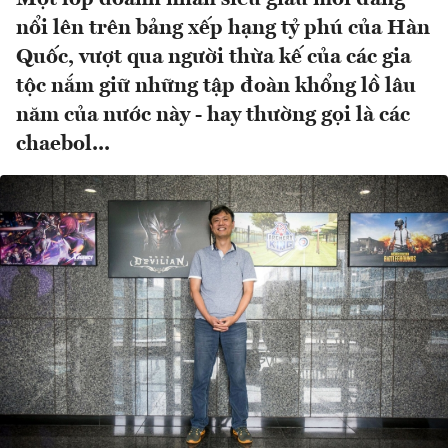
nổi lên trên bảng xếp hạng tỷ phú của Hàn
Quốc, vượt qua người thừa kế của các gia
tộc nắm giữ những tập đoàn khổng lồ lâu
năm của nước này - hay thường gọi là các
chaebol...