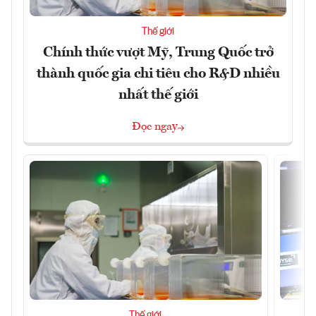
Thế giới
Chính thức vượt Mỹ, Trung Quốc trở
thành quốc gia chi tiêu cho R&D nhiều
nhất thế giới
Đọc ngay
Thế giới