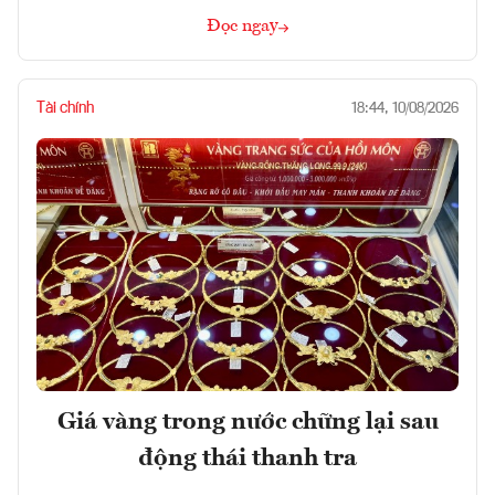
Đọc ngay
Tài chính
18:44, 10/08/2026
Giá vàng trong nước chững lại sau
động thái thanh tra