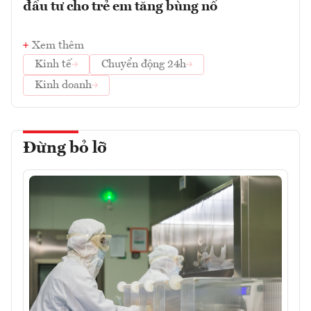
đầu tư cho trẻ em tăng bùng nổ
Xem thêm
Kinh tế
Chuyển động 24h
Kinh doanh
Đừng bỏ lỡ