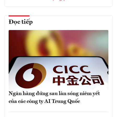
Đọc tiếp
Ngân hàng đứng sau làn sóng niêm yết
của các công ty AI Trung Quốc