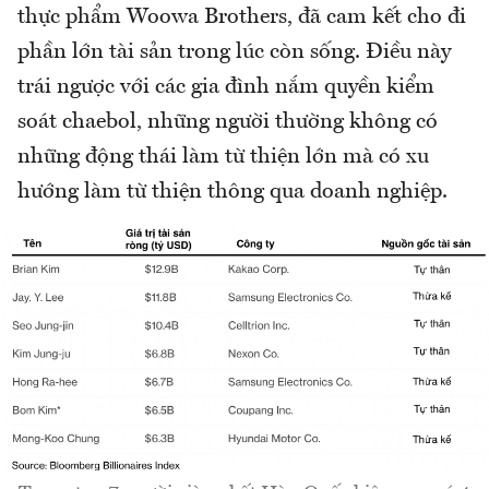
thực phẩm Woowa Brothers, đã cam kết cho đi
phần lớn tài sản trong lúc còn sống. Điều này
trái ngược với các gia đình nắm quyền kiểm
soát chaebol, những người thường không có
những động thái làm từ thiện lớn mà có xu
hướng làm từ thiện thông qua doanh nghiệp.