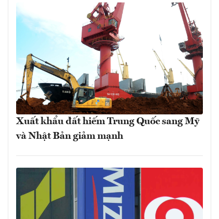
Xuất khẩu đất hiếm Trung Quốc sang Mỹ
và Nhật Bản giảm mạnh