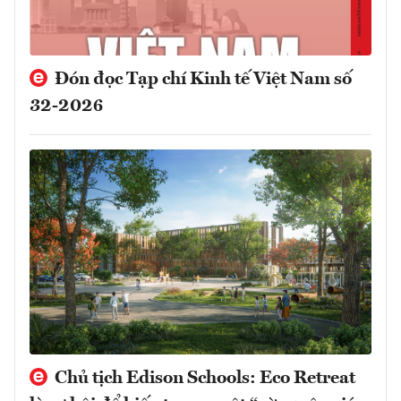
Đón đọc Tạp chí Kinh tế Việt Nam số
32-2026
Chủ tịch Edison Schools: Eco Retreat