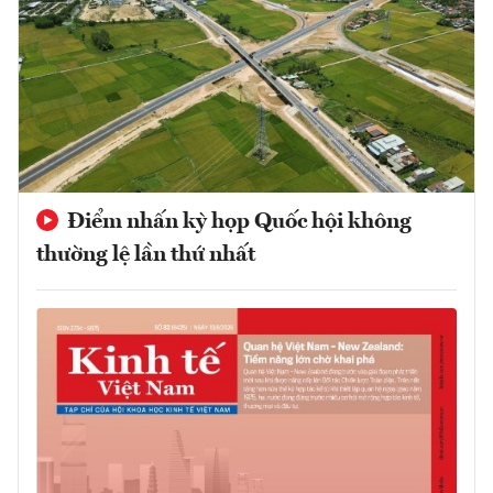
Điểm nhấn kỳ họp Quốc hội không
thường lệ lần thứ nhất