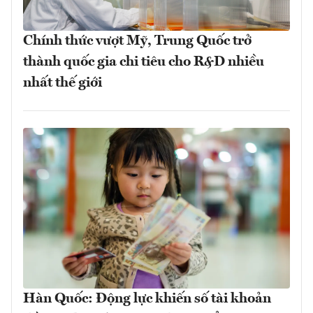
Chính thức vượt Mỹ, Trung Quốc trở
thành quốc gia chi tiêu cho R&D nhiều
nhất thế giới
Hàn Quốc: Động lực khiến số tài khoản