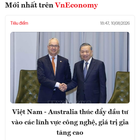
Mới nhất trên
VnEconomy
Tiêu điểm
18:47, 10/08/2026
Việt Nam - Australia thúc đẩy đầu tư
vào các lĩnh vực công nghệ, giá trị gia
tăng cao