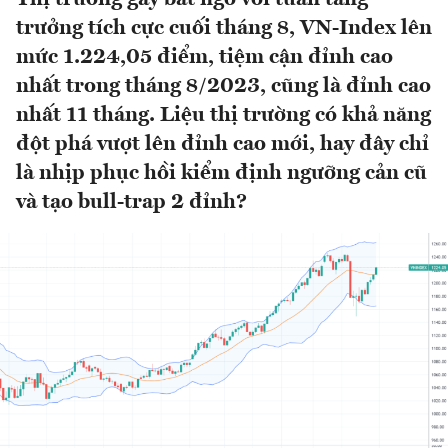
trưởng tích cực cuối tháng 8, VN-Index lên
mức 1.224,05 điểm, tiệm cận đỉnh cao
nhất trong tháng 8/2023, cũng là đỉnh cao
nhất 11 tháng. Liệu thị trường có khả năng
đột phá vượt lên đỉnh cao mới, hay đây chỉ
là nhịp phục hồi kiểm định ngưỡng cản cũ
và tạo bull-trap 2 đỉnh?