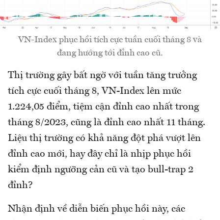
VN-Index phục hồi tích cực tuần cuối tháng 8 và
đang hướng tới đỉnh cao cũ.
Thị trường gây bất ngờ với tuần tăng trưởng
tích cực cuối tháng 8, VN-Index lên mức
1.224,05 điểm, tiệm cận đỉnh cao nhất trong
tháng 8/2023, cũng là đỉnh cao nhất 11 tháng.
Liệu thị trường có khả năng đột phá vượt lên
đỉnh cao mới, hay đây chỉ là nhịp phục hồi
kiểm định ngưỡng cản cũ và tạo bull-trap 2
đỉnh?
Nhận định về diễn biến phục hồi này, các