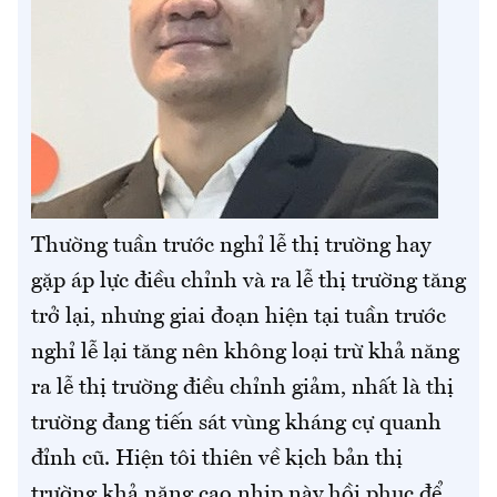
Thường tuần trước nghỉ lễ thị trường hay
gặp áp lực điều chỉnh và ra lễ thị trường tăng
trở lại, nhưng giai đoạn hiện tại tuần trước
nghỉ lễ lại tăng nên không loại trừ khả năng
ra lễ thị trường điều chỉnh giảm, nhất là thị
trường đang tiến sát vùng kháng cự quanh
đỉnh cũ. Hiện tôi thiên về kịch bản thị
trường khả năng cao nhịp này hồi phục để