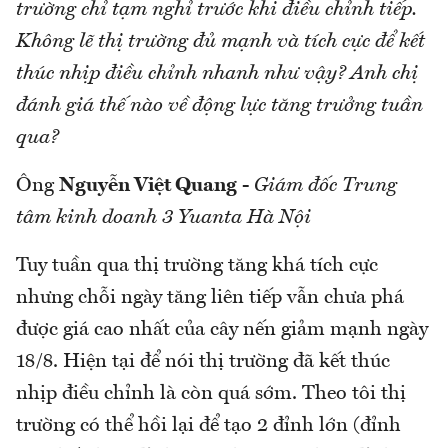
trường chỉ tạm nghỉ trước khi điều chỉnh tiếp.
Không lẽ thị trường đủ mạnh và tích cực để kết
thúc nhịp điều chỉnh nhanh như vậy? Anh chị
đánh giá thế nào về động lực tăng trưởng tuần
qua?
Ông
Nguyễn Việt Quang
-
Giám đốc Trung
tâm kinh doanh 3 Yuanta Hà Nội
Tuy tuần qua thị trường tăng khá tích cực
nhưng chỗi ngày tăng liên tiếp vẫn chưa phá
được giá cao nhất của cây nến giảm mạnh ngày
18/8. Hiện tại để nói thị trường đã kết thúc
nhịp điều chỉnh là còn quá sớm. Theo tôi thị
trường có thể hồi lại để tạo 2 đỉnh lớn (đỉnh