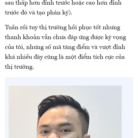
sau thấp hơn đỉnh trước hoặc cao hơn đỉnh
trước đó và tạo phân kỳ).
Tuần rồi tuy thị trường hồi phục tốt nhưng
thanh khoản vẫn chưa đáp ứng được kỳ vọng
của tôi, nhưng số mã tăng điểm và vượt đỉnh
khá nhiều đây cũng là một điểm tích cực của
thị trường.