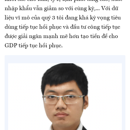
nhập khẩu vẫn giảm so với cùng kỳ,... Với dữ
liệu vĩ mô của quý 3 tôi đang khá kỳ vọng tiêu
dùng tiếp tục hồi phục và đầu tư công tiếp tục
được giải ngân mạnh mẽ hơn tạo tiền đề cho
GDP tiếp tục hồi phục.