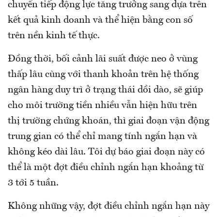
chuyển tiếp động lực tăng trưởng sang dựa trên
kết quả kinh doanh và thể hiện bằng con số
trên nền kinh tế thực.
Đồng thời, bối cảnh lãi suất được neo ở vùng
thấp lâu cùng với thanh khoản trên hệ thống
ngân hàng duy trì ở trạng thái dồi dào, sẽ giúp
cho môi trường tiền nhiều vẫn hiện hữu trên
thị trường chứng khoán, thì giai đoạn vận động
trung gian có thể chỉ mang tính ngắn hạn và
không kéo dài lâu. Tôi dự báo giai đoạn này có
thể là một đợt điều chỉnh ngắn hạn khoảng từ
3 tới 5 tuần.
Không những vậy, đợt điều chỉnh ngắn hạn này