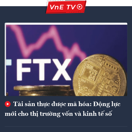
Tài sản thực được mã hóa: Động lực
mới cho thị trường vốn và kinh tế số