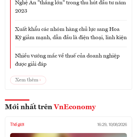
Nghệ An "thắng lớn" trong thu hút đầu tư năm
2023
Xuất khẩu các nhóm hàng chủ lực sang Hoa
Kỳ giảm mạnh, dẫn đầu là điện thoại, linh kiện
Nhiều vướng mắc về thuế của doanh nghiệp
được giải đáp
Xem thêm
Mới nhất trên
VnEconomy
Thế giới
16:29, 10/08/2026