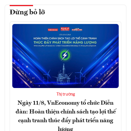
Đừng bỏ lỡ
Thị trường
Ngày 11/8, VnEconomy tổ chức Diễn
đàn: Hoàn thiện chính sách tạo lợi thế
cạnh tranh thúc đẩy phát triển năng
lượng