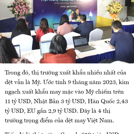
Trong đó, thị trường xuất khẩu nhiều nhất của
dệt vẫn là Mỹ. Ước tính 9 tháng năm 2023, kim
ngạch xuất khẩu may mặc vào Mỹ chiếm trên
11 tỷ USD, Nhật Bản 3 tỷ USD, Hàn Quốc 2,43
tỷ USD, EU gần 2,9 tỷ USD. Đây là 4 thị
trường trọng điểm của dệt may Việt Nam.