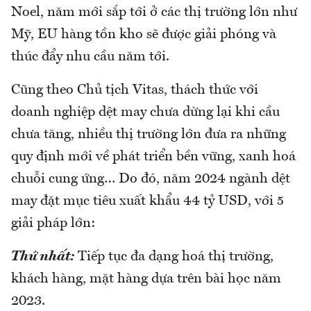
Noel, năm mới sắp tới ở các thị trường lớn như
Mỹ, EU hàng tồn kho sẽ được giải phóng và
thúc đẩy nhu cầu năm tới.
Cũng theo Chủ tịch Vitas, thách thức với
doanh nghiệp dệt may chưa dừng lại khi cầu
chưa tăng, nhiều thị trường lớn đưa ra những
quy định mới về phát triển bền vững, xanh hoá
chuỗi cung ứng… Do đó, năm 2024 ngành dệt
may đặt mục tiêu xuất khẩu 44 tỷ USD, với 5
giải pháp lớn:
Thứ nhất:
Tiếp tục đa dạng hoá thị trường,
khách hàng, mặt hàng dựa trên bài học năm
2023.