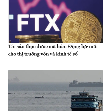
Tài sản thực được mã hóa: Động lực mới
cho thị trường vốn và kinh tế số