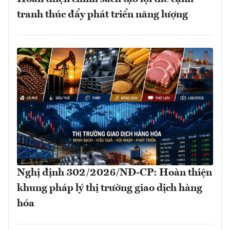
tranh thúc đẩy phát triển năng lượng
Nghị định 302/2026/NĐ-CP: Hoàn thiện
khung pháp lý thị trường giao dịch hàng
hóa