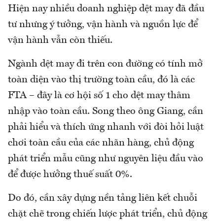
Hiện nay nhiều doanh nghiệp dệt may đã đầu
tư nhưng ý tưởng, vận hành và nguồn lực để
vận hành vẫn còn thiếu.
Ngành dệt may đi trên con đường có tính mở
toàn diện vào thị trường toàn cầu, đó là các
FTA – đây là cơ hội số 1 cho dệt may thâm
nhập vào toàn cầu. Song theo ông Giang, cần
phải hiểu và thích ứng nhanh với đòi hỏi luật
chơi toàn cầu của các nhãn hàng, chủ động
phát triển mẫu cũng như nguyên liệu đầu vào
để được hưởng thuế suất 0%.
Do đó, cần xây dựng nền tảng liên kết chuỗi
chặt chẽ trong chiến lược phát triển, chủ động