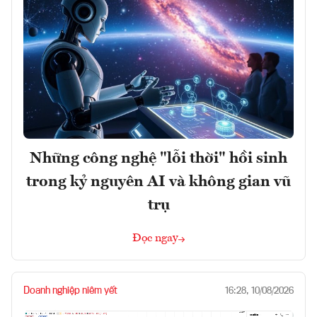
Những công nghệ "lỗi thời" hồi sinh
trong kỷ nguyên AI và không gian vũ
trụ
Đọc ngay
Doanh nghiệp niêm yết
16:28, 10/08/2026