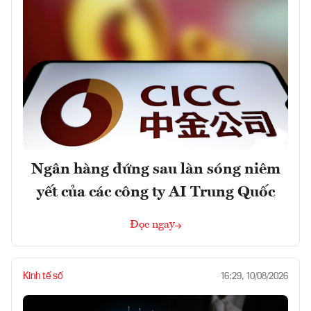
Ngân hàng đứng sau làn sóng niêm
yết của các công ty AI Trung Quốc
Đọc ngay
Kinh tế số
16:29, 10/08/2026