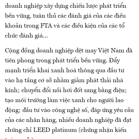
doanh nghiệp xây dựng chiến lược phát triển
bền vững, tuân thủ các đánh giá của các điều
khoản trong FTA và các điều kiện của các tổ
chức đánh giá…
Cộng đồng doanh nghiệp dệt may Việt Nam đã
tiên phong trong phát triển bền vững. Đẩy
mạnh triển khai xanh hoá thông qua đầu tư
vào hạ tầng cơ sở nhằm giảm phát thải nhà
kính; chuyển đổi nồi hơi đốt sang bằng điện;
tạo môi trường làm việc xanh cho người lao
động; đầu tư vào công nghệ số, đáp ứng yêu cầu
của các nhãn hàng, nhiều doanh nghiệp đã đạt
chứng chỉ LEED platinum (chứng nhận kiến