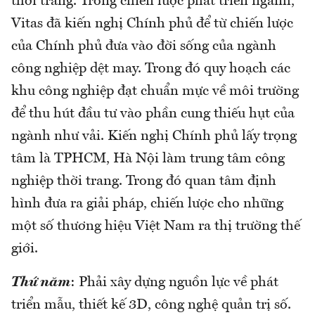
thời trang. Trong chiến lược phát triển ngành,
Vitas đã kiến nghị Chính phủ để từ chiến lược
của Chính phủ đưa vào đời sống của ngành
công nghiệp dệt may. Trong đó quy hoạch các
khu công nghiệp đạt chuẩn mực về môi trường
để thu hút đầu tư vào phần cung thiếu hụt của
ngành như vải. Kiến nghị Chính phủ lấy trọng
tâm là TPHCM, Hà Nội làm trung tâm công
nghiệp thời trang. Trong đó quan tâm định
hình đưa ra giải pháp, chiến lược cho những
một số thương hiệu Việt Nam ra thị trường thế
giới.
Thứ năm
: Phải xây dựng nguồn lực về phát
triển mẫu, thiết kế 3D, công nghệ quản trị số.