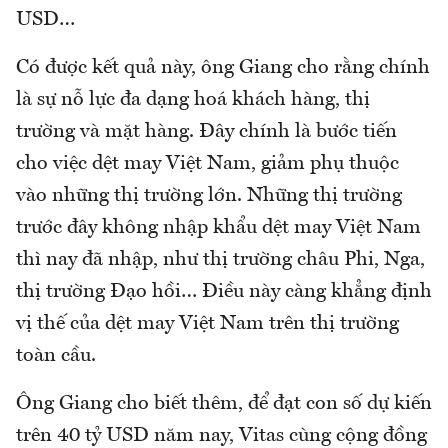
USD…
Có được kết quả này, ông Giang cho rằng chính
là sự nỗ lực đa dạng hoá khách hàng, thị
trường và mặt hàng. Đây chính là bước tiến
cho việc dệt may Việt Nam, giảm phụ thuộc
vào những thị trường lớn. Những thị trường
trước đây không nhập khẩu dệt may Việt Nam
thì nay đã nhập, như thị trường châu Phi, Nga,
thị trường Đạo hồi… Điều này càng khẳng định
vị thế của dệt may Việt Nam trên thị trường
toàn cầu.
Ông Giang cho biết thêm, để đạt con số dự kiến
trên 40 tỷ USD năm nay, Vitas cùng cộng đồng