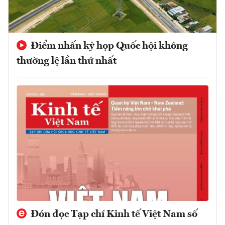
Điểm nhấn kỳ họp Quốc hội không
thường lệ lần thứ nhất
Đón đọc Tạp chí Kinh tế Việt Nam số