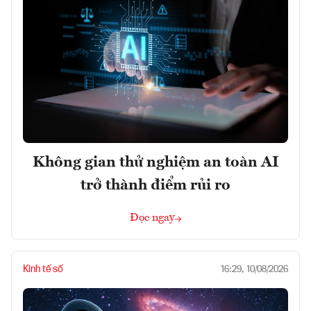
Không gian thử nghiệm an toàn AI
trở thành điểm rủi ro
Đọc ngay
Kinh tế số
16:29, 10/08/2026