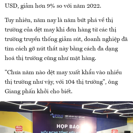
USD, giảm hơn 9% so với năm 2022.
Tuy nhiên, năm nay là năm bứt phá về thị
trường của dệt may khi đơn hàng từ các thị
trường truyền thống giảm sút, doanh nghiệp đã
tìm cách gỡ nút thắt này bằng cách đa dạng
hoá thị trường cũng như mặt hàng.
"Chưa năm nào dệt may xuất khẩu vào nhiều
thị trường như vậy, với 104 thị trường", ông
Giang phấn khởi cho biết.