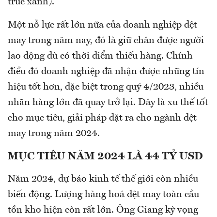
trúc xanh).
Một nỗ lực rất lớn nữa của doanh nghiệp dệt
may trong năm nay, đó là giữ chân được người
lao động dù có thời điểm thiếu hàng. Chính
điều đó doanh nghiệp đã nhận được những tín
hiệu tốt hơn, đặc biệt trong quý 4/2023, nhiều
nhãn hàng lớn đã quay trở lại. Đây là xu thế tốt
cho mục tiêu, giải pháp đặt ra cho ngành dệt
may trong năm 2024.
MỤC TIÊU NĂM 2024 LÀ 44 TỶ USD
Năm 2024, dự báo kinh tế thế giới còn nhiều
biến động. Lượng hàng hoá dệt may toàn cầu
tồn kho hiện còn rất lớn. Ông Giang kỳ vọng