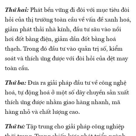
Thứ hai:
Phát bền vững đi đôi với mục tiêu đòi
hỏi của thị trường toàn cầu về vấn đề xanh hoá,
giảm phát thải nhà kính, đầu tư sâu vào nồi
hơi đốt bằng điện, giảm dần đốt bằng hoá
thạch. Trong đó đầu tư vào quản trị số, kiểm
soát và thích ứng được với đòi hỏi của dệt may
toàn cầu.
Thứ ba:
Đưa ra giải pháp đầu tư về công nghệ
hoá, tự động hoá ở một số dây chuyền sản xuất
thích ứng được nhằm giao hàng nhanh, mã
hàng nhỏ và chất lượng cao.
Thứ tư:
Tập trung cho giải pháp công nghiệp