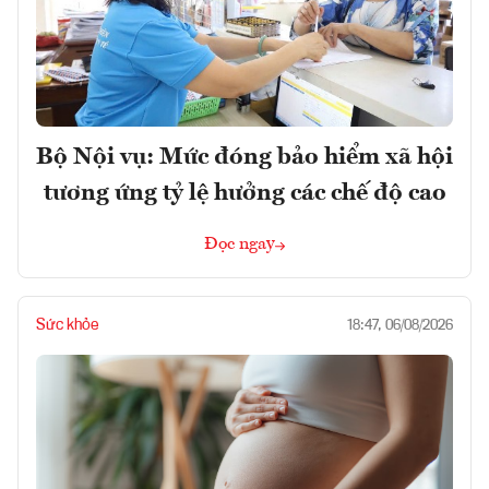
Bộ Nội vụ: Mức đóng bảo hiểm xã hội
tương ứng tỷ lệ hưởng các chế độ cao
Đọc ngay
Sức khỏe
18:47, 06/08/2026