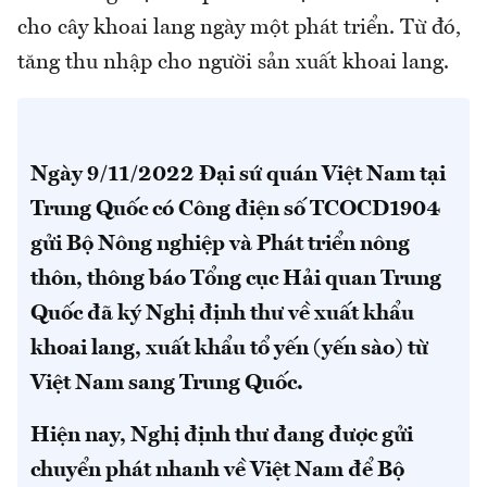
cho cây khoai lang ngày một phát triển. Từ đó,
tăng thu nhập cho người sản xuất khoai lang.
Ngày 9/11/2022 Đại sứ quán Việt Nam tại
Trung Quốc có Công điện số TCOCD1904
gửi Bộ Nông nghiệp và Phát triển nông
thôn, thông báo Tổng cục Hải quan Trung
Quốc đã ký Nghị định thư về xuất khẩu
khoai lang, xuất khẩu tổ yến (yến sào) từ
Việt Nam sang Trung Quốc.
Hiện nay, Nghị định thư đang được gửi
chuyển phát nhanh về Việt Nam để Bộ