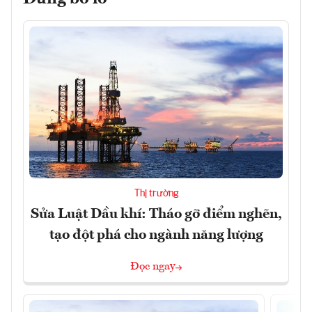
Thị trường
Sửa Luật Dầu khí: Tháo gỡ điểm nghẽn,
tạo đột phá cho ngành năng lượng
Đọc ngay