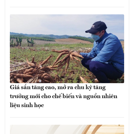
Giá sắn tăng cao, mở ra chu kỳ tăng
trưởng mới cho chế biến và nguồn nhiên
liệu sinh học