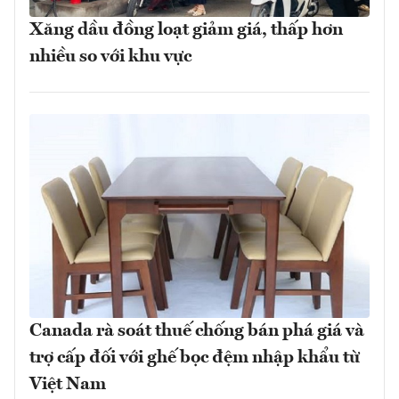
Xăng dầu đồng loạt giảm giá, thấp hơn
nhiều so với khu vực
Canada rà soát thuế chống bán phá giá và
trợ cấp đối với ghế bọc đệm nhập khẩu từ
Việt Nam