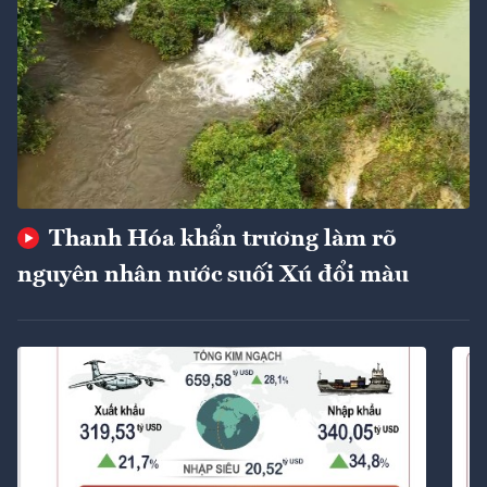
Thanh Hóa khẩn trương làm rõ
nguyên nhân nước suối Xú đổi màu