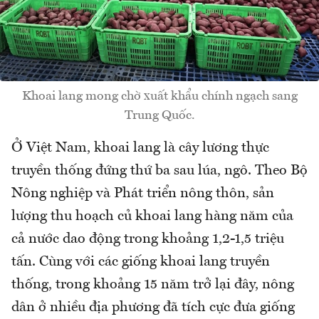
Khoai lang mong chờ xuất khẩu chính ngạch sang
Trung Quốc.
Ở Việt Nam, khoai lang là cây lương thực
truyền thống đứng thứ ba sau lúa, ngô. Theo Bộ
Nông nghiệp và Phát triển nông thôn, sản
lượng thu hoạch củ khoai lang hàng năm của
cả nước dao động trong khoảng 1,2-1,5 triệu
tấn. Cùng với các giống khoai lang truyền
thống, trong khoảng 15 năm trở lại đây, nông
dân ở nhiều địa phương đã tích cực đưa giống