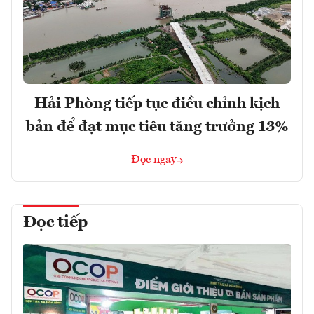
Hải Phòng tiếp tục điều chỉnh kịch
bản để đạt mục tiêu tăng trưởng 13%
Đọc ngay
Đọc tiếp