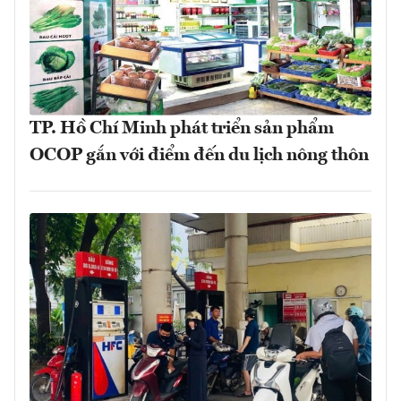
TP. Hồ Chí Minh phát triển sản phẩm
OCOP gắn với điểm đến du lịch nông thôn