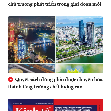
chủ trương phát triển trong giai đoạn mới
Quyết sách đúng phải được chuyển hóa
thành tăng trưởng chất lượng cao