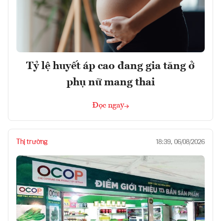
Tỷ lệ huyết áp cao đang gia tăng ở
phụ nữ mang thai
Đọc ngay
Thị trường
18:39, 06/08/2026