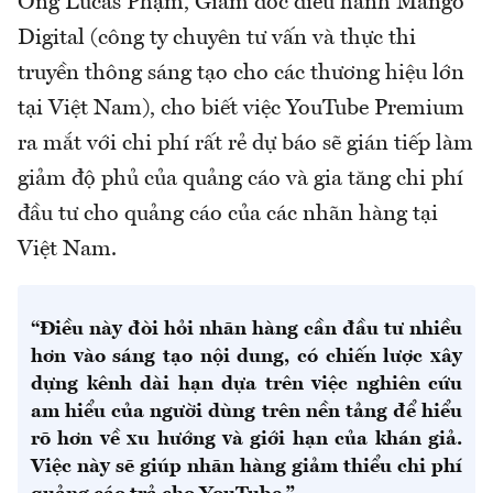
Ông Lucas Phạm, Giám đốc điều hành Mango
Digital (công ty chuyên tư vấn và thực thi
truyền thông sáng tạo cho các thương hiệu lớn
tại Việt Nam), cho biết việc YouTube Premium
ra mắt với chi phí rất rẻ dự báo sẽ gián tiếp làm
giảm độ phủ của quảng cáo và gia tăng chi phí
đầu tư cho quảng cáo của các nhãn hàng tại
Việt Nam.
“Điều này đòi hỏi nhãn hàng cần đầu tư nhiều
hơn vào sáng tạo nội dung, có chiến lược xây
dựng kênh dài hạn dựa trên việc nghiên cứu
am hiểu của người dùng trên nền tảng để hiểu
rõ hơn về xu hướng và giới hạn của khán giả.
Việc này sẽ giúp nhãn hàng giảm thiểu chi phí