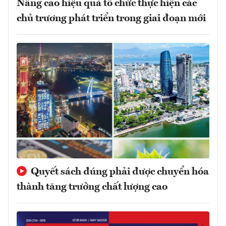
Nâng cao hiệu quả tổ chức thực hiện các
chủ trương phát triển trong giai đoạn mới
Quyết sách đúng phải được chuyển hóa
thành tăng trưởng chất lượng cao