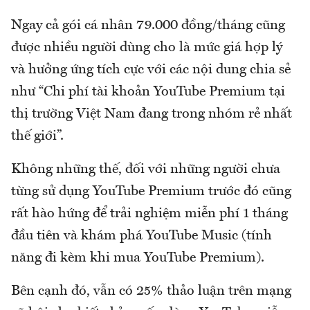
Ngay cả gói cá nhân 79.000 đồng/tháng cũng
được nhiều người dùng cho là mức giá hợp lý
và hưởng ứng tích cực với các nội dung chia sẻ
như “Chi phí tài khoản YouTube Premium tại
thị trường Việt Nam đang trong nhóm rẻ nhất
thế giới”.
Không những thế, đối với những người chưa
từng sử dụng YouTube Premium trước đó cũng
rất hào hứng để trải nghiệm miễn phí 1 tháng
đầu tiên và khám phá YouTube Music (tính
năng đi kèm khi mua YouTube Premium).
Bên cạnh đó, vẫn có 25% thảo luận trên mạng