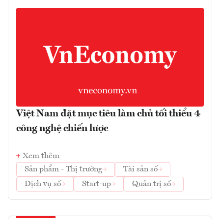
Việt Nam đặt mục tiêu làm chủ tối thiểu 4
công nghệ chiến lược
Xem thêm
Sản phẩm - Thị trường
Tài sản số
Dịch vụ số
Start-up
Quản trị số