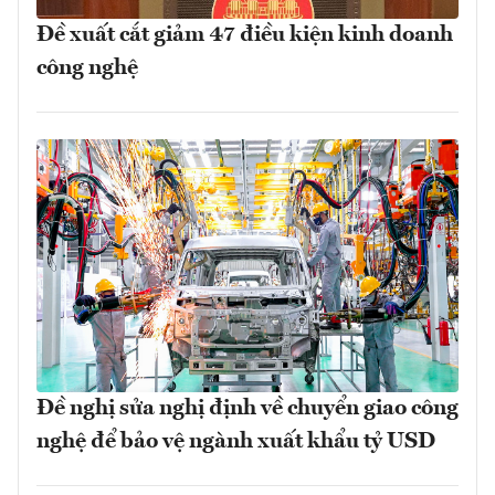
Đề xuất cắt giảm 47 điều kiện kinh doanh
công nghệ
Đề nghị sửa nghị định về chuyển giao công
nghệ để bảo vệ ngành xuất khẩu tỷ USD