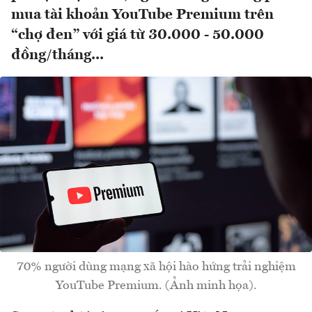
mua tài khoản YouTube Premium trên
“chợ đen” với giá từ 30.000 - 50.000
đồng/tháng...
70% người dùng mạng xã hội hào hứng trải nghiệm
YouTube Premium. (Ảnh minh họa).