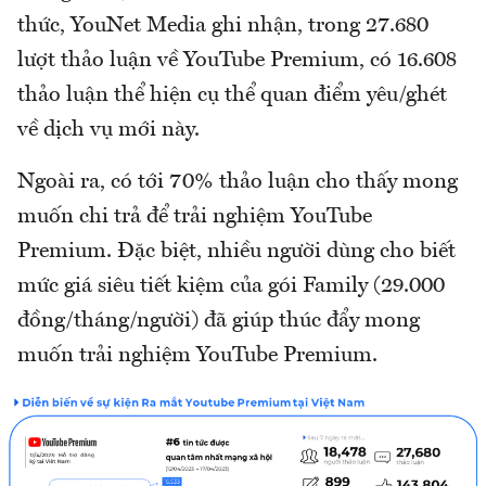
thức, YouNet Media ghi nhận, trong 27.680
lượt thảo luận về YouTube Premium, có 16.608
thảo luận thể hiện cụ thể quan điểm yêu/ghét
về dịch vụ mới này.
Ngoài ra, có tới 70% thảo luận cho thấy mong
muốn chi trả để trải nghiệm YouTube
Premium. Đặc biệt, nhiều người dùng cho biết
mức giá siêu tiết kiệm của gói Family (29.000
đồng/tháng/người) đã giúp thúc đẩy mong
muốn trải nghiệm YouTube Premium.