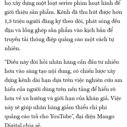
họ xây dựng một loạt series phim hoạt hình để
giới thiệu sản phẩm. Kênh đã thu hút được hơn
1,3 triệu người đăng ký theo dõi, phát sóng đều
đặn và lồng ghép sản phẩm vào kịch bản để
truyền tải thông điệp quảng cáo một cách tự
nhiên.
“Điều này đòi hỏi nhãn hàng cần đầu tư nhiều
hơn vào sáng tạo nội dung, có chiến lược xây
dựng kênh dài hạn dựa trên việc nghiên cứu am
hiểu của người dùng trên nền tảng để hiểu rõ
hơn về xu hướng và giới hạn của khán giả. Việc
này sẽ giúp nhãn hàng giảm thiểu chi phí
quảng cáo trả cho YouTube”, đại diện Mango
Digital chia sẻ.