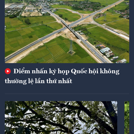
Điểm nhấn kỳ họp Quốc hội không
thường lệ lần thứ nhất