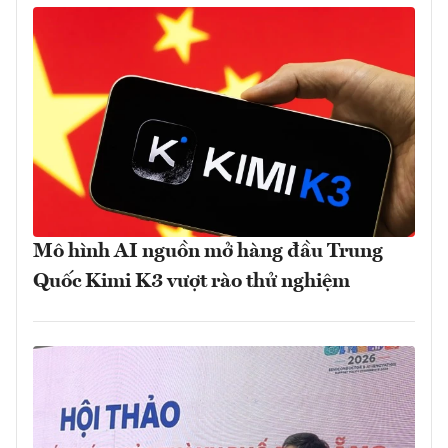
Mô hình AI nguồn mở hàng đầu Trung
Quốc Kimi K3 vượt rào thử nghiệm