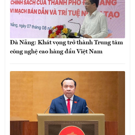
Đà Nẵng: Khát vọng trở thành Trung tâm
công nghệ cao hàng đầu Việt Nam