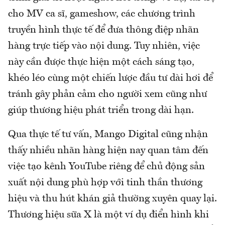
cho MV ca sĩ, gameshow, các chương trình
truyền hình thực tế để đưa thông điệp nhãn
hàng trực tiếp vào nội dung. Tuy nhiên, việc
này cần được thực hiện một cách sáng tạo,
khéo léo cùng một chiến lược đầu tư dài hơi để
tránh gây phản cảm cho người xem cũng như
giúp thương hiệu phát triển trong dài hạn.
Qua thực tế tư vấn, Mango Digital cũng nhận
thấy nhiều nhãn hàng hiện nay quan tâm đến
việc tạo kênh YouTube riêng để chủ động sản
xuất nội dung phù hợp với tinh thần thương
hiệu và thu hút khán giả thường xuyên quay lại.
Thương hiệu sữa X là một ví dụ điển hình khi