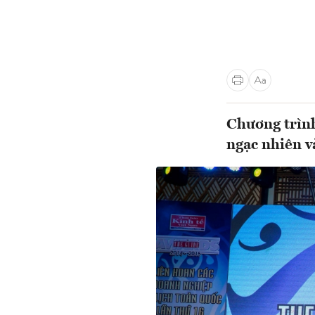
Chương trình
ngạc nhiên v