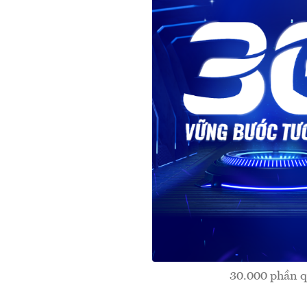
30.000 phần qu