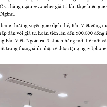
 và hàng ngàn e-voucher giá trị khi thực hiện giao
Digimi.
 hàng thường xuyên giao dịch thẻ, Bản Việt cũng 
ấp dẫn với giá trị hoàn tiền lên đến 300.000 đồng
ng Bản Việt. Ngoài ra, 3 khách hàng mở thẻ mới và
nhất trong tháng sinh nhật sẽ được tặng ngay Iphon