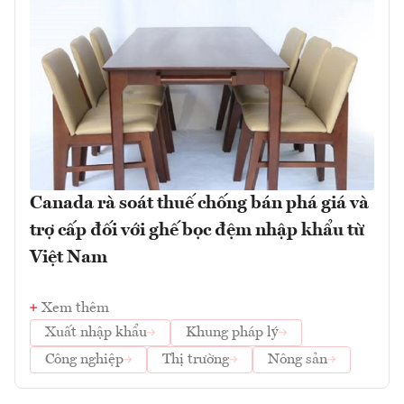
Canada rà soát thuế chống bán phá giá và
trợ cấp đối với ghế bọc đệm nhập khẩu từ
Việt Nam
Xem thêm
Xuất nhập khẩu
Khung pháp lý
Công nghiệp
Thị trường
Nông sản