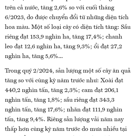
trên cả nước, tăng 2,6% so với cuối tháng
6/2023, do được chuyển đổi từ những diện tích
hoa màu. Một số loại cây có diện tích tăng: Sầu
riêng đạt 153,9 nghìn ha, tăng 17,4%; chanh
leo đạt 12,6 nghìn ha, tăng 9,3%; ổi đạt 27,2
nghìn ha, tăng 5,6%...
Trong quý 2/2024, sản lượng một số cây ăn quả
tăng so với cùng kỳ năm trước như: Xoài đạt
440,2 nghìn tấn, tăng 2,3%; cam đạt 206,1
nghìn tấn, tăng 1,8%; sầu riêng đạt 343,3
nghìn tấn, tăng 17,6%; nhãn đạt 111,9 nghìn
tấn, tăng 9,4%. Riêng sản lượng vải năm nay
thấp hơn cùng kỳ năm trước do mưa nhiều tại