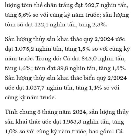
lượng tôm thẻ chân trắng đạt 332,7 nghìn tấn,
tăng 5,6% so với cùng kỳ năm trước; sản lượng
tôm sú đạt 122,1 nghìn tấn, tăng 2,3%.
Sản lượng thủy sản khai thác quý 2/2024 ước
đạt 1.075,2 nghìn tấn, tăng 1,5% so với cùng kỳ
năm trước. Trong đó: Cá đạt 843,0 nghìn tấn,
tăng 1,6%; tôm đạt 39,8 nghìn tấn, tăng 1,3%.
Sản lượng thủy sản khai thác biển quý 2/2024
ước đạt 1.027,7 nghìn tấn, tăng 1,4% so với
cùng kỳ năm trước.
Tính chung 6 tháng năm 2024, sản lượng thủy
sản khai thác ước đạt 1.953,3 nghìn tấn, tăng
1,0% so với cùng kỳ năm trước, bao gồm: Cá