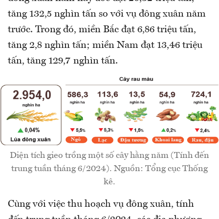
tăng 132,5 nghìn tấn so với vụ đông xuân năm
trước. Trong đó, miền Bắc đạt 6,86 triệu tấn,
tăng 2,8 nghìn tấn; miền Nam đạt 13,46 triệu
tấn, tăng 129,7 nghìn tấn.
Diện tích gieo trồng một số cây hằng năm (Tính đến
trung tuần tháng 6/2024). Nguồn: Tổng cục Thống
kê.
Cùng với việc thu hoạch vụ đông xuân, tính