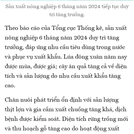
Sản xuất nông nghiệp 6 tháng năm 2024 tiếp tục duy
trì tăng trưởng.
Theo báo cáo của Tổng cục Thống kê, sản xuất
nông nghiệp 6 tháng năm 2024 duy trì tăng
trưởng, đáp ứng nhu cầu tiêu dùng trong nước
và phục vụ xuất khẩu. Lúa đông xuân năm nay
được mùa, được giá; cây ăn quả tăng cả về diện
tích và sản lượng do nhu cầu xuất khẩu tăng
cao.
Chăn nuôi phát triển ổn định với sản lượng
thịt lợn và gia cầm xuất chuồng tăng khá, dịch
bệnh được kiểm soát. Diện tích rừng trồng mới
và thu hoạch gỗ tăng cao do hoạt động xuất