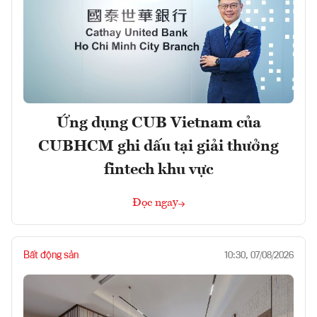
Ứng dụng CUB Vietnam của
CUBHCM ghi dấu tại giải thưởng
fintech khu vực
Đọc ngay
Bất động sản
10:30, 07/08/2026