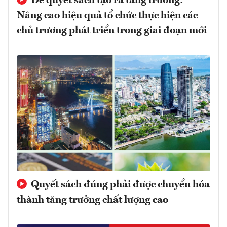
Để quyết sách tạo ra tăng trưởng:
Nâng cao hiệu quả tổ chức thực hiện các
chủ trương phát triển trong giai đoạn mới
Quyết sách đúng phải được chuyển hóa
thành tăng trưởng chất lượng cao