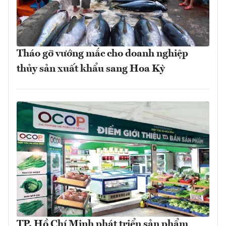
Tháo gỡ vướng mắc cho doanh nghiệp
thủy sản xuất khẩu sang Hoa Kỳ
TP. Hồ Chí Minh phát triển sản phẩm