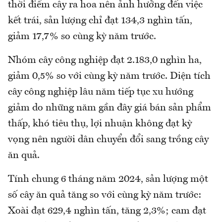
thời điểm cây ra hoa nên ảnh hưởng đến việc
kết trái, sản lượng chỉ đạt 134,3 nghìn tấn,
giảm 17,7% so cùng kỳ năm trước.
Nhóm cây công nghiệp đạt 2.183,0 nghìn ha,
giảm 0,5% so với cùng kỳ năm trước. Diện tích
cây công nghiệp lâu năm tiếp tục xu hướng
giảm do những năm gần đây giá bán sản phẩm
thấp, khó tiêu thụ, lợi nhuận không đạt kỳ
vọng nên người dân chuyển đổi sang trồng cây
ăn quả.
Tính chung 6 tháng năm 2024, sản lượng một
số cây ăn quả tăng so với cùng kỳ năm trước:
Xoài đạt 629,4 nghìn tấn, tăng 2,3%; cam đạt