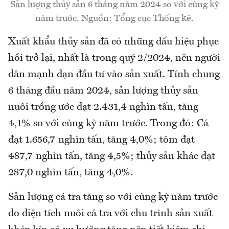
Sản lượng thủy sản 6 tháng năm 2024 so với cùng kỳ
năm trước. Nguồn: Tổng cục Thống kê.
Xuất khẩu thủy sản đã có những dấu hiệu phục
hồi trở lại, nhất là trong quý 2/2024, nên người
dân mạnh dạn đầu tư vào sản xuất. Tính chung
6 tháng đầu năm 2024, sản lượng thủy sản
nuôi trồng ước đạt 2.431,4 nghìn tấn, tăng
4,1% so với cùng kỳ năm trước. Trong đó: Cá
đạt 1.656,7 nghìn tấn, tăng 4,0%; tôm đạt
487,7 nghìn tấn, tăng 4,5%; thủy sản khác đạt
287,0 nghìn tấn, tăng 4,0%.
Sản lượng cá tra tăng so với cùng kỳ năm trước
do diện tích nuôi cá tra với chu trình sản xuất