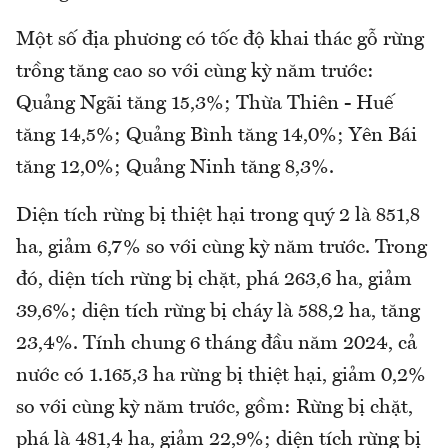
Một số địa phương có tốc độ khai thác gỗ rừng
trồng tăng cao so với cùng kỳ năm trước:
Quảng Ngãi tăng 15,3%; Thừa Thiên - Huế
tăng 14,5%; Quảng Bình tăng 14,0%; Yên Bái
tăng 12,0%; Quảng Ninh tăng 8,3%.
Diện tích rừng bị thiệt hại trong quý 2 là 851,8
ha, giảm 6,7% so với cùng kỳ năm trước. Trong
đó, diện tích rừng bị chặt, phá 263,6 ha, giảm
39,6%; diện tích rừng bị cháy là 588,2 ha, tăng
23,4%. Tính chung 6 tháng đầu năm 2024, cả
nước có 1.165,3 ha rừng bị thiệt hại, giảm 0,2%
so với cùng kỳ năm trước, gồm: Rừng bị chặt,
phá là 481,4 ha, giảm 22,9%; diện tích rừng bị