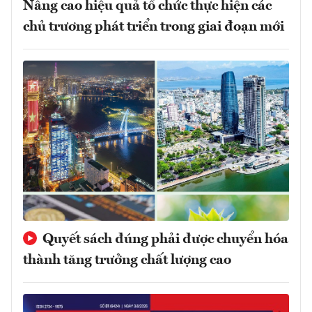
Nâng cao hiệu quả tổ chức thực hiện các
chủ trương phát triển trong giai đoạn mới
Quyết sách đúng phải được chuyển hóa
thành tăng trưởng chất lượng cao