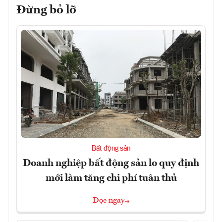
Đừng bỏ lỡ
Bất động sản
Doanh nghiệp bất động sản lo quy định
mới làm tăng chi phí tuân thủ
Đọc ngay