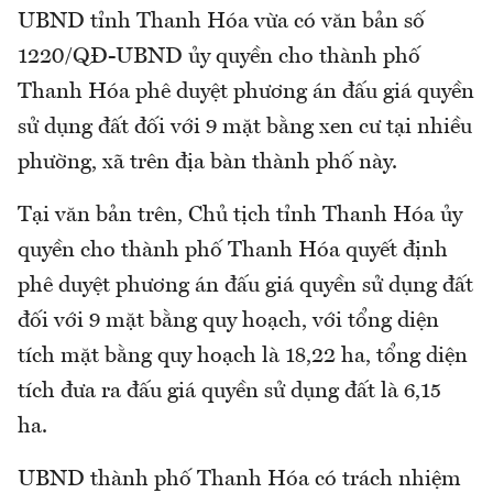
UBND tỉnh Thanh Hóa vừa có văn bản số
1220/QĐ-UBND ủy quyền cho thành phố
Thanh Hóa phê duyệt phương án đấu giá quyền
sử dụng đất đối với 9 mặt bằng xen cư tại nhiều
phường, xã trên địa bàn thành phố này.
Tại văn bản trên, Chủ tịch tỉnh Thanh Hóa ủy
quyền cho thành phố Thanh Hóa quyết định
phê duyệt phương án đấu giá quyền sử dụng đất
đối với 9 mặt bằng quy hoạch, với tổng diện
tích mặt bằng quy hoạch là 18,22 ha, tổng diện
tích đưa ra đấu giá quyền sử dụng đất là 6,15
ha.
UBND thành phố Thanh Hóa có trách nhiệm