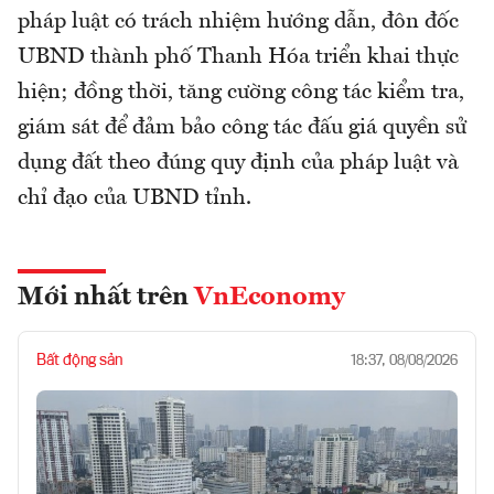
pháp luật có trách nhiệm hướng dẫn, đôn đốc
UBND thành phố Thanh Hóa triển khai thực
hiện; đồng thời, tăng cường công tác kiểm tra,
giám sát để đảm bảo công tác đấu giá quyền sử
dụng đất theo đúng quy định của pháp luật và
chỉ đạo của UBND tỉnh.
Mới nhất trên
VnEconomy
Bất động sản
18:37, 08/08/2026