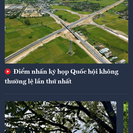
Điểm nhấn kỳ họp Quốc hội không
thường lệ lần thứ nhất