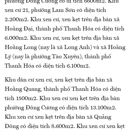
phường Đông Cương có di tích 6600m2. Khu
xen cư 21, phường Lam Sơn có diện tích
2.200m2. Khu xen cư, xen kẹt trên địa bàn xã
Hoằng Đại, thành phố Thanh Hóa có diện tích
6.000m2. Khu xen cư, xen kẹt trên địa bàn xã
Hoằng Long (nay là xã Long Anh) và xã Hoằng
Lý (nay là phường Tào Xuyên), thành phố
Thanh Hóa có diện tích 6.100m2.
Khu dân cư xen cư, xen kẹt trên địa bàn xã
Hoằng Quang, thành phố Thanh Hóa có diện
tích 1500m2. Khu xen cư xen kẹt trên địa bàn
phường Đông Cương có diện tích 13.100m2.
Khu xen cư xen kẹt trên địa bàn xã Quảng
Đông có diện tích 8.600m2. Khu xen cư xen kẹt