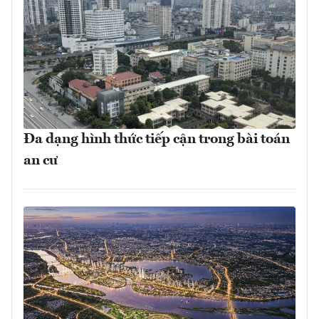
Đa dạng hình thức tiếp cận trong bài toán
an cư