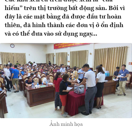
hiếm” trên thị trường bất động sản. Bởi vì
đây là các mặt bằng đã được đầu tư hoàn
thiên, đã hình thành các đơn vị ở ổn định
và có thể đưa vào sử dụng ngay...
Ảnh minh họa