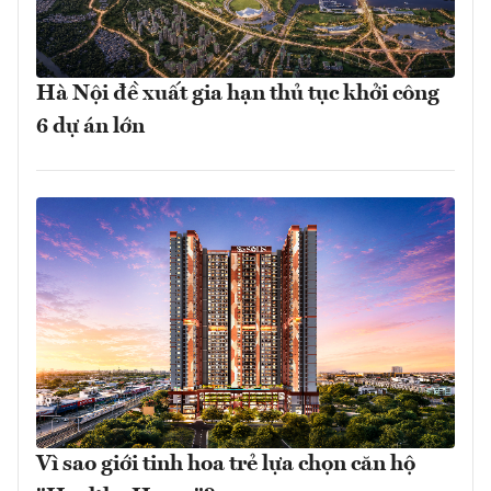
Hà Nội đề xuất gia hạn thủ tục khởi công
6 dự án lớn
Vì sao giới tinh hoa trẻ lựa chọn căn hộ