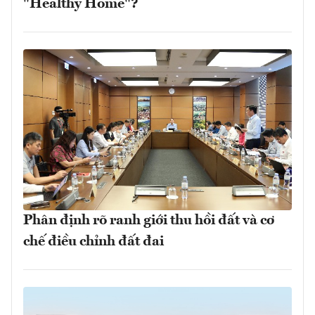
"Healthy Home"?
Phân định rõ ranh giới thu hồi đất và cơ
chế điều chỉnh đất đai