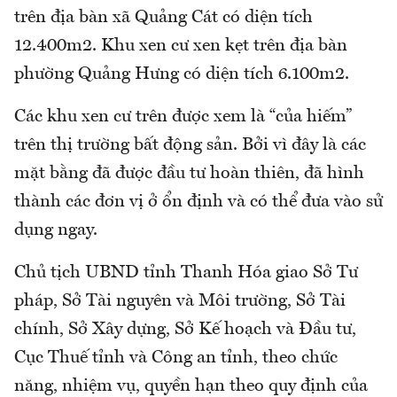
trên địa bàn xã Quảng Cát có diện tích
12.400m2. Khu xen cư xen kẹt trên địa bàn
phường Quảng Hưng có diện tích 6.100m2.
Các khu xen cư trên được xem là “của hiếm”
trên thị trường bất động sản. Bởi vì đây là các
mặt bằng đã được đầu tư hoàn thiên, đã hình
thành các đơn vị ở ổn định và có thể đưa vào sử
dụng ngay.
Chủ tịch UBND tỉnh Thanh Hóa giao Sở Tư
pháp, Sở Tài nguyên và Môi trường, Sở Tài
chính, Sở Xây dựng, Sở Kế hoạch và Đầu tư,
Cục Thuế tỉnh và Công an tỉnh, theo chức
năng, nhiệm vụ, quyền hạn theo quy định của