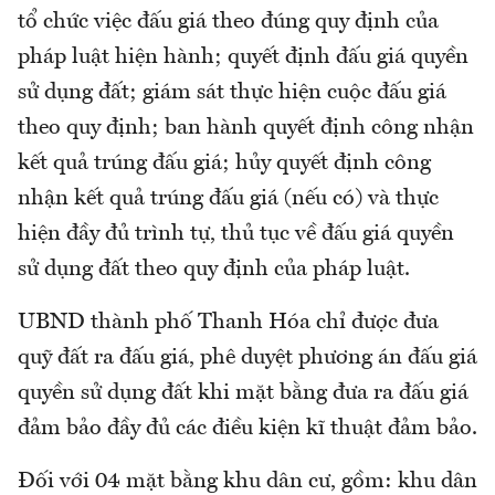
tổ chức việc đấu giá theo đúng quy định của
pháp luật hiện hành; quyết định đấu giá quyền
sử dụng đất; giám sát thực hiện cuộc đấu giá
theo quy định; ban hành quyết định công nhận
kết quả trúng đấu giá; hủy quyết định công
nhận kết quả trúng đấu giá (nếu có) và thực
hiện đầy đủ trình tự, thủ tục về đấu giá quyền
sử dụng đất theo quy định của pháp luật.
UBND thành phố Thanh Hóa chỉ được đưa
quỹ đất ra đấu giá, phê duyệt phương án đấu giá
quyền sử dụng đất khi mặt bằng đưa ra đấu giá
đảm bảo đầy đủ các điều kiện kĩ thuật đảm bảo.
Đối với 04 mặt bằng khu dân cư, gồm: khu dân