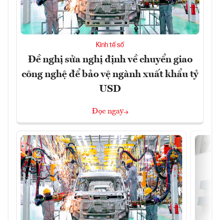
Kinh tế số
Đề nghị sửa nghị định về chuyển giao
công nghệ để bảo vệ ngành xuất khẩu tỷ
USD
Đọc ngay