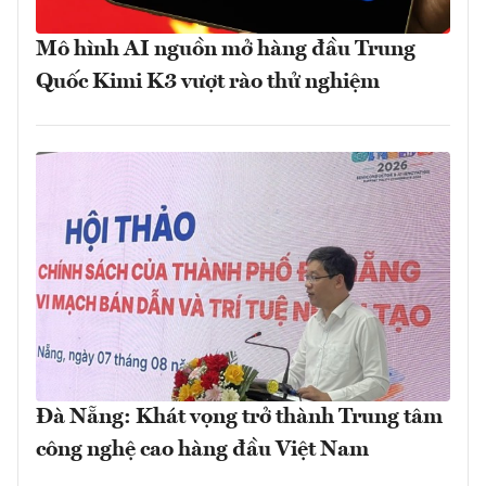
Mô hình AI nguồn mở hàng đầu Trung
Quốc Kimi K3 vượt rào thử nghiệm
Đà Nẵng: Khát vọng trở thành Trung tâm
công nghệ cao hàng đầu Việt Nam