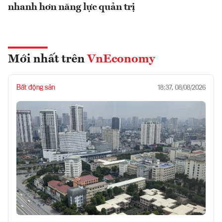
nhanh hơn năng lực quản trị
Mới nhất trên
VnEconomy
Bất động sản
18:37, 08/08/2026