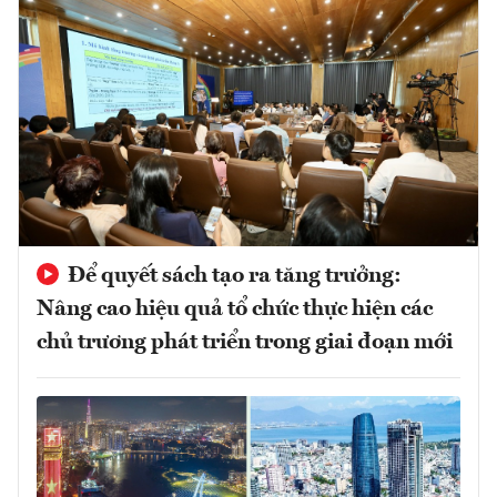
Để quyết sách tạo ra tăng trưởng:
Nâng cao hiệu quả tổ chức thực hiện các
chủ trương phát triển trong giai đoạn mới