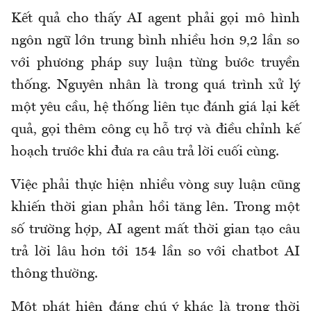
Kết quả cho thấy AI agent phải gọi mô hình
ngôn ngữ lớn trung bình nhiều hơn 9,2 lần so
với phương pháp suy luận từng bước truyền
thống. Nguyên nhân là trong quá trình xử lý
một yêu cầu, hệ thống liên tục đánh giá lại kết
quả, gọi thêm công cụ hỗ trợ và điều chỉnh kế
hoạch trước khi đưa ra câu trả lời cuối cùng.
Việc phải thực hiện nhiều vòng suy luận cũng
khiến thời gian phản hồi tăng lên. Trong một
số trường hợp, AI agent mất thời gian tạo câu
trả lời lâu hơn tới 154 lần so với chatbot AI
thông thường.
Một phát hiện đáng chú ý khác là trong thời