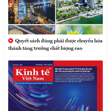
Quyết sách đúng phải được chuyển hóa
thành tăng trưởng chất lượng cao