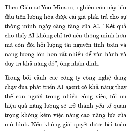
Theo Giáo sư Yoo Minsoo, nghiên cứu này lần
đầu tiên lượng hóa được cái giá phải trả cho sự
thông minh ngày càng tăng của AI. "Kết quả
cho thấy AI không chỉ trở nên thông minh hơn
mà còn đòi hỏi lượng tài nguyên tính toán và
năng lượng lớn hơn rất nhiều để vận hành và
duy trì khả năng đó", ông nhận định.
Trong bối cảnh các công ty công nghệ đang
chạy đua phát triển AI agent có khả năng thay
thế con người trong nhiều công việc, tối ưu
hiệu quả năng lượng sẽ trở thành yếu tố quan
trọng không kém việc nâng cao năng lực của
mô hình. Nếu không giải quyết được bài toán