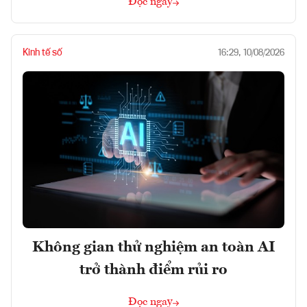
Đọc ngay
Kinh tế số
16:29, 10/08/2026
Không gian thử nghiệm an toàn AI
trở thành điểm rủi ro
Đọc ngay