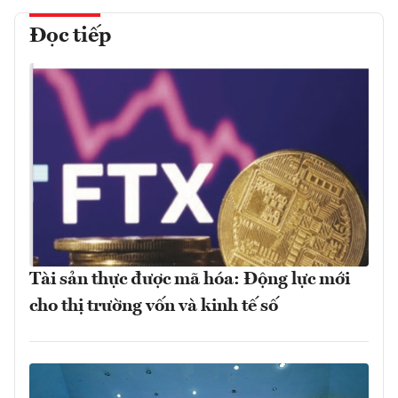
Đọc tiếp
Tài sản thực được mã hóa: Động lực mới
cho thị trường vốn và kinh tế số