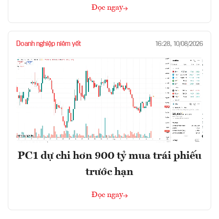
Đọc ngay
Doanh nghiệp niêm yết
16:28, 10/08/2026
PC1 dự chi hơn 900 tỷ mua trái phiếu
trước hạn
Đọc ngay