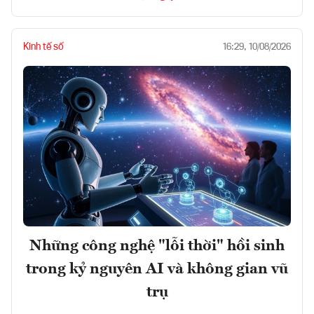
Kinh tế số
16:29, 10/08/2026
Những công nghệ "lỗi thời" hồi sinh
trong kỷ nguyên AI và không gian vũ
trụ