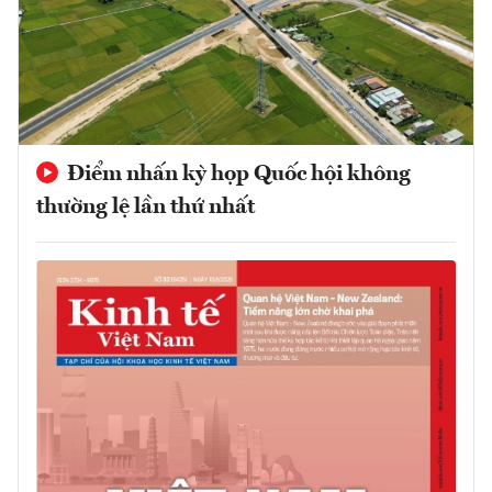
Điểm nhấn kỳ họp Quốc hội không
thường lệ lần thứ nhất