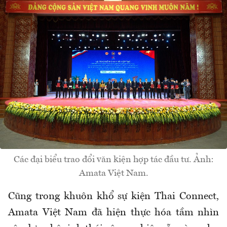
Các đại biểu trao đổi văn kiện hợp tác đầu tư. Ảnh:
Amata Việt Nam.
Cũng trong khuôn khổ sự kiện Thai Connect,
Amata Việt Nam đã hiện thực hóa tầm nhìn