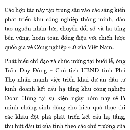
Các hợp tác này tập trung sâu vào các sáng kiến
phát triển khu công nghiệp thông minh, đào
tạo nguồn nhân lực, chuyển đổi số và hạ tầng
bền vững, hoàn toàn đồng điệu với chiến lược
quốc gia về Công nghiệp 4.0 của Việt Nam.
Phát biểu chỉ đạo và chúc mừng tại buổi lễ, ông
Trần Duy Đông – Chủ tịch UBND tỉnh Phú
Thọ nhấn mạnh việc triển khai dự án đầu tư
kinh doanh kết cấu hạ tầng khu công nghiệp
Đoan Hùng tại sự kiện ngày hôm nay sẽ là
minh chứng sinh động cho hiệu quả thực thi
các khâu đột phá phát triển kết cấu hạ tầng,
thu hút đầu tư của tỉnh theo các chủ trương của