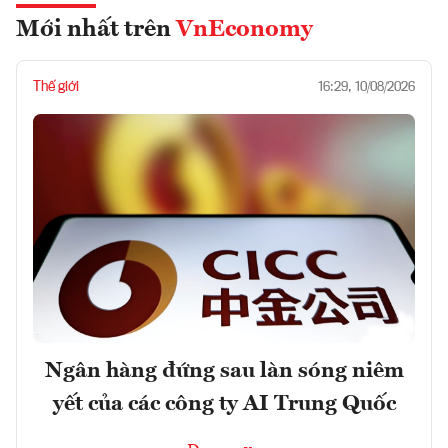
Mới nhất trên
VnEconomy
Thế giới
16:29, 10/08/2026
Ngân hàng đứng sau làn sóng niêm
yết của các công ty AI Trung Quốc