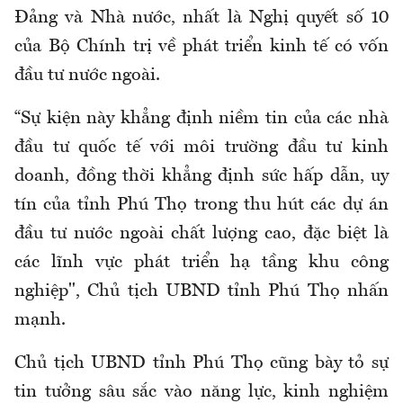
Đảng và Nhà nước, nhất là Nghị quyết số 10
của Bộ Chính trị về phát triển kinh tế có vốn
đầu tư nước ngoài.
“Sự kiện này khẳng định niềm tin của các nhà
đầu tư quốc tế với môi trường đầu tư kinh
doanh, đồng thời khẳng định sức hấp dẫn, uy
tín của tỉnh Phú Thọ trong thu hút các dự án
đầu tư nước ngoài chất lượng cao, đặc biệt là
các lĩnh vực phát triển hạ tầng khu công
nghiệp", Chủ tịch UBND tỉnh Phú Thọ nhấn
mạnh.
Chủ tịch UBND tỉnh Phú Thọ cũng bày tỏ sự
tin tưởng sâu sắc vào năng lực, kinh nghiệm