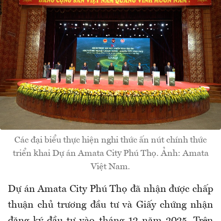
Các đại biểu thực hiện nghi thức ấn nút chính thức
triển khai Dự án Amata City Phú Thọ. Ảnh: Amata
Việt Nam.
Dự án Amata City Phú Thọ đã nhận được chấp
thuận chủ trương đầu tư và Giấy chứng nhận