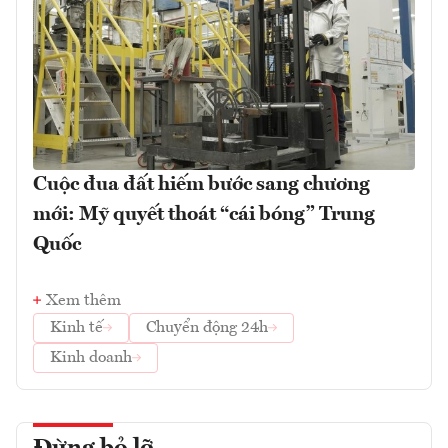
Cuộc đua đất hiếm bước sang chương
mới: Mỹ quyết thoát “cái bóng” Trung
Quốc
Xem thêm
Kinh tế
Chuyển động 24h
Kinh doanh