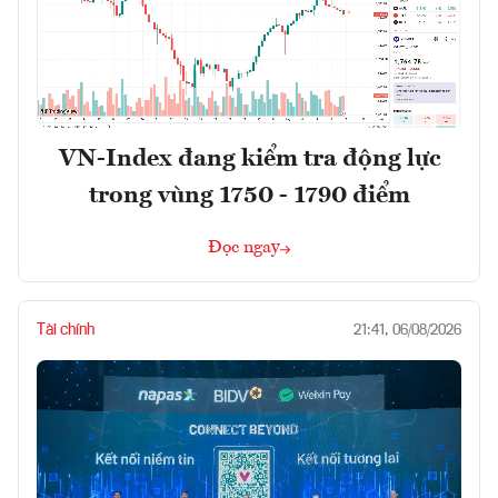
VN-Index đang kiểm tra động lực
trong vùng 1750 - 1790 điểm
Đọc ngay
Tài chính
21:41, 06/08/2026