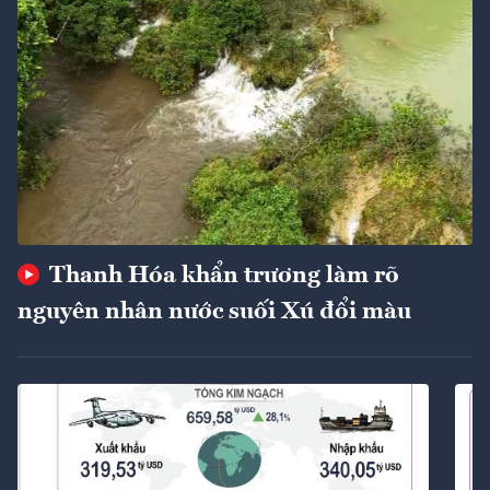
Thanh Hóa khẩn trương làm rõ
nguyên nhân nước suối Xú đổi màu