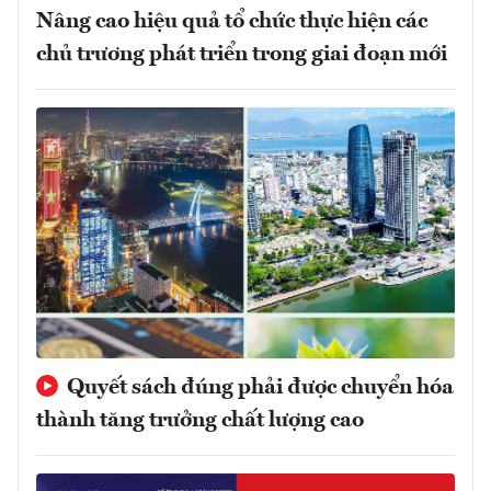
Nâng cao hiệu quả tổ chức thực hiện các
chủ trương phát triển trong giai đoạn mới
Quyết sách đúng phải được chuyển hóa
thành tăng trưởng chất lượng cao