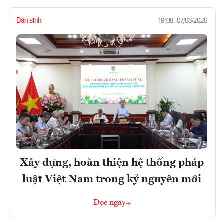
Dân sinh
19:08, 07/08/2026
Xây dựng, hoàn thiện hệ thống pháp
luật Việt Nam trong kỷ nguyên mới
Đọc ngay