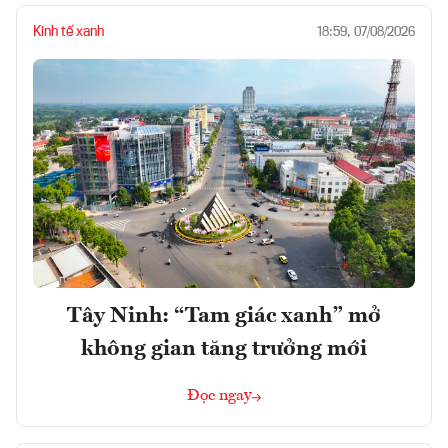
Kinh tế xanh
18:59, 07/08/2026
Tây Ninh: “Tam giác xanh” mở
không gian tăng trưởng mới
Đọc ngay