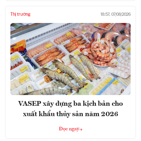
Thị trường
18:57, 07/08/2026
VASEP xây dựng ba kịch bản cho
xuất khẩu thủy sản năm 2026
Đọc ngay