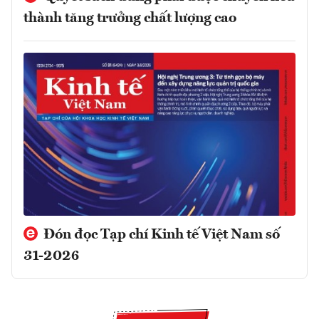
thành tăng trưởng chất lượng cao
Đón đọc Tạp chí Kinh tế Việt Nam số
31-2026