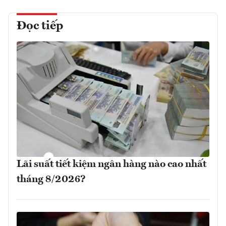
Đọc tiếp
Lãi suất tiết kiệm ngân hàng nào cao nhất
tháng 8/2026?