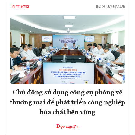
Thị trường
18:59, 07/08/2026
Chủ động sử dụng công cụ phòng vệ
thương mại để phát triển công nghiệp
hóa chất bền vững
Đọc ngay