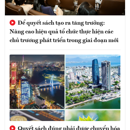
Để quyết sách tạo ra tăng trưởng:
Nâng cao hiệu quả tổ chức thực hiện các
chủ trương phát triển trong giai đoạn mới
Quyết sách đúng phải được chuyển hóa