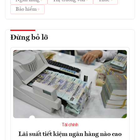
Bảo hiểm
Đừng bỏ lỡ
Tài chính
Lãi suất tiết kiệm ngân hàng nào cao