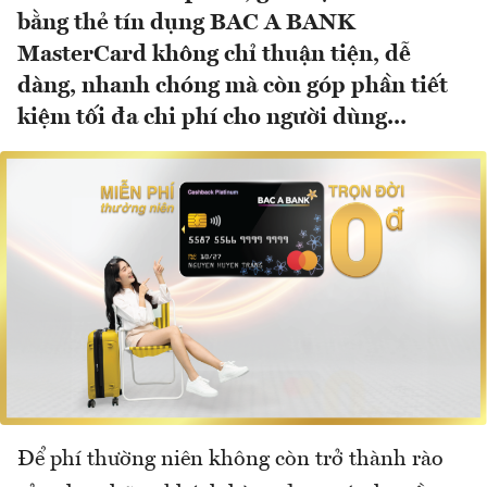
bằng thẻ tín dụng BAC A BANK
MasterCard không chỉ thuận tiện, dễ
dàng, nhanh chóng mà còn góp phần tiết
kiệm tối đa chi phí cho người dùng...
Để phí thường niên không còn trở thành rào