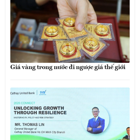
Giá vàng trong nước đi ngược giá thế giới