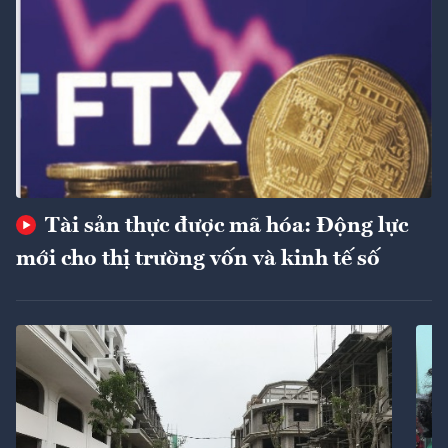
Tài sản thực được mã hóa: Động lực
mới cho thị trường vốn và kinh tế số