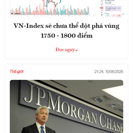
VN-Index sẽ chưa thể đột phá vùng
1750 - 1800 điểm
Đọc ngay
Thế giới
21:24, 10/08/2026