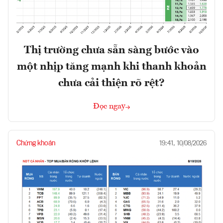
Thị trường chưa sẵn sàng bước vào
một nhịp tăng mạnh khi thanh khoản
chưa cải thiện rõ rệt?
Đọc ngay
Chứng khoán
19:41, 10/08/2026