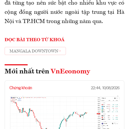
đã từng tạo nên sức bật cho nhiều khu vực có
cộng đồng người nước ngoài tập trung tại Hà
Nội và TP.HCM trong những năm qua.
ĐỌC BÀI THEO TỪ KHOÁ
MANGALA DOWNTOWN
Mới nhất trên
VnEconomy
Chứng khoán
22:44, 10/08/2026