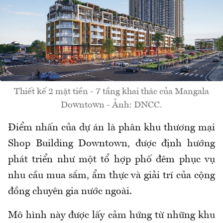
Thiết kế 2 mặt tiền - 7 tầng khai thác của Mangala
Downtown - Ảnh: DNCC.
Điểm nhấn của dự án là phân khu thương mại
Shop Building Downtown, được định hướng
phát triển như một tổ hợp phố đêm phục vụ
nhu cầu mua sắm, ẩm thực và giải trí của cộng
đồng chuyên gia nước ngoài.
Mô hình này được lấy cảm hứng từ những khu