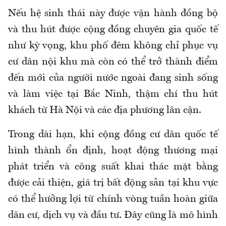
Nếu hệ sinh thái này được vận hành đồng bộ
và thu hút được cộng đồng chuyên gia quốc tế
như kỳ vọng, khu phố đêm không chỉ phục vụ
cư dân nội khu mà còn có thể trở thành điểm
đến mới của người nước ngoài đang sinh sống
và làm việc tại Bắc Ninh, thậm chí thu hút
khách từ Hà Nội và các địa phương lân cận.
Trong dài hạn, khi cộng đồng cư dân quốc tế
hình thành ổn định, hoạt động thương mại
phát triển và công suất khai thác mặt bằng
được cải thiện, giá trị bất động sản tại khu vực
có thể hưởng lợi từ chính vòng tuần hoàn giữa
dân cư, dịch vụ và đầu tư. Đây cũng là mô hình