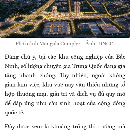
Phối cảnh Mangala Complex - Ảnh: DNCC.
Đáng chú ý, tại các khu công nghiệp của Bắc
Ninh, số lượng chuyên gia Trung Quốc đang gia
tăng nhanh chóng. Tuy nhiên, ngoài không
gian làm việc, khu vực này vẫn thiếu những tổ
hợp thương mại, giải trí và dịch vụ đủ quy mô
để đáp ứng nhu cầu sinh hoạt của cộng đồng
quốc tế.
Đây được xem là khoảng trống thị trường mà