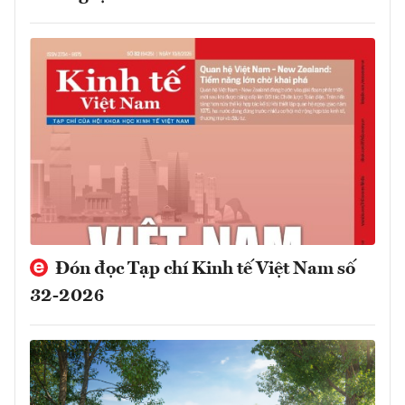
Đón đọc Tạp chí Kinh tế Việt Nam số
32-2026