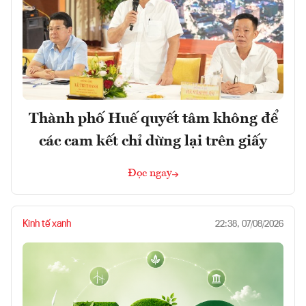
Thành phố Huế quyết tâm không để
các cam kết chỉ dừng lại trên giấy
Đọc ngay
Kinh tế xanh
22:38, 07/08/2026