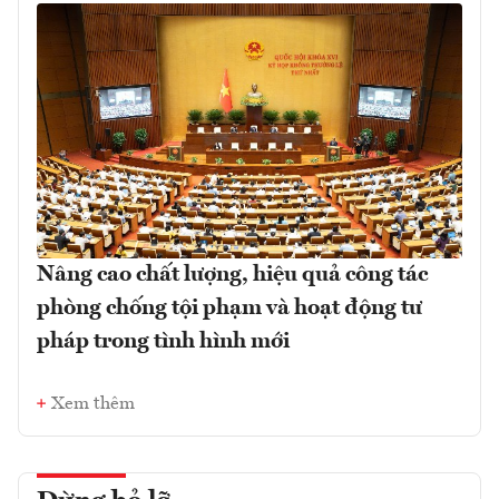
Nâng cao chất lượng, hiệu quả công tác
phòng chống tội phạm và hoạt động tư
pháp trong tình hình mới
Xem thêm