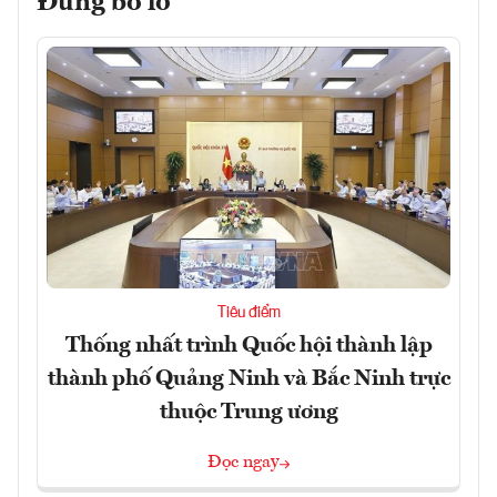
Đừng bỏ lỡ
Tiêu điểm
Thống nhất trình Quốc hội thành lập
thành phố Quảng Ninh và Bắc Ninh trực
thuộc Trung ương
Đọc ngay