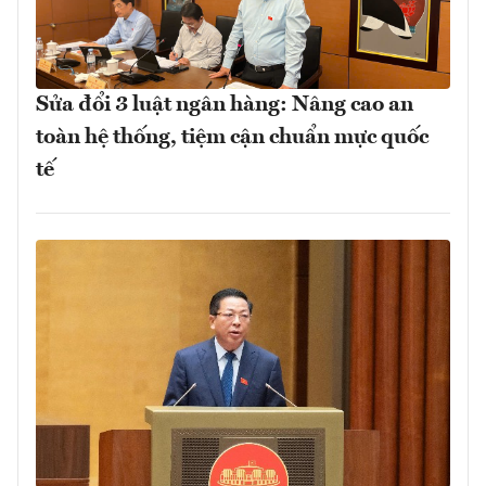
Sửa đổi 3 luật ngân hàng: Nâng cao an
toàn hệ thống, tiệm cận chuẩn mực quốc
tế