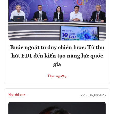
Bước ngoặt tư duy chiến lược: Từ thu
hút FDI đến kiến tạo năng lực quốc
gia
Đọc ngay
Nhà đầu tư
22:18, 07/08/2026