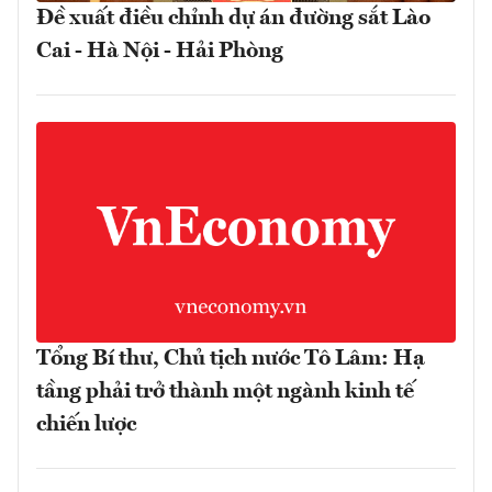
Đề xuất điều chỉnh dự án đường sắt Lào
Cai - Hà Nội - Hải Phòng
Tổng Bí thư, Chủ tịch nước Tô Lâm: Hạ
tầng phải trở thành một ngành kinh tế
chiến lược