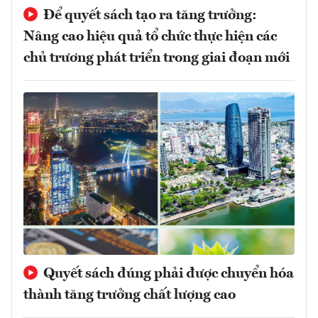
Để quyết sách tạo ra tăng trưởng:
Nâng cao hiệu quả tổ chức thực hiện các
chủ trương phát triển trong giai đoạn mới
Quyết sách đúng phải được chuyển hóa
thành tăng trưởng chất lượng cao