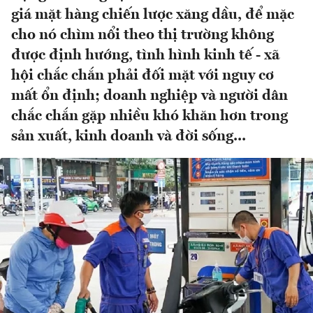
giá mặt hàng chiến lược xăng dầu, để mặc
cho nó chìm nổi theo thị trường không
được định hướng, tình hình kinh tế - xã
hội chắc chắn phải đối mặt với nguy cơ
mất ổn định; doanh nghiệp và người dân
chắc chắn gặp nhiều khó khăn hơn trong
sản xuất, kinh doanh và đời sống...