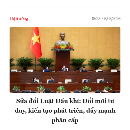
Thị trường
18:23, 08/08/2026
Sửa đổi Luật Dầu khí: Đổi mới tư
duy, kiến tạo phát triển, đẩy mạnh
phân cấp