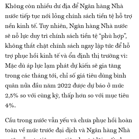
Không còn nhiều dư địa để Ngân hàng Nhà
nước tiếp tục nới lỏng chính sách tiền tệ hỗ trợ
nền kinh tế. Tuy nhiên, Ngân hàng Nhà nước
sẽ nỗ lực duy trì chính sách tiền tệ “phù hợp”,
không thắt chặt chính sách ngay lập tức để hỗ
trợ phục hồi kinh tế và ổn định thị trường vì:
Mặc dù áp lực lạm phát dự kiến sẽ gia tăng
trong các tháng tới, chỉ số giá tiêu dùng bình
quân nửa đầu năm 2022 được dự báo ở mức
2,5% so với cùng kỳ, thấp hơn so với mục tiêu
4%.
Cầu trong nước vẫn yếu và chưa phục hồi hoàn
toàn về mức trước đại dịch và Ngân hàng Nhà