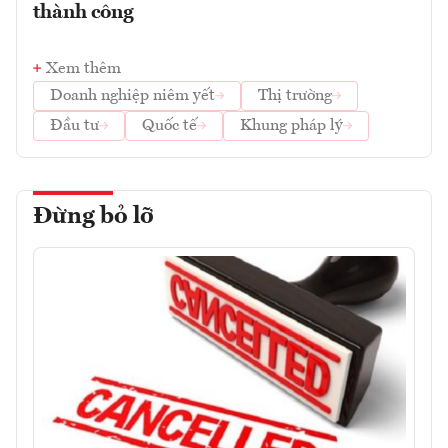
thành công
Xem thêm
Doanh nghiệp niêm yết
Thị trường
Đầu tư
Quốc tế
Khung pháp lý
Đừng bỏ lỡ