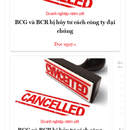
Doanh nghiệp niêm yết
BCG và BCR bị hủy tư cách công ty đại
chúng
Đọc ngay
Doanh nghiệp niêm yết