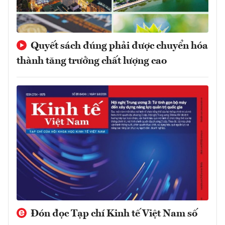
Quyết sách đúng phải được chuyển hóa
thành tăng trưởng chất lượng cao
Đón đọc Tạp chí Kinh tế Việt Nam số