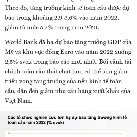
Theo đó, tăng trưởng kinh tế toàn cầu được dự
báo trong khoảng 2,9-3,6% vào năm 2022,
giảm từ mức 5,7% trong năm 2021.
World Bank đã hạ dự báo tăng trưởng GDP của
Mỹ và khu vực đồng Euro vào năm 2022 xuống
2,5% svck trong báo cáo mới nhất. Bối cảnh tài
chính toàn cầu thắt chặt hơn có thể làm giảm
triển vọng tăng trưởng của nền kinh tế toàn
cầu, dẫn đến giảm nhu cầu hàng xuất khẩu của
Việt Nam.