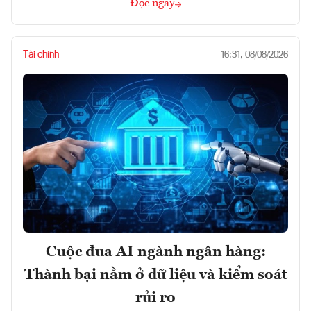
Đọc ngay
Tài chính
16:31, 08/08/2026
Cuộc đua AI ngành ngân hàng:
Thành bại nằm ở dữ liệu và kiểm soát
rủi ro