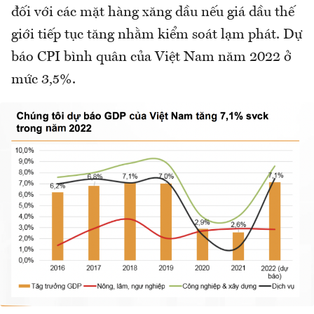
đối với các mặt hàng xăng dầu nếu giá dầu thế
giới tiếp tục tăng nhằm kiểm soát lạm phát. Dự
báo CPI bình quân của Việt Nam năm 2022 ở
mức 3,5%.