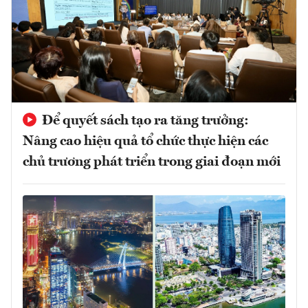
Để quyết sách tạo ra tăng trưởng:
Nâng cao hiệu quả tổ chức thực hiện các
chủ trương phát triển trong giai đoạn mới