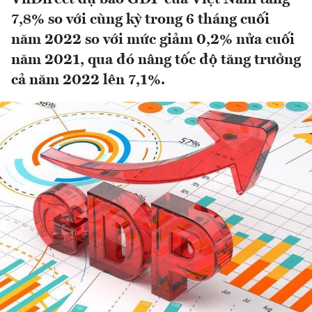
7,8% so với cùng kỳ trong 6 tháng cuối
năm 2022 so với mức giảm 0,2% nửa cuối
năm 2021, qua đó nâng tốc độ tăng trưởng
cả năm 2022 lên 7,1%.