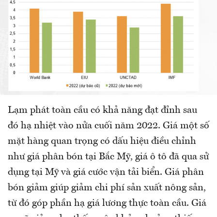
Lạm phát toàn cầu có khả năng đạt đỉnh sau
đó hạ nhiệt vào nửa cuối năm 2022. Giá một số
mặt hàng quan trọng có dấu hiệu điều chỉnh
như giá phân bón tại Bắc Mỹ, giá ô tô đã qua sử
dụng tại Mỹ và giá cước vận tải biển. Giá phân
bón giảm giúp giảm chi phí sản xuất nông sản,
từ đó góp phần hạ giá lương thực toàn cầu. Giá