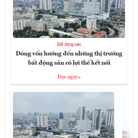
Bất động sản
Dòng vốn hướng đến những thị trường
bất động sản có lợi thế kết nối
Đọc ngay