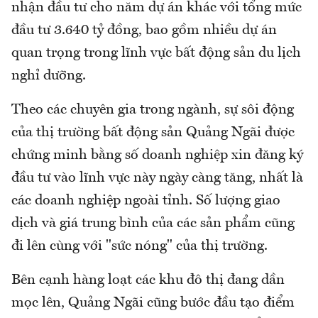
nhận đầu tư cho năm dự án khác với tổng mức
đầu tư 3.640 tỷ đồng, bao gồm nhiều dự án
quan trọng trong lĩnh vực bất động sản du lịch
nghỉ dưỡng.
Theo các chuyên gia trong ngành, sự sôi động
của thị trường bất động sản Quảng Ngãi được
chứng minh bằng số doanh nghiệp xin đăng ký
đầu tư vào lĩnh vực này ngày càng tăng, nhất là
các doanh nghiệp ngoài tỉnh. Số lượng giao
dịch và giá trung bình của các sản phẩm cũng
đi lên cùng với "sức nóng" của thị trường.
Bên cạnh hàng loạt các khu đô thị đang dần
mọc lên, Quảng Ngãi cũng bước đầu tạo điểm