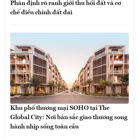
Phân định rõ ranh giới thu hồi đất và cơ
chế điều chỉnh đất đai
Khu phố thương mại SOHO tại The
Global City: Nơi bản sắc giao thương song
hành nhịp sống toàn cầu