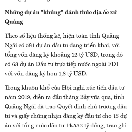
Những dự án "khủng" đánh thức địa ốc xứ
Quảng
Theo số liệu thống kê, hiện toàn tỉnh Quảng
Ngãi có 581 dự án đầu tư đang triển khai, với
tổng vốn đăng ký khoảng 12 tỷ USD, trong đó
có 63 dự án Đầu tư trực tiếp nước ngoài FDI
với vốn đăng ký hơn 1,8 tỷ USD.
Trong khuôn khổ của Hội nghị xúc tiến đầu tư
năm 2019, diễn ra đầu tháng Bảy vừa qua, tỉnh
Quảng Ngãi đã trao Quyết định chủ trương đầu
tư và giấy chứng nhận đăng ký đầu tư cho 15 dự
án với tổng mức đầu tư 14.532 tỷ đồng, trao ghi