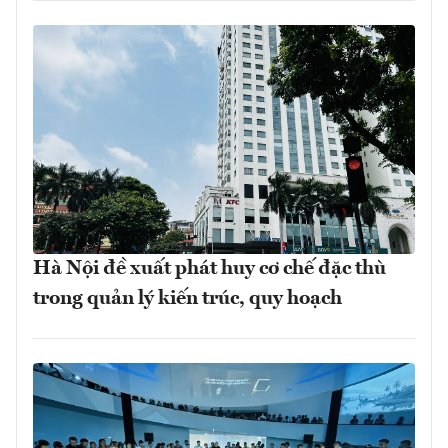
Hà Nội đề xuất phát huy cơ chế đặc thù
trong quản lý kiến trúc, quy hoạch