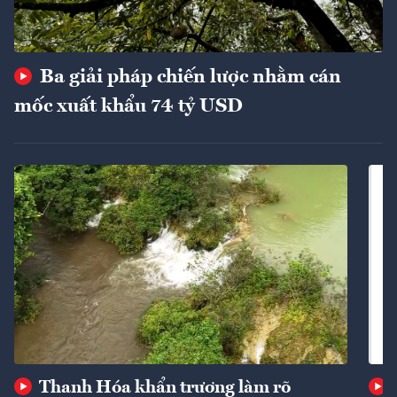
Ba giải pháp chiến lược nhằm cán
mốc xuất khẩu 74 tỷ USD
Thanh Hóa khẩn trương làm rõ