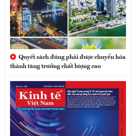
Quyết sách đúng phải được chuyển hóa
thành tăng trưởng chất lượng cao