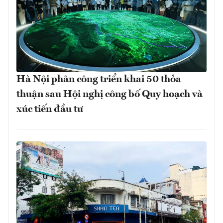
Hà Nội phân công triển khai 50 thỏa
thuận sau Hội nghị công bố Quy hoạch và
xúc tiến đầu tư