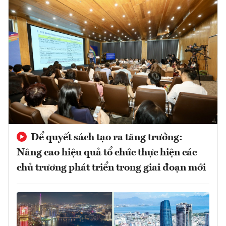
Để quyết sách tạo ra tăng trưởng:
Nâng cao hiệu quả tổ chức thực hiện các
chủ trương phát triển trong giai đoạn mới