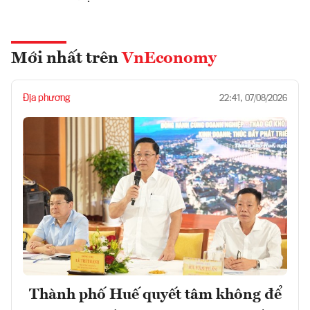
Mới nhất trên
VnEconomy
Địa phương
22:41, 07/08/2026
Thành phố Huế quyết tâm không để