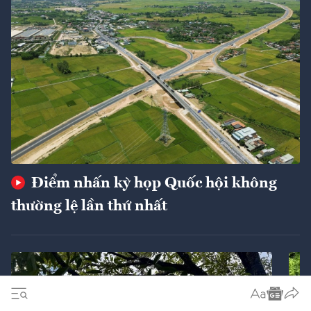
Điểm nhấn kỳ họp Quốc hội không
thường lệ lần thứ nhất