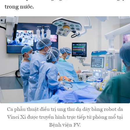
trong nước.
Ca phẫu thuật điều trị ung thư dạ dày bằng robot da
Vinci Xi được truyền hình trực tiếp từ phòng mổ tại
Bệnh viện FV.