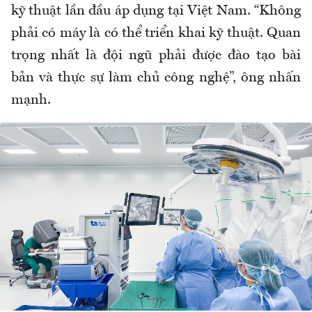
kỹ thuật lần đầu áp dụng tại Việt Nam. “Không
phải có máy là có thể triển khai kỹ thuật. Quan
trọng nhất là đội ngũ phải được đào tạo bài
bản và thực sự làm chủ công nghệ”, ông nhấn
mạnh.