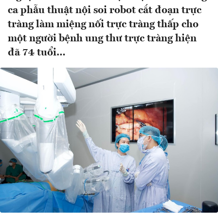
ca phẫu thuật nội soi robot cắt đoạn trực
tràng làm miệng nối trực tràng thấp cho
một người bệnh ung thư trực tràng hiện
đã 74 tuổi…