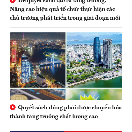
Để quyết sách tạo ra tăng trưởng:
Nâng cao hiệu quả tổ chức thực hiện các
chủ trương phát triển trong giai đoạn mới
Quyết sách đúng phải được chuyển hóa
thành tăng trưởng chất lượng cao