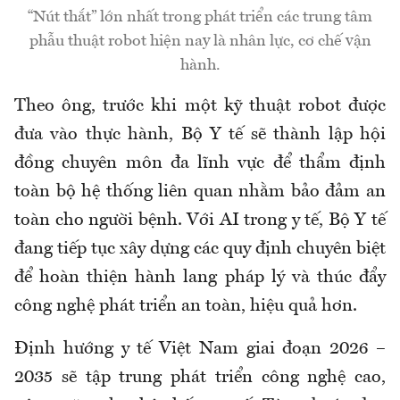
“Nút thắt” lớn nhất trong phát triển các trung tâm
phẫu thuật robot hiện nay là nhân lực, cơ chế vận
hành.
Theo ông, trước khi một kỹ thuật robot được
đưa vào thực hành, Bộ Y tế sẽ thành lập hội
đồng chuyên môn đa lĩnh vực để thẩm định
toàn bộ hệ thống liên quan nhằm bảo đảm an
toàn cho người bệnh. Với AI trong y tế, Bộ Y tế
đang tiếp tục xây dựng các quy định chuyên biệt
để hoàn thiện hành lang pháp lý và thúc đẩy
công nghệ phát triển an toàn, hiệu quả hơn.
Định hướng y tế Việt Nam giai đoạn 2026 –
2035 sẽ tập trung phát triển công nghệ cao,