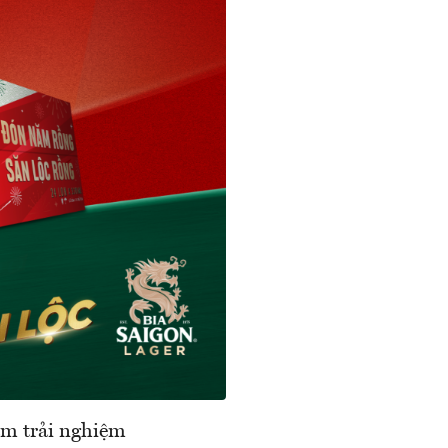
ẩm trải nghiệm