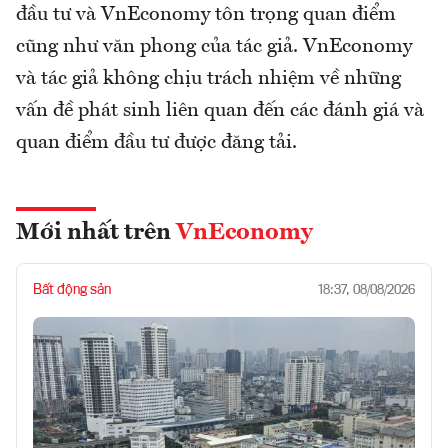
đầu tư và VnEconomy tôn trọng quan điểm
cũng như văn phong của tác giả. VnEconomy
và tác giả không chịu trách nhiệm về những
vấn đề phát sinh liên quan đến các đánh giá và
quan điểm đầu tư được đăng tải.
Mới nhất trên
VnEconomy
Bất động sản
18:37, 08/08/2026