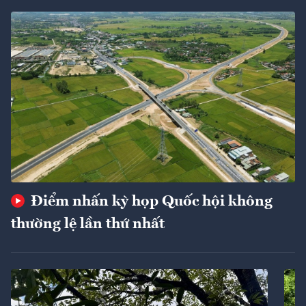
Điểm nhấn kỳ họp Quốc hội không
thường lệ lần thứ nhất