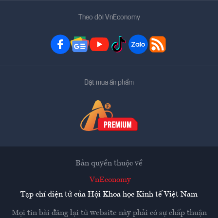
Theo dõi VnEconomy
Đặt mua ấn phẩm
Bản quyền thuộc về
VnEconomy
Tạp chí điện tử của Hội Khoa học Kinh tế Việt Nam
Mọi tin bài đăng lại từ website này phải có sự chấp thuận