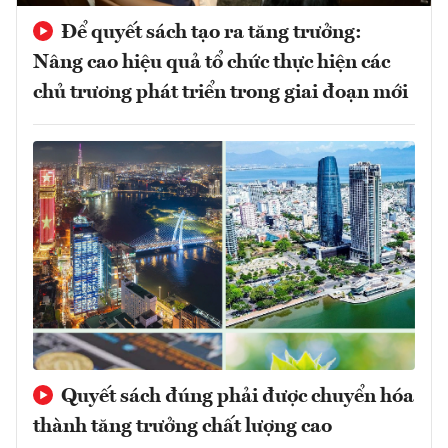
Để quyết sách tạo ra tăng trưởng:
Nâng cao hiệu quả tổ chức thực hiện các
chủ trương phát triển trong giai đoạn mới
Quyết sách đúng phải được chuyển hóa
thành tăng trưởng chất lượng cao