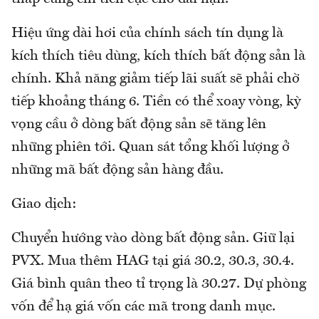
Hiệu ứng dài hơi của chính sách tín dụng là
kích thích tiêu dùng, kích thích bất động sản là
chính. Khả năng giảm tiếp lãi suất sẽ phải chờ
tiếp khoảng tháng 6. Tiền có thể xoay vòng, kỳ
vọng cầu ở dòng bất động sản sẽ tăng lên
những phiên tới. Quan sát tổng khối lượng ở
những mã bất động sản hàng đầu.
Giao dịch:
Chuyển hướng vào dòng bất động sản. Giữ lại
PVX. Mua thêm HAG tại giá 30.2, 30.3, 30.4.
Giá bình quân theo tỉ trọng là 30.27. Dự phòng
vốn để hạ giá vốn các mã trong danh mục.