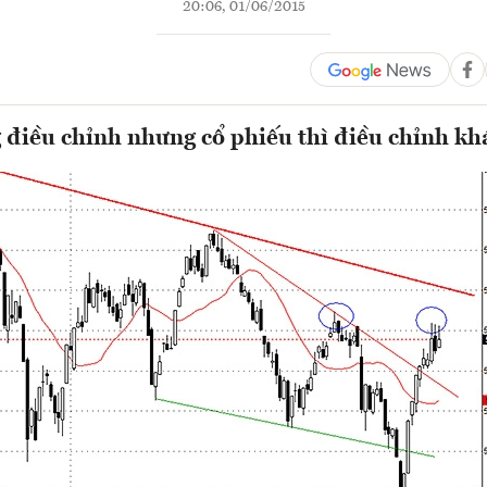
20:06, 01/06/2015
 điều chỉnh nhưng cổ phiếu thì điều chỉnh kh