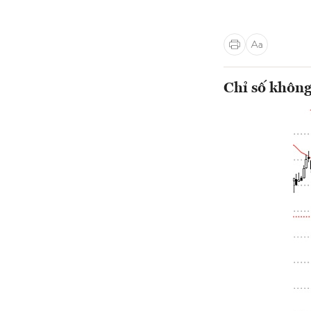
Chỉ số không