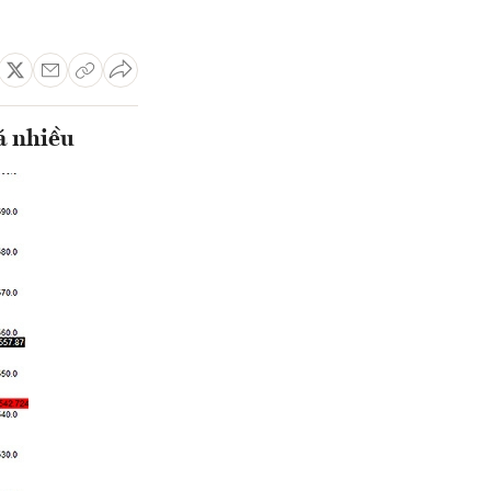
á nhiều