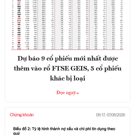
Dự báo 9 cổ phiếu mới nhất được
thêm vào rổ FTSE GEIS, 5 cổ phiếu
khác bị loại
Đọc ngay
Chứng khoán
09:17, 07/08/2026