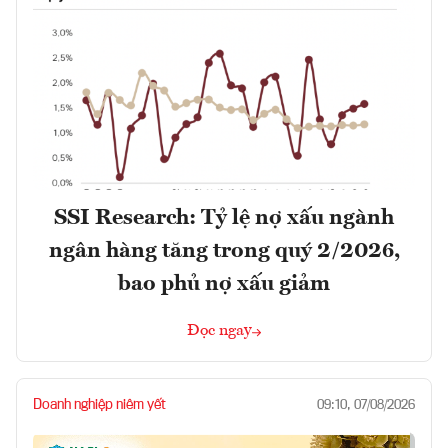
SSI Research: Tỷ lệ nợ xấu ngành
ngân hàng tăng trong quý 2/2026,
bao phủ nợ xấu giảm
Đọc ngay
Doanh nghiệp niêm yết
09:10, 07/08/2026