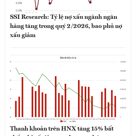
SSI Research: Tỷ lệ nợ xấu ngành ngân
hàng tăng trong quý 2/2026, bao phủ nợ
xấu giảm
Thanh khoản trên HNX tăng 15% bất