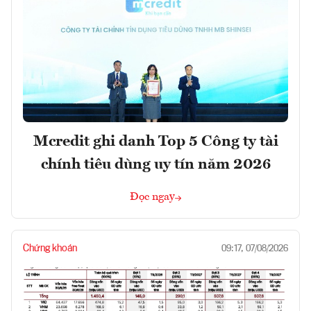
Mcredit ghi danh Top 5 Công ty tài
chính tiêu dùng uy tín năm 2026
Đọc ngay
Chứng khoán
09:17, 07/08/2026