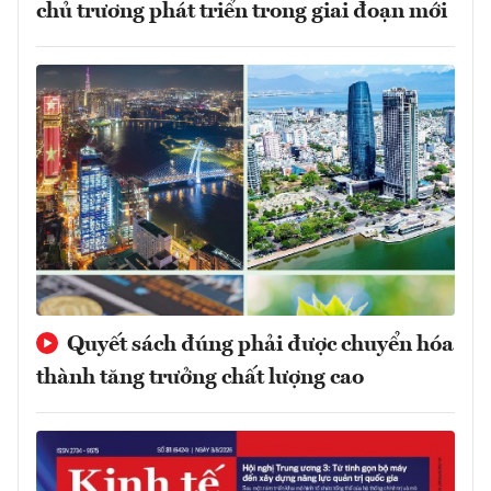
chủ trương phát triển trong giai đoạn mới
Quyết sách đúng phải được chuyển hóa
thành tăng trưởng chất lượng cao