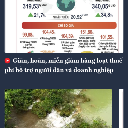
Giãn, hoãn, miễn giảm hàng loạt thuế
phí hỗ trợ người dân và doanh nghiệp