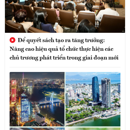
Để quyết sách tạo ra tăng trưởng:
Nâng cao hiệu quả tổ chức thực hiện các
chủ trương phát triển trong giai đoạn mới