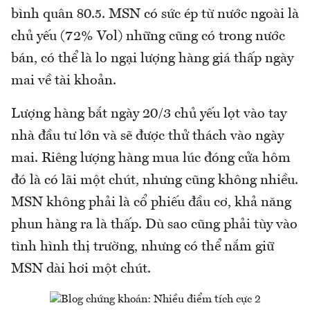
bình quân 80.5. MSN có sức ép từ nước ngoài là
chủ yếu (72% Vol) những cũng có trong nước
bán, có thể là lo ngại lượng hàng giá thấp ngày
mai về tài khoản.
Lượng hàng bắt ngày 20/3 chủ yếu lọt vào tay
nhà đầu tư lớn và sẽ được thử thách vào ngày
mai. Riêng lượng hàng mua lúc đóng cửa hôm
đó là có lãi một chút, nhưng cũng không nhiều.
MSN không phải là cổ phiếu đầu cơ, khả năng
phun hàng ra là thấp. Dù sao cũng phải tùy vào
tình hình thị trường, nhưng có thể nắm giữ
MSN dài hơi một chút.