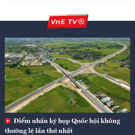
Điểm nhấn kỳ họp Quốc hội không
thường lệ lần thứ nhất