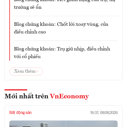
trường sẽ ổn
Blog chứng khoán: Chốt lời xoay vòng, cửa
điều chỉnh cao
Blog chứng khoán: Trụ giữ nhịp, điều chỉnh
với cổ phiếu
Xem thêm
Mới nhất trên
VnEconomy
Bất động sản
18:37, 08/08/2026