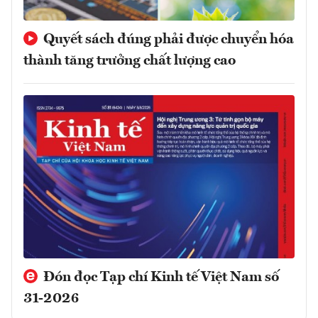
Quyết sách đúng phải được chuyển hóa
thành tăng trưởng chất lượng cao
Đón đọc Tạp chí Kinh tế Việt Nam số
31-2026