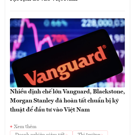
Nhiều định chế lớn Vanguard, Blackstone,
Morgan Stanley đã hoàn tất chuẩn bị kỹ
thuật để đầu tư vào Việt Nam
Xem thêm