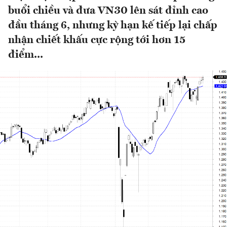
buổi chiều và đưa VN30 lên sát đỉnh cao
đầu tháng 6, nhưng kỳ hạn kế tiếp lại chấp
nhận chiết khấu cực rộng tới hơn 15
điểm...