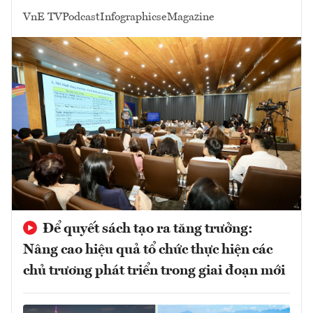
VnE TV
Podcast
Infographics
eMagazine
Để quyết sách tạo ra tăng trưởng:
Nâng cao hiệu quả tổ chức thực hiện các
chủ trương phát triển trong giai đoạn mới