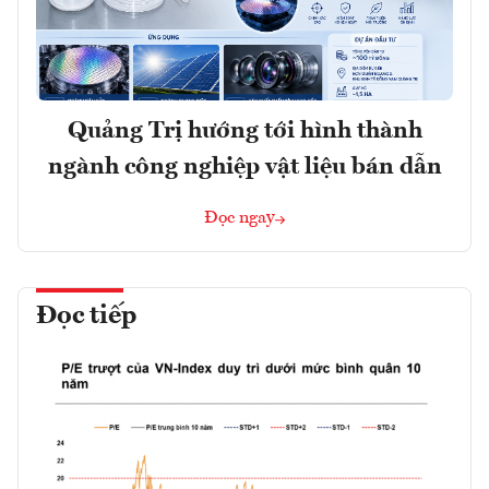
Quảng Trị hướng tới hình thành
ngành công nghiệp vật liệu bán dẫn
Đọc ngay
Đọc tiếp