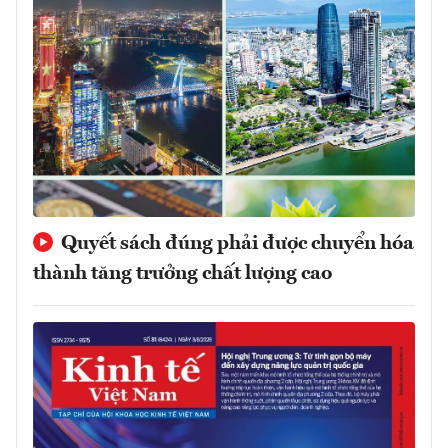
Quyết sách đúng phải được chuyển hóa
thành tăng trưởng chất lượng cao