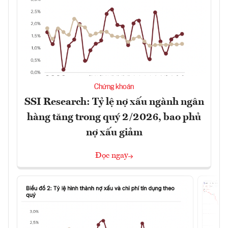
Chứng khoán
SSI Research: Tỷ lệ nợ xấu ngành ngân
hàng tăng trong quý 2/2026, bao phủ
nợ xấu giảm
Đọc ngay