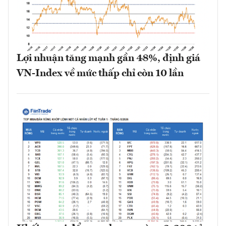
Lợi nhuận tăng mạnh gần 48%, định giá
VN-Index về mức thấp chỉ còn 10 lần