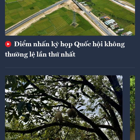
Điểm nhấn kỳ họp Quốc hội không
thường lệ lần thứ nhất