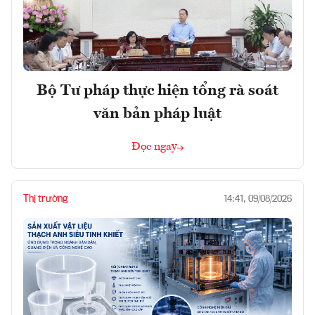
Bộ Tư pháp thực hiện tổng rà soát
văn bản pháp luật
Đọc ngay
Thị trường
14:41, 09/08/2026