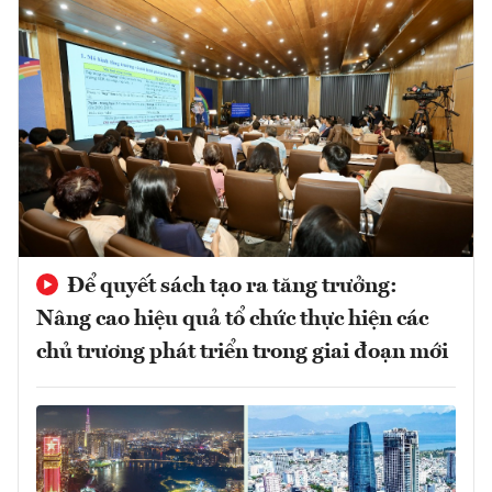
Để quyết sách tạo ra tăng trưởng:
Nâng cao hiệu quả tổ chức thực hiện các
chủ trương phát triển trong giai đoạn mới