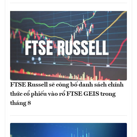
FTSE Russell sẽ công bố danh sách chính
thức cổ phiếu vào rổ FTSE GEIS trong
tháng 8