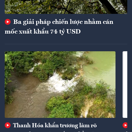
Ba giải pháp chiến lược nhằm cán
mốc xuất khẩu 74 tỷ USD
Thanh Hóa khẩn trương làm rõ