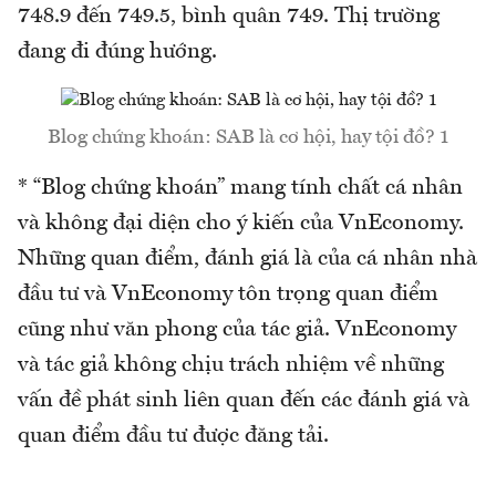
748.9 đến 749.5, bình quân 749. Thị trường
đang đi đúng hướng.
Blog chứng khoán: SAB là cơ hội, hay tội đồ? 1
* “Blog chứng khoán” mang tính chất cá nhân
và không đại diện cho ý kiến của VnEconomy.
Những quan điểm, đánh giá là của cá nhân nhà
đầu tư và VnEconomy tôn trọng quan điểm
cũng như văn phong của tác giả. VnEconomy
và tác giả không chịu trách nhiệm về những
vấn đề phát sinh liên quan đến các đánh giá và
quan điểm đầu tư được đăng tải.