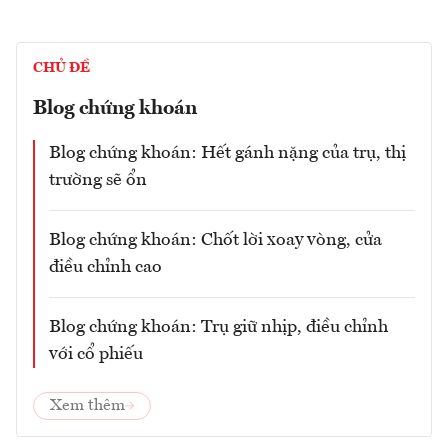
CHỦ ĐỀ
Blog chứng khoán
Blog chứng khoán: Hết gánh nặng của trụ, thị
trường sẽ ổn
Blog chứng khoán: Chốt lời xoay vòng, cửa
điều chỉnh cao
Blog chứng khoán: Trụ giữ nhịp, điều chỉnh
với cổ phiếu
Xem thêm