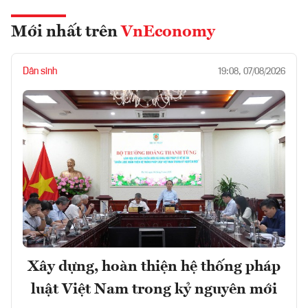
Mới nhất trên
VnEconomy
Dân sinh
19:08, 07/08/2026
Xây dựng, hoàn thiện hệ thống pháp
luật Việt Nam trong kỷ nguyên mới