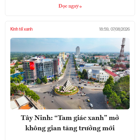
Đọc ngay
Kinh tế xanh
18:59, 07/08/2026
Tây Ninh: “Tam giác xanh” mở
không gian tăng trưởng mới