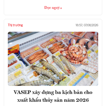
Đọc ngay
Thị trường
18:57, 07/08/2026
VASEP xây dựng ba kịch bản cho
xuất khẩu thủy sản năm 2026