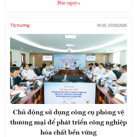
Đọc ngay
Thị trường
18:59, 07/08/2026
Chủ động sử dụng công cụ phòng vệ
thương mại để phát triển công nghiệp
hóa chất bền vững