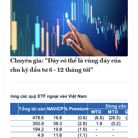
Chuyên gia: "Đây có thể là vùng đáy của
chu kỳ đầu tư 6 - 12 tháng tới"