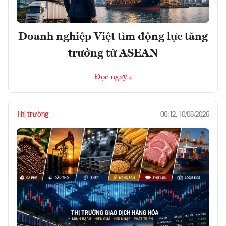
Doanh nghiệp Việt tìm động lực tăng
trưởng từ ASEAN
Đọc ngay
Thị trường
00:12, 10/08/2026