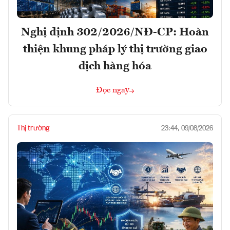
Nghị định 302/2026/NĐ-CP: Hoàn
thiện khung pháp lý thị trường giao
dịch hàng hóa
Đọc ngay
Thị trường
23:44, 09/08/2026