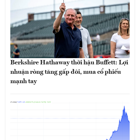
Berkshire Hathaway thời hậu Buffett: Lợi
nhuận ròng tăng gấp đôi, mua cổ phiếu
mạnh tay