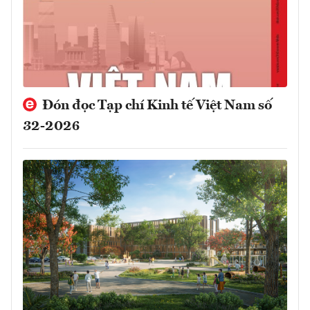
Đón đọc Tạp chí Kinh tế Việt Nam số
32-2026