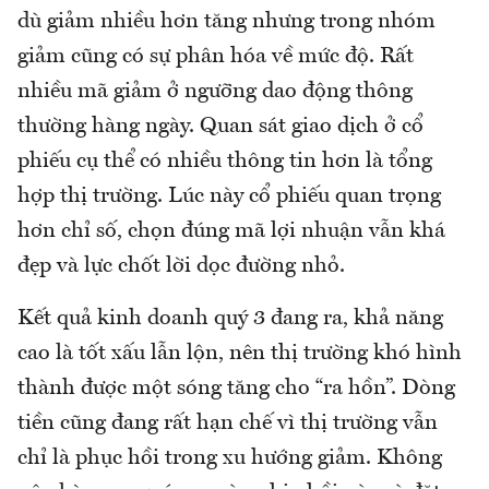
dù giảm nhiều hơn tăng nhưng trong nhóm
giảm cũng có sự phân hóa về mức độ. Rất
nhiều mã giảm ở ngưỡng dao động thông
thường hàng ngày. Quan sát giao dịch ở cổ
phiếu cụ thể có nhiều thông tin hơn là tổng
hợp thị trường. Lúc này cổ phiếu quan trọng
hơn chỉ số, chọn đúng mã lợi nhuận vẫn khá
đẹp và lực chốt lời dọc đường nhỏ.
Kết quả kinh doanh quý 3 đang ra, khả năng
cao là tốt xấu lẫn lộn, nên thị trường khó hình
thành được một sóng tăng cho “ra hồn”. Dòng
tiền cũng đang rất hạn chế vì thị trường vẫn
chỉ là phục hồi trong xu hướng giảm. Không