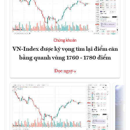
Chứng khoán
VN-Index được kỳ vọng tìm lại điểm cân
bằng quanh vùng 1760 - 1780 điểm
Đọc ngay