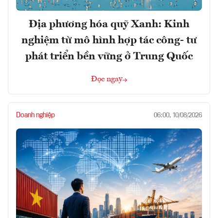
Địa phương hóa quỹ Xanh: Kinh
nghiệm từ mô hình hợp tác công- tư
phát triển bền vững ở Trung Quốc
Đọc ngay
Doanh nghiệp
06:00, 10/08/2026