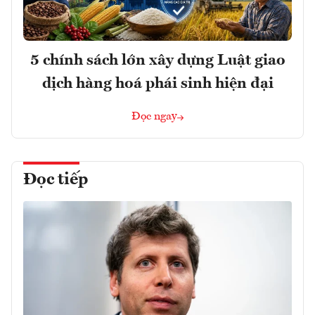
5 chính sách lớn xây dựng Luật giao
dịch hàng hoá phái sinh hiện đại
Đọc ngay
Đọc tiếp