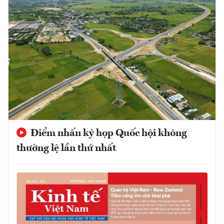
Điểm nhấn kỳ họp Quốc hội không
thường lệ lần thứ nhất