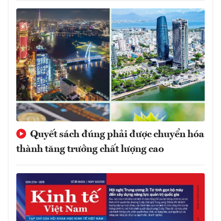
Quyết sách đúng phải được chuyển hóa
thành tăng trưởng chất lượng cao