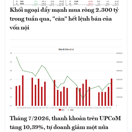
Khối ngoại đẩy mạnh mua ròng 2.300 tỷ
trong tuần qua, "cân" hết lệnh bán của
vốn nội
Tháng 7/2026, thanh khoản trên UPCoM
tăng 10,39%, tự doanh giảm một nửa