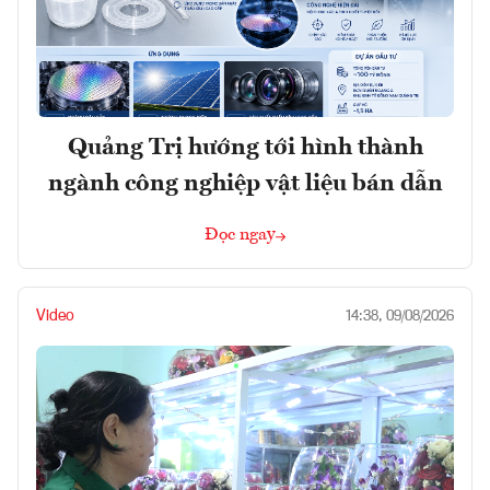
Quảng Trị hướng tới hình thành
ngành công nghiệp vật liệu bán dẫn
Đọc ngay
Video
14:38, 09/08/2026