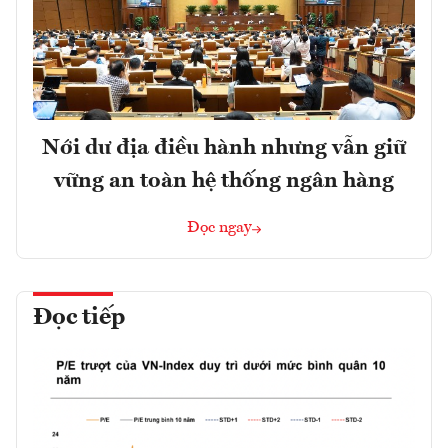
Nới dư địa điều hành nhưng vẫn giữ
vững an toàn hệ thống ngân hàng
Đọc ngay
Đọc tiếp