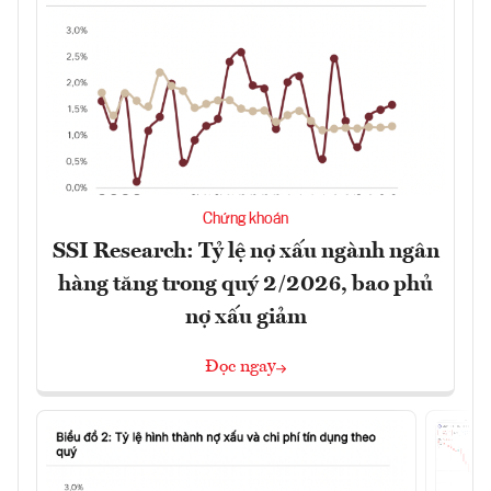
Chứng khoán
SSI Research: Tỷ lệ nợ xấu ngành ngân
hàng tăng trong quý 2/2026, bao phủ
nợ xấu giảm
Đọc ngay