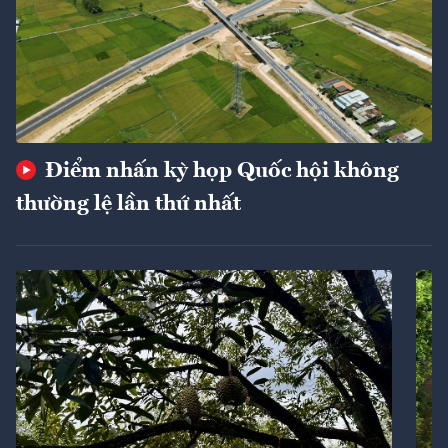
Điểm nhấn kỳ họp Quốc hội không
thường lệ lần thứ nhất