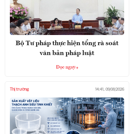
Bộ Tư pháp thực hiện tổng rà soát
văn bản pháp luật
Đọc ngay
Thị trường
14:41, 09/08/2026