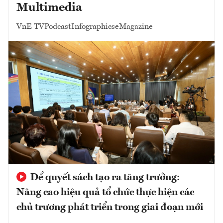
Multimedia
VnE TV
Podcast
Infographics
eMagazine
Để quyết sách tạo ra tăng trưởng:
Nâng cao hiệu quả tổ chức thực hiện các
chủ trương phát triển trong giai đoạn mới