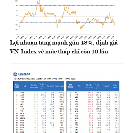
Lợi nhuận tăng mạnh gần 48%, định giá
VN-Index về mức thấp chỉ còn 10 lần