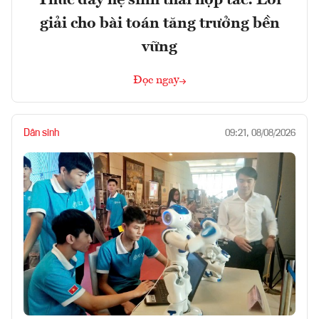
giải cho bài toán tăng trưởng bền
vững
Đọc ngay
Dân sinh
09:21, 08/08/2026