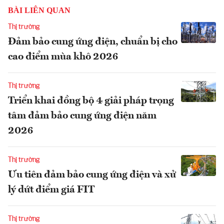
BÀI LIÊN QUAN
Thị trường
Đảm bảo cung ứng điện, chuẩn bị cho
cao điểm mùa khô 2026
Thị trường
Triển khai đồng bộ 4 giải pháp trọng
tâm đảm bảo cung ứng điện năm
2026
Thị trường
Ưu tiên đảm bảo cung ứng điện và xử
lý dứt điểm giá FIT
Thị trường