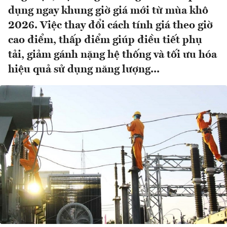
dụng ngay khung giờ giá mới từ mùa khô
2026. Việc thay đổi cách tính giá theo giờ
cao điểm, thấp điểm giúp điều tiết phụ
tải, giảm gánh nặng hệ thống và tối ưu hóa
hiệu quả sử dụng năng lượng...