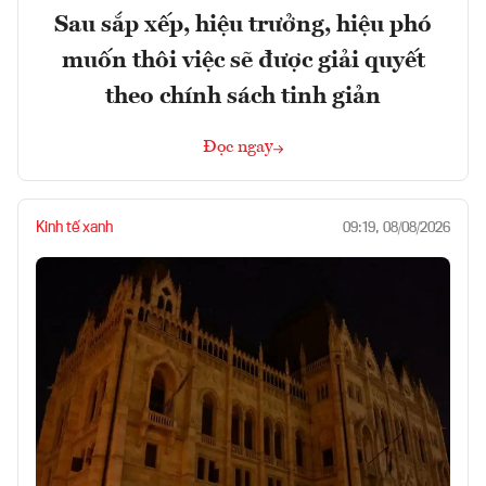
Sau sắp xếp, hiệu trưởng, hiệu phó
muốn thôi việc sẽ được giải quyết
theo chính sách tinh giản
Đọc ngay
Kinh tế xanh
09:19, 08/08/2026