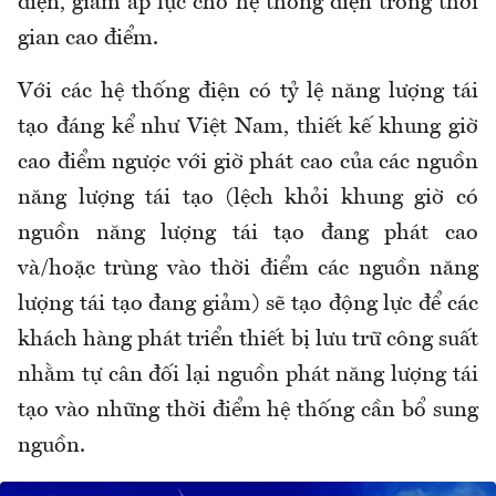
điện, giảm áp lực cho hệ thống điện trong thời
gian cao điểm.
Với các hệ thống điện có tỷ lệ năng lượng tái
tạo đáng kể như Việt Nam, thiết kế khung giờ
cao điểm ngược với giờ phát cao của các nguồn
năng lượng tái tạo (lệch khỏi khung giờ có
nguồn năng lượng tái tạo đang phát cao
và/hoặc trùng vào thời điểm các nguồn năng
lượng tái tạo đang giảm) sẽ tạo động lực để các
khách hàng phát triển thiết bị lưu trữ công suất
nhằm tự cân đối lại nguồn phát năng lượng tái
tạo vào những thời điểm hệ thống cần bổ sung
nguồn.