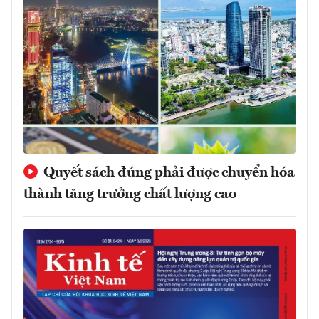
Quyết sách đúng phải được chuyển hóa
thành tăng trưởng chất lượng cao