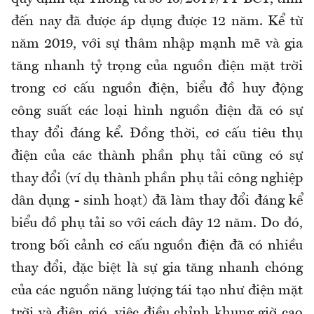
đến nay đã được áp dụng được 12 năm. Kể từ
năm 2019, với sự thâm nhập mạnh mẽ và gia
tăng nhanh tỷ trọng của nguồn điện mặt trời
trong cơ cấu nguồn điện, biểu đồ huy động
công suất các loại hình nguồn điện đã có sự
thay đổi đáng kể. Đồng thời, cơ cấu tiêu thụ
điện của các thành phần phụ tải cũng có sự
thay đổi (ví dụ thành phần phụ tải công nghiệp
dân dụng - sinh hoạt) đã làm thay đổi đáng kể
biểu đồ phụ tải so với cách đây 12 năm. Do đó,
trong bối cảnh cơ cấu nguồn điện đã có nhiều
thay đổi, đặc biệt là sự gia tăng nhanh chóng
của các nguồn năng lượng tái tạo như điện mặt
trời và điện gió, việc điều chỉnh khung giờ cao