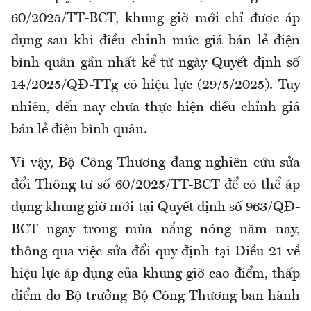
60/2025/TT-BCT, khung giờ mới chỉ được áp
dụng sau khi điều chỉnh mức giá bán lẻ điện
bình quân gần nhất kể từ ngày Quyết định số
14/2025/QĐ-TTg có hiệu lực (29/5/2025). Tuy
nhiên, đến nay chưa thực hiện điều chỉnh giá
bán lẻ điện bình quân.
Vì vậy, Bộ Công Thương đang nghiên cứu sửa
đổi Thông tư số 60/2025/TT-BCT để có thể áp
dụng khung giờ mới tại Quyết định số 963/QĐ-
BCT ngay trong mùa nắng nóng năm nay,
thông qua việc sửa đổi quy định tại Điều 21 về
hiệu lực áp dụng của khung giờ cao điểm, thấp
điểm do Bộ trưởng Bộ Công Thương ban hành