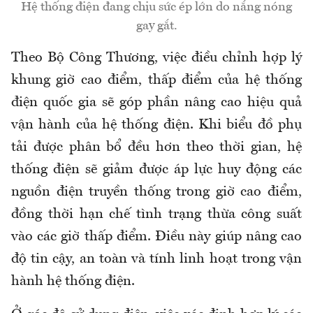
Hệ thống điện đang chịu sức ép lớn do nắng nóng
gay gắt.
Theo Bộ Công Thương, việc điều chỉnh hợp lý
khung giờ cao điểm, thấp điểm của hệ thống
điện quốc gia sẽ góp phần nâng cao hiệu quả
vận hành của hệ thống điện. Khi biểu đồ phụ
tải được phân bổ đều hơn theo thời gian, hệ
thống điện sẽ giảm được áp lực huy động các
nguồn điện truyền thống trong giờ cao điểm,
đồng thời hạn chế tình trạng thừa công suất
vào các giờ thấp điểm. Điều này giúp nâng cao
độ tin cậy, an toàn và tính linh hoạt trong vận
hành hệ thống điện.