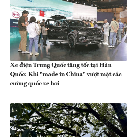
Xe điện Trung Quốc tăng tốc tại Hàn
Quốc: Khi "made in China" vượt mặt các
cường quốc xe hơi