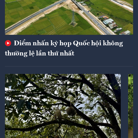
Điểm nhấn kỳ họp Quốc hội không
thường lệ lần thứ nhất