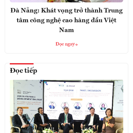
Đà Nẵng: Khát vọng trở thành Trung
tâm công nghệ cao hàng đầu Việt
Nam
Đọc ngay
Đọc tiếp