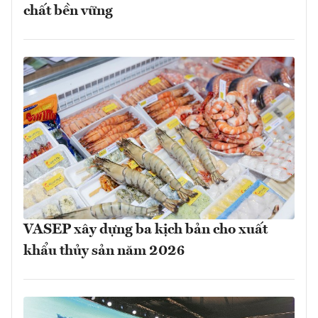
chất bền vững
VASEP xây dựng ba kịch bản cho xuất
khẩu thủy sản năm 2026