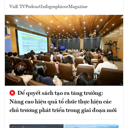
VnE TV
Podcast
Infographics
eMagazine
Để quyết sách tạo ra tăng trưởng:
Nâng cao hiệu quả tổ chức thực hiện các
chủ trương phát triển trong giai đoạn mới