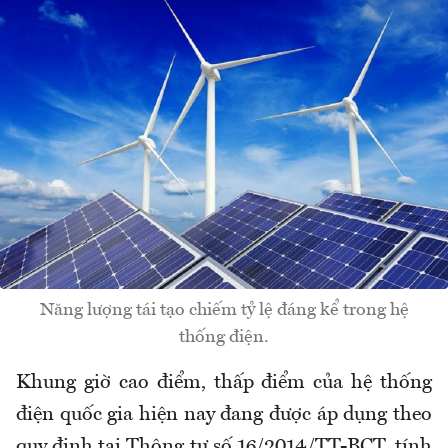
Năng lượng tái tạo chiếm tỷ lệ đáng kể trong hệ
thống điện.
Khung giờ cao điểm, thấp điểm của hệ thống
điện quốc gia hiện nay đang được áp dụng theo
quy định tại Thông tư số 16/2014/TT-BCT, tính