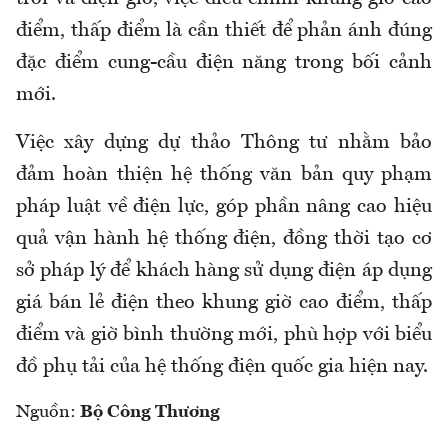
điểm, thấp điểm là cần thiết để phản ánh đúng
đặc điểm cung-cầu điện năng trong bối cảnh
mới.
Việc xây dựng dự thảo Thông tư nhằm bảo
đảm hoàn thiện hệ thống văn bản quy phạm
pháp luật về điện lực, góp phần nâng cao hiệu
quả vận hành hệ thống điện, đồng thời tạo cơ
sở pháp lý để khách hàng sử dụng điện áp dụng
giá bán lẻ điện theo khung giờ cao điểm, thấp
điểm và giờ bình thường mới, phù hợp với biểu
đồ phụ tải của hệ thống điện quốc gia hiện nay.
Nguồn:
Bộ Công Thương