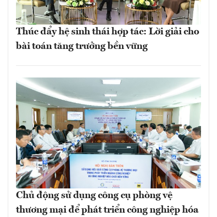
Thúc đẩy hệ sinh thái hợp tác: Lời giải cho
bài toán tăng trưởng bền vững
Chủ động sử dụng công cụ phòng vệ
thương mại để phát triển công nghiệp hóa