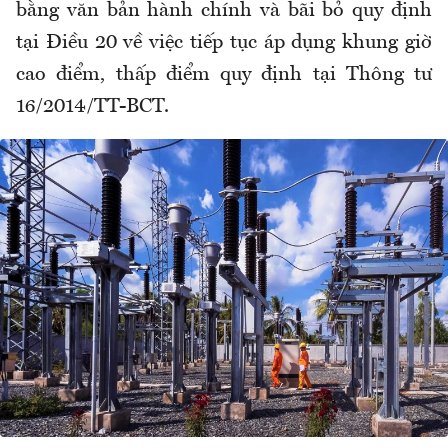
bằng văn bản hành chính và bãi bỏ quy định
tại Điều 20 về việc tiếp tục áp dụng khung giờ
cao điểm, thấp điểm quy định tại Thông tư
16/2014/TT-BCT.