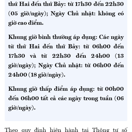
thứ Hai đến thứ Bảy: từ 17h30 đến 22h30
(05 giờ/ngày); Ngày Chủ nhật: không có
giờ cao điểm.
Khung giờ bình thường áp dụng: Các ngày
từ thứ Hai đến thứ Bảy: từ 06h00 đến
17h30 và từ 22h30 đến 24h00 (13
giờ/ngày); Ngày Chủ nhật: từ 06h00 đến
24h00 (18 giờ/ngày).
Khung giờ thấp điểm áp dụng: từ 00h00
đến 06h00 tất cả các ngày trong tuần (06
giờ/ngày).
Theo quy định hiện hành tại Thông tư số