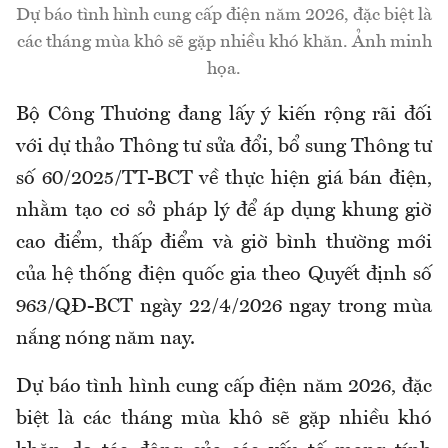
Dự báo tình hình cung cấp điện năm 2026, đặc biệt là
các tháng mùa khô sẽ gặp nhiều khó khăn. Ảnh minh
họa.
Bộ Công Thương đang lấy ý kiến rộng rãi đối
với dự thảo Thông tư sửa đổi, bổ sung Thông tư
số 60/2025/TT-BCT về thực hiện giá bán điện,
nhằm tạo cơ sở pháp lý để áp dụng khung giờ
cao điểm, thấp điểm và giờ bình thường mới
của hệ thống điện quốc gia theo Quyết định số
963/QĐ-BCT ngày 22/4/2026 ngay trong mùa
nắng nóng năm nay.
Dự báo tình hình cung cấp điện năm 2026, đặc
biệt là các tháng mùa khô sẽ gặp nhiều khó