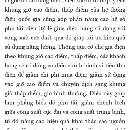
Ở góc độ sử dụng điện, việc xác định hợp lý các
khung giờ cao điểm, thấp điểm của hệ thống
điện quốc gia cũng góp phần nâng cao hệ số
phụ tải điện (tỷ lệ giữa điện năng sử dụng với
công suất cực đại), qua đó giúp tối ưu hiệu quả
sử dụng năng lượng. Thông qua cơ chế giá điện
theo khung giờ cao điểm, thấp điểm, các khách
hàng sẽ có động cơ điều chỉnh hành vi tiêu thụ
điện để giảm chi phí mua điện; giảm sử dụng
vào giờ cao điểm và chuyển dịch sang khung
giờ thấp điểm, giờ bình thường. Điều này giúp
làm phẳng biểu đồ phụ tải, giảm chênh lệch
giữa công suất cực đại và công suất trung bình,
từ đó nâng cao hiệu quả khai thác các nguồn