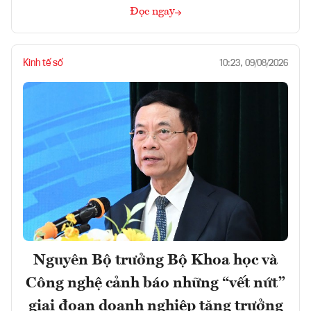
Đọc ngay
Kinh tế số
10:23, 09/08/2026
Nguyên Bộ trưởng Bộ Khoa học và
Công nghệ cảnh báo những “vết nứt”
giai đoạn doanh nghiệp tăng trưởng