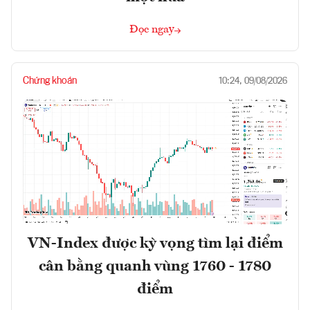
Đọc ngay
Chứng khoán
10:24, 09/08/2026
VN-Index được kỳ vọng tìm lại điểm
cân bằng quanh vùng 1760 - 1780
điểm