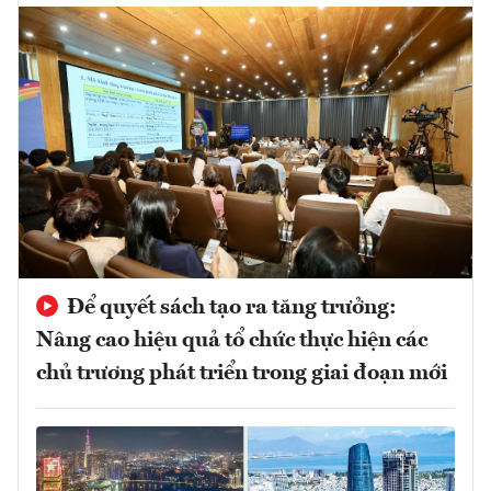
Để quyết sách tạo ra tăng trưởng:
Nâng cao hiệu quả tổ chức thực hiện các
chủ trương phát triển trong giai đoạn mới