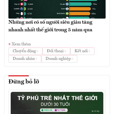
Những nơi có số người siêu giàu tăng
nhanh nhất thế giới trong 5 năm qua
Xem thêm
Chuyển động
Đối thoại
Kết nối
Doanh nhân
Doanh nghiệp
Đừng bỏ lỡ