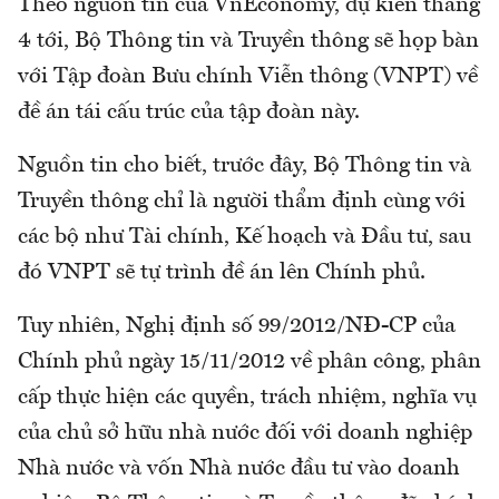
Theo nguồn tin của VnEconomy, dự kiến tháng
4 tới, Bộ Thông tin và Truyền thông sẽ họp bàn
với Tập đoàn Bưu chính Viễn thông (VNPT) về
đề án tái cấu trúc của tập đoàn này.
Nguồn tin cho biết, trước đây, Bộ Thông tin và
Truyền thông chỉ là người thẩm định cùng với
các bộ như Tài chính, Kế hoạch và Đầu tư, sau
đó VNPT sẽ tự trình đề án lên Chính phủ.
Tuy nhiên, Nghị định số 99/2012/NĐ-CP của
Chính phủ ngày 15/11/2012 về phân công, phân
cấp thực hiện các quyền, trách nhiệm, nghĩa vụ
của chủ sở hữu nhà nước đối với doanh nghiệp
Nhà nước và vốn Nhà nước đầu tư vào doanh