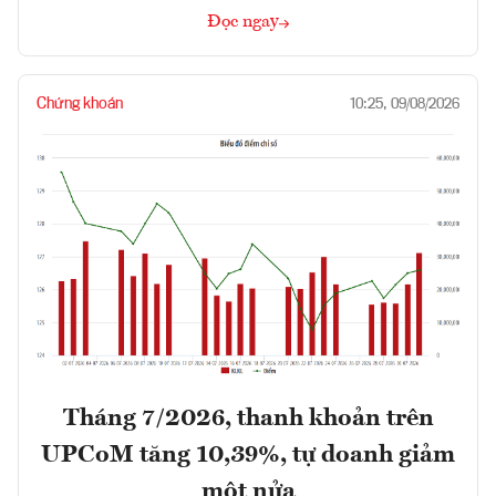
Đọc ngay
Chứng khoán
10:25, 09/08/2026
Tháng 7/2026, thanh khoản trên
UPCoM tăng 10,39%, tự doanh giảm
một nửa