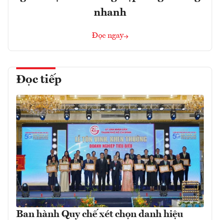
nhanh
Đọc ngay
Đọc tiếp
Ban hành Quy chế xét chọn danh hiệu