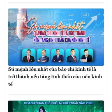
Sứ mệnh lớn nhất của báo chí kinh tế là
trở thành nền tảng tinh thần của nền kinh
tế