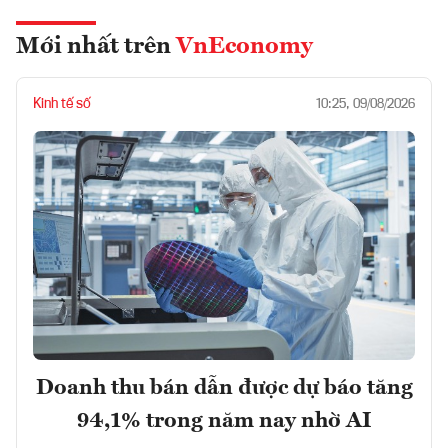
Mới nhất trên
VnEconomy
Kinh tế số
10:25, 09/08/2026
Doanh thu bán dẫn được dự báo tăng
94,1% trong năm nay nhờ AI