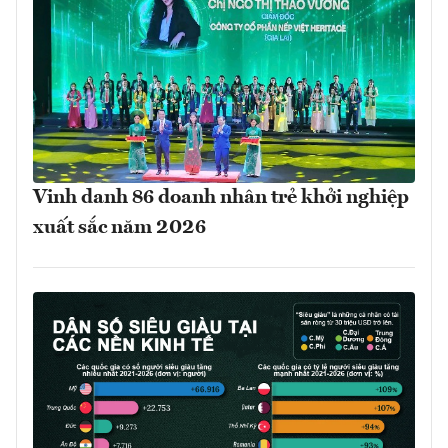
Vinh danh 86 doanh nhân trẻ khởi nghiệp
xuất sắc năm 2026