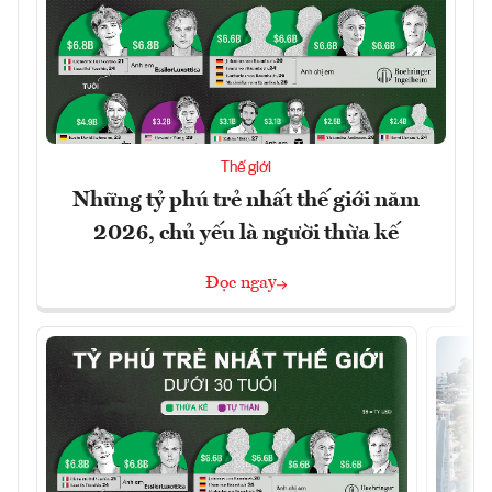
Thế giới
Những tỷ phú trẻ nhất thế giới năm
2026, chủ yếu là người thừa kế
Đọc ngay