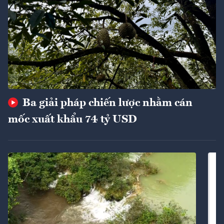
Ba giải pháp chiến lược nhằm cán
mốc xuất khẩu 74 tỷ USD