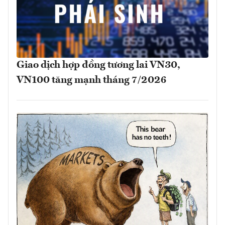
Giao dịch hợp đồng tương lai VN30,
VN100 tăng mạnh tháng 7/2026