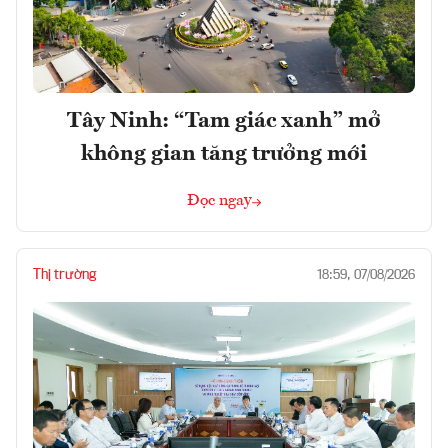
Tây Ninh: “Tam giác xanh” mở
không gian tăng trưởng mới
Đọc ngay
Thị trường
18:59, 07/08/2026