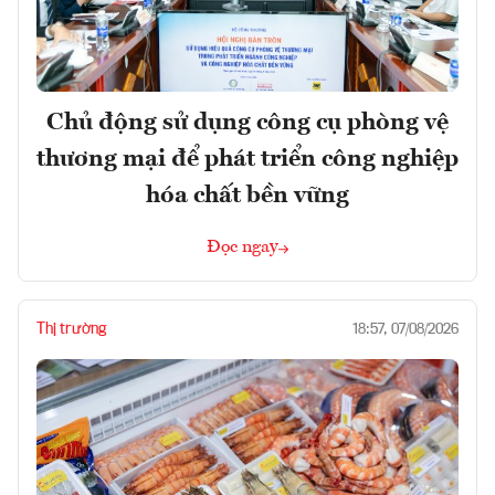
Chủ động sử dụng công cụ phòng vệ
thương mại để phát triển công nghiệp
hóa chất bền vững
Đọc ngay
Thị trường
18:57, 07/08/2026