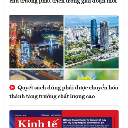
chủ trương phát triển trong giai đoạn mới
Quyết sách đúng phải được chuyển hóa
thành tăng trưởng chất lượng cao