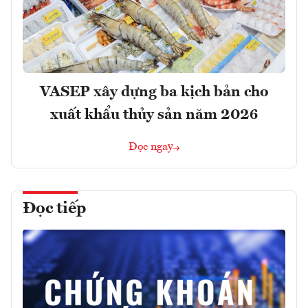
VASEP xây dựng ba kịch bản cho
xuất khẩu thủy sản năm 2026
Đọc ngay
Đọc tiếp