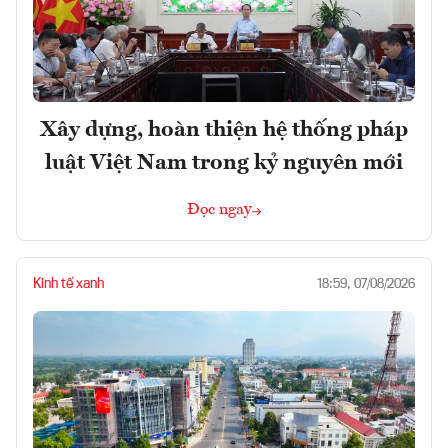
Xây dựng, hoàn thiện hệ thống pháp
luật Việt Nam trong kỷ nguyên mới
Đọc ngay
Kinh tế xanh
18:59, 07/08/2026