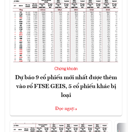
Chứng khoán
Dự báo 9 cổ phiếu mới nhất được thêm
vào rổ FTSE GEIS, 5 cổ phiếu khác bị
loại
Đọc ngay