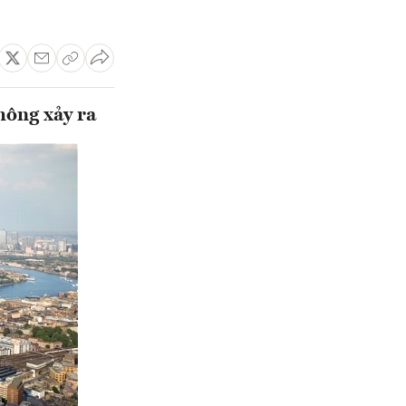
hông xảy ra