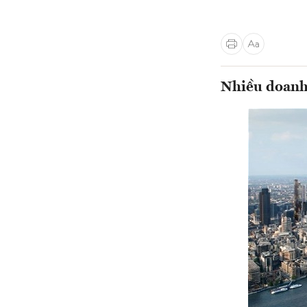
Nhiều doanh 