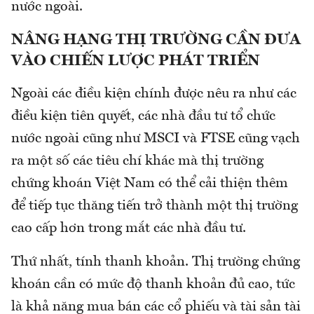
nước ngoài.
NÂNG HẠNG THỊ TRƯỜNG CẦN ĐƯA
VÀO CHIẾN LƯỢC PHÁT TRIỂN
Ngoài các điều kiện chính được nêu ra như các
điều kiện tiên quyết, các nhà đầu tư tổ chức
nước ngoài cũng như MSCI và FTSE cũng vạch
ra một số các tiêu chí khác mà thị trường
chứng khoán Việt Nam có thể cải thiện thêm
để tiếp tục thăng tiến trở thành một thị trường
cao cấp hơn trong mắt các nhà đầu tư.
Thứ nhất, tính thanh khoản. Thị trường chứng
khoán cần có mức độ thanh khoản đủ cao, tức
là khả năng mua bán các cổ phiếu và tài sản tài