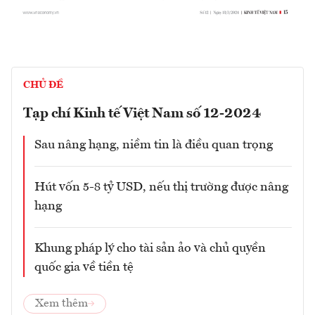
CHỦ ĐỀ
Tạp chí Kinh tế Việt Nam số 12-2024
Sau nâng hạng, niềm tin là điều quan trọng
Hút vốn 5-8 tỷ USD, nếu thị trường được nâng
hạng
Khung pháp lý cho tài sản ảo và chủ quyền
quốc gia về tiền tệ
Xem thêm