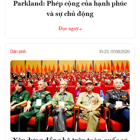
Parkland: Phép cộng của hạnh phúc
và sự chủ động
Đọc ngay
Dân sinh
10:23, 07/08/2026