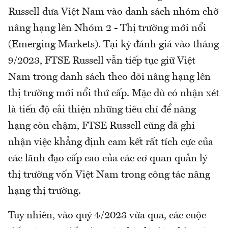
Russell đưa Việt Nam vào danh sách nhóm chờ
nâng hạng lên Nhóm 2 - Thị trường mới nổi
(Emerging Markets). Tại kỳ đánh giá vào tháng
9/2023, FTSE Russell vẫn tiếp tục giữ Việt
Nam trong danh sách theo dõi nâng hạng lên
thị trường mới nổi thứ cấp. Mặc dù có nhận xét
là tiến độ cải thiện những tiêu chí để nâng
hạng còn chậm, FTSE Russell cũng đã ghi
nhận việc khẳng định cam kết rất tích cực của
các lãnh đạo cấp cao của các cơ quan quản lý
thị trường vốn Việt Nam trong công tác nâng
hạng thị trường.
Tuy nhiên, vào quý 4/2023 vừa qua, các cuộc