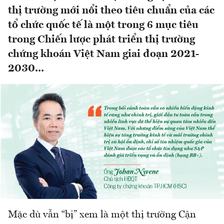
thị trường mới nổi theo tiêu chuẩn của các
tổ chức quốc tế là một trong 6 mục tiêu
trong Chiến lược phát triển thị trường
chứng khoán Việt Nam giai đoạn 2021-
2030...
Mặc dù vẫn “bị” xem là một thị trường Cận