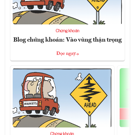
Chứng khoán
Blog chứng khoán: Vào vùng thận trọng
Đọc ngay
Chứng khoán