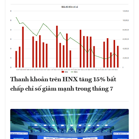
Thanh khoản trên HNX tăng 15% bất
chấp chỉ số giảm mạnh trong tháng 7