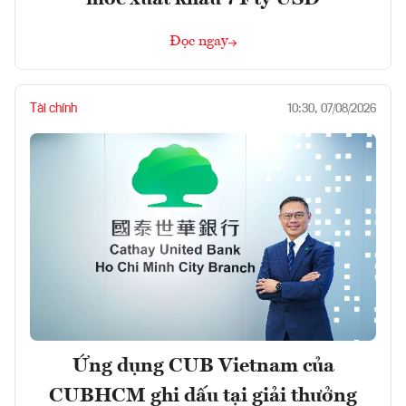
Đọc ngay
Tài chính
10:30, 07/08/2026
Ứng dụng CUB Vietnam của
CUBHCM ghi dấu tại giải thưởng