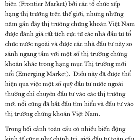
biên (Frontier Market) bởi các tổ chức xếp
hạng thị trường trên thế giới, nhưng những
năm gần đây thị trường chứng khoán Việt Nam
được đánh giá rất tích cực từ các nhà đầu tư tổ
chức nước ngoài và được các nhà đầu tư này so
sánh ngang tầm với một số thị trường chứng
khoán khác trong hạng mục Thị trường mới
nổi (Emerging Market). Điều này đã được thể
hiện qua việc một số quỹ đầu tư nước ngoài
thường chỉ chuyên đầu tư vào các thị trường
mới nổi cũng đã bắt đầu tìm hiểu và đầu tư vào
thị trường chứng khoán Việt Nam.
Trong bối cảnh toàn cầu có nhiều biến động
kinh tế cũng như chính trị, giới đầu tư toàn cầu