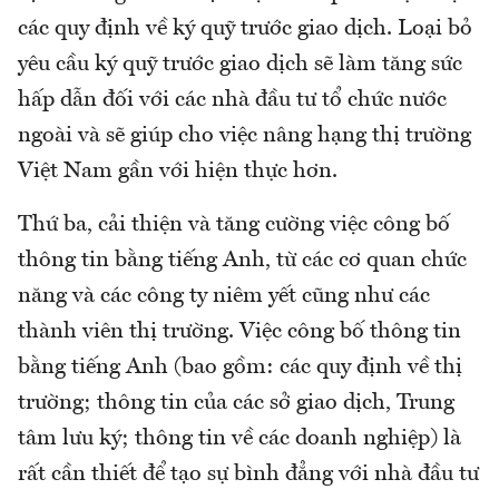
các quy định về ký quỹ trước giao dịch. Loại bỏ
yêu cầu ký quỹ trước giao dịch sẽ làm tăng sức
hấp dẫn đối với các nhà đầu tư tổ chức nước
ngoài và sẽ giúp cho việc nâng hạng thị trường
Việt Nam gần với hiện thực hơn.
Thứ ba, cải thiện và tăng cường việc công bố
thông tin bằng tiếng Anh, từ các cơ quan chức
năng và các công ty niêm yết cũng như các
thành viên thị trường. Việc công bố thông tin
bằng tiếng Anh (bao gồm: các quy định về thị
trường; thông tin của các sở giao dịch, Trung
tâm lưu ký; thông tin về các doanh nghiệp) là
rất cần thiết để tạo sự bình đẳng với nhà đầu tư