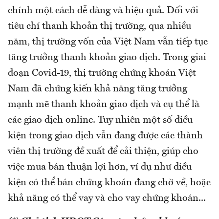
chính một cách dễ dàng và hiệu quả. Đối với
tiêu chí thanh khoản thị trường, qua nhiều
năm, thị trường vốn của Việt Nam vẫn tiếp tục
tăng trưởng thanh khoản giao dịch. Trong giai
đoạn Covid-19, thị trường chứng khoán Việt
Nam đã chứng kiến khả năng tăng trưởng
mạnh mẽ thanh khoản giao dịch và cụ thể là
các giao dịch online. Tuy nhiên một số điều
kiện trong giao dịch vẫn đang được các thành
viên thị trường đề xuất để cải thiện, giúp cho
việc mua bán thuận lợi hơn, ví dụ như điều
kiện có thể bán chứng khoán đang chờ về, hoặc
khả năng có thể vay và cho vay chứng khoán...