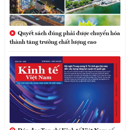
Quyết sách đúng phải được chuyển hóa
thành tăng trưởng chất lượng cao