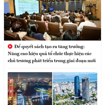
Để quyết sách tạo ra tăng trưởng:
Nâng cao hiệu quả tổ chức thực hiện các
chủ trương phát triển trong giai đoạn mới