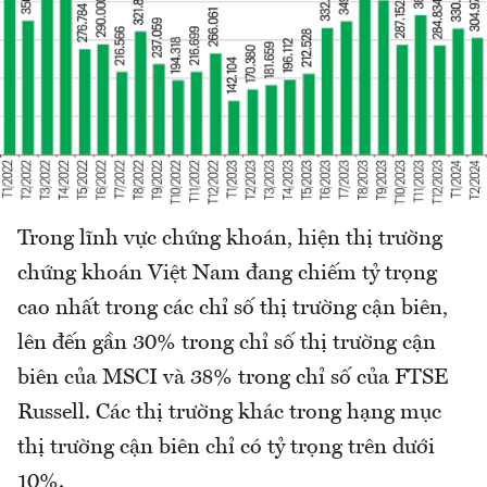
Trong lĩnh vực chứng khoán, hiện thị trường
chứng khoán Việt Nam đang chiếm tỷ trọng
cao nhất trong các chỉ số thị trường cận biên,
lên đến gần 30% trong chỉ số thị trường cận
biên của MSCI và 38% trong chỉ số của FTSE
Russell. Các thị trường khác trong hạng mục
thị trường cận biên chỉ có tỷ trọng trên dưới
10%.