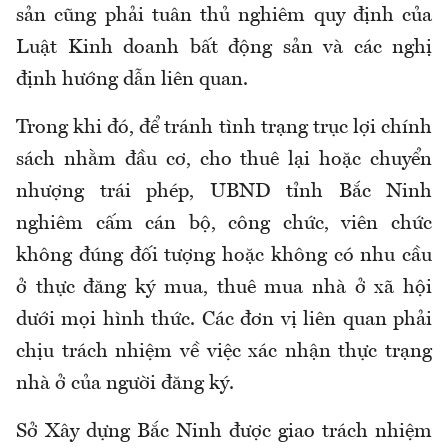
sản cũng phải tuân thủ nghiêm quy định của
Luật Kinh doanh bất động sản và các nghị
định hướng dẫn liên quan.
Trong khi đó, để tránh tình trạng trục lợi chính
sách nhằm đầu cơ, cho thuê lại hoặc chuyển
nhượng trái phép, UBND tỉnh Bắc Ninh
nghiêm cấm cán bộ, công chức, viên chức
không đúng đối tượng hoặc không có nhu cầu
ở thực đăng ký mua, thuê mua nhà ở xã hội
dưới mọi hình thức. Các đơn vị liên quan phải
chịu trách nhiệm về việc xác nhận thực trạng
nhà ở của người đăng ký.
Sở Xây dựng Bắc Ninh được giao trách nhiệm