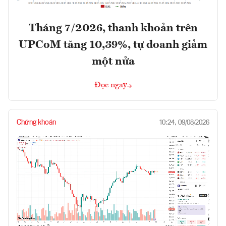
Tháng 7/2026, thanh khoản trên
UPCoM tăng 10,39%, tự doanh giảm
một nửa
Đọc ngay
Chứng khoán
10:24, 09/08/2026