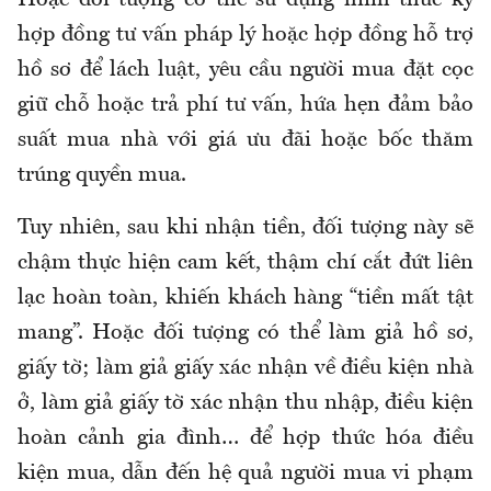
hợp đồng tư vấn pháp lý hoặc hợp đồng hỗ trợ
hồ sơ để lách luật, yêu cầu người mua đặt cọc
giữ chỗ hoặc trả phí tư vấn, hứa hẹn đảm bảo
suất mua nhà với giá ưu đãi hoặc bốc thăm
trúng quyền mua.
Tuy nhiên, sau khi nhận tiền, đối tượng này sẽ
chậm thực hiện cam kết, thậm chí cắt đứt liên
lạc hoàn toàn, khiến khách hàng “tiền mất tật
mang”. Hoặc đối tượng có thể làm giả hồ sơ,
giấy tờ; làm giả giấy xác nhận về điều kiện nhà
ở, làm giả giấy tờ xác nhận thu nhập, điều kiện
hoàn cảnh gia đình… để hợp thức hóa điều
kiện mua, dẫn đến hệ quả người mua vi phạm