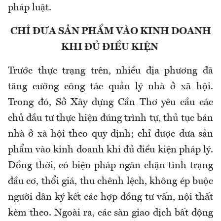
pháp luật.
CHỈ ĐƯA SẢN PHẨM VÀO KINH DOANH
KHI ĐỦ ĐIỀU KIỆN
Trước thực trạng trên, nhiều địa phương đã
tăng cường công tác quản lý nhà ở xã hội.
Trong đó, Sở Xây dựng Cần Thơ yêu cầu các
chủ đầu tư thực hiện đúng trình tự, thủ tục bán
nhà ở xã hội theo quy định; chỉ được đưa sản
phẩm vào kinh doanh khi đủ điều kiện pháp lý.
Đồng thời, có biện pháp ngăn chặn tình trạng
đầu cơ, thổi giá, thu chênh lệch, không ép buộc
người dân ký kết các hợp đồng tư vấn, nội thất
kèm theo. Ngoài ra, các sàn giao dịch bất động