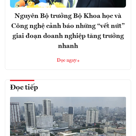
Nguyên Bộ trưởng Bộ Khoa học và
Công nghệ cảnh báo những “vết nứt”
giai đoạn doanh nghiệp tăng trưởng
nhanh
Đọc ngay
Đọc tiếp