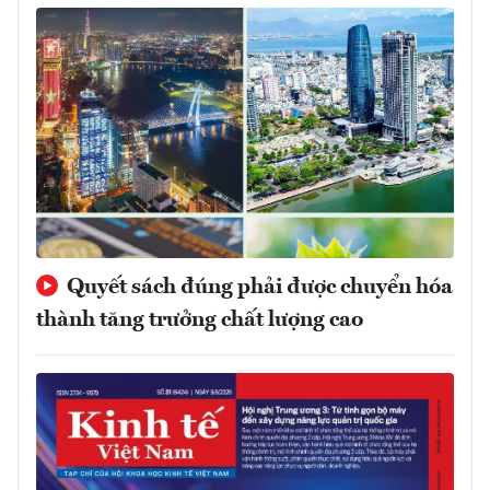
Quyết sách đúng phải được chuyển hóa
thành tăng trưởng chất lượng cao