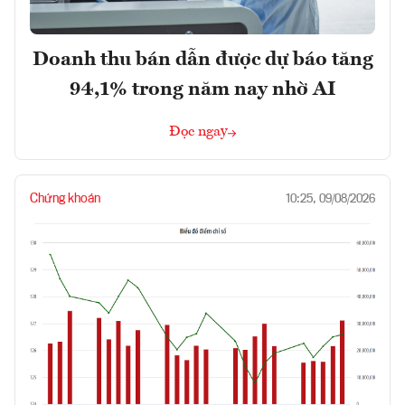
Doanh thu bán dẫn được dự báo tăng
94,1% trong năm nay nhờ AI
Đọc ngay
Chứng khoán
10:25, 09/08/2026