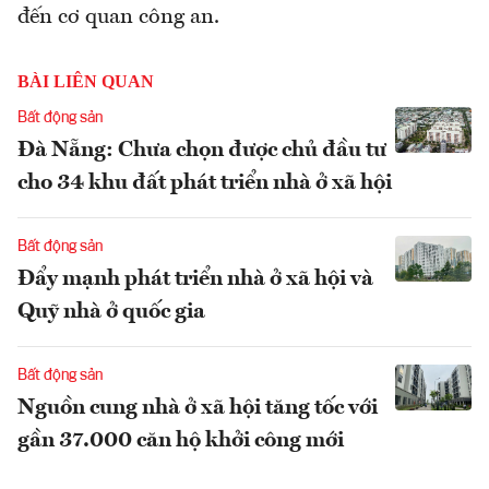
đến cơ quan công an.
BÀI LIÊN QUAN
Bất động sản
Đà Nẵng: Chưa chọn được chủ đầu tư
cho 34 khu đất phát triển nhà ở xã hội
Bất động sản
Đẩy mạnh phát triển nhà ở xã hội và
Quỹ nhà ở quốc gia
Bất động sản
Nguồn cung nhà ở xã hội tăng tốc với
gần 37.000 căn hộ khởi công mới