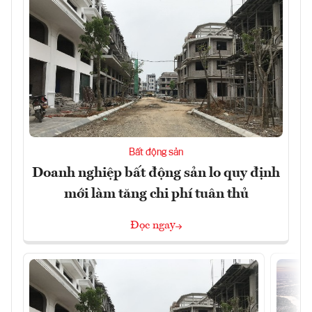
Bất động sản
Doanh nghiệp bất động sản lo quy định
mới làm tăng chi phí tuân thủ
Đọc ngay