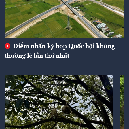
Điểm nhấn kỳ họp Quốc hội không
thường lệ lần thứ nhất