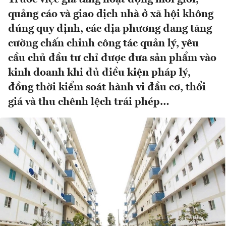
quảng cáo và giao dịch nhà ở xã hội không
đúng quy định, các địa phương đang tăng
cường chấn chỉnh công tác quản lý, yêu
cầu chủ đầu tư chỉ được đưa sản phẩm vào
kinh doanh khi đủ điều kiện pháp lý,
đồng thời kiểm soát hành vi đầu cơ, thổi
giá và thu chênh lệch trái phép…