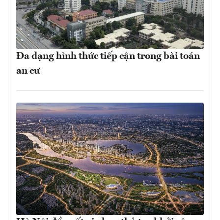
Đa dạng hình thức tiếp cận trong bài toán
an cư