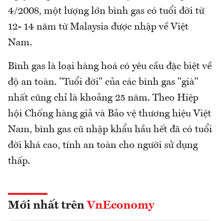
4/2008, một lượng lớn bình gas có tuổi đời từ
12- 14 năm từ Malaysia được nhập về Việt
Nam.
Bình gas là loại hàng hoá có yêu cầu đặc biệt về
độ an toàn. "Tuổi đời" của các bình gas "già"
nhất cũng chỉ là khoảng 25 năm. Theo Hiệp
hội Chống hàng giả và Bảo vệ thương hiệu Việt
Nam, bình gas cũ nhập khẩu hầu hết đã có tuổi
đời khá cao, tính an toàn cho người sử dụng
thấp.
Mới nhất trên
VnEconomy