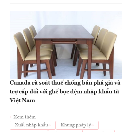
Canada rà soát thuế chống bán phá giá và
trợ cấp đối với ghế bọc đệm nhập khẩu từ
Việt Nam
Xem thêm
Xuất nhập khẩu
Khung pháp lý