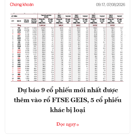
Chứng khoán
09:17, 07/08/2026
Dự báo 9 cổ phiếu mới nhất được
thêm vào rổ FTSE GEIS, 5 cổ phiếu
khác bị loại
Đọc ngay