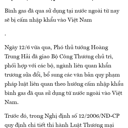
Bình gas đã qua sử dụng tại nước ngoài từ nay
sẽ bị cấm nhập khẩu vào Việt Nam
.
Ngày 12/6 vừa qua, Phó thủ tướng Hoàng
Trung Hải đã giao Bộ Công Thương chủ trì,
phối hợp với các bộ, ngành liên quan khẩn
trương sửa đổi, bổ sung các văn bản quy phạm
pháp luật liên quan theo hướng cấm nhập khẩu
bình gas đã qua sử dụng từ nước ngoài vào Việt
Nam.
Trước đó, trong Nghị định số 12/2006/NĐ-CP
quy định chi tiết thi hành Luật Thương mại