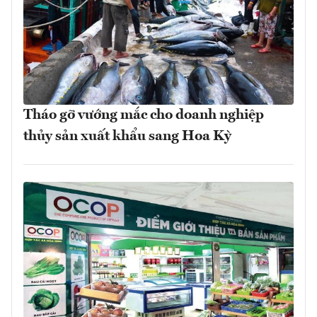
Tháo gỡ vướng mắc cho doanh nghiệp
thủy sản xuất khẩu sang Hoa Kỳ