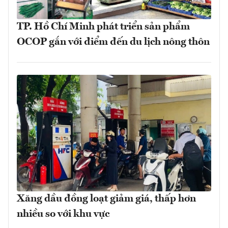
TP. Hồ Chí Minh phát triển sản phẩm
OCOP gắn với điểm đến du lịch nông thôn
Xăng dầu đồng loạt giảm giá, thấp hơn
nhiều so với khu vực