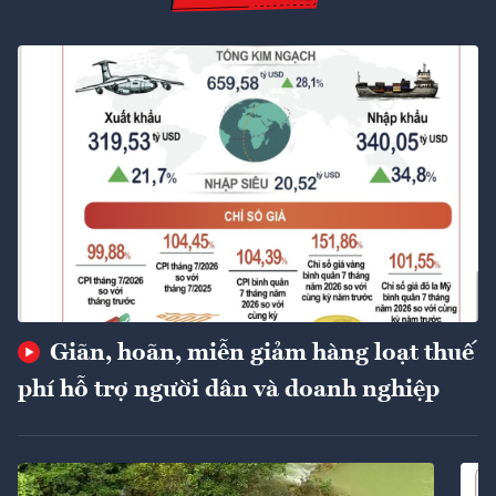
Giãn, hoãn, miễn giảm hàng loạt thuế
phí hỗ trợ người dân và doanh nghiệp