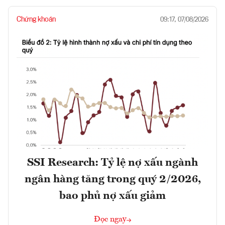
Chứng khoán
09:17, 07/08/2026
SSI Research: Tỷ lệ nợ xấu ngành
ngân hàng tăng trong quý 2/2026,
bao phủ nợ xấu giảm
Đọc ngay