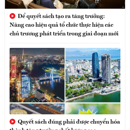
Để quyết sách tạo ra tăng trưởng:
Nâng cao hiệu quả tổ chức thực hiện các
chủ trương phát triển trong giai đoạn mới
Quyết sách đúng phải được chuyển hóa