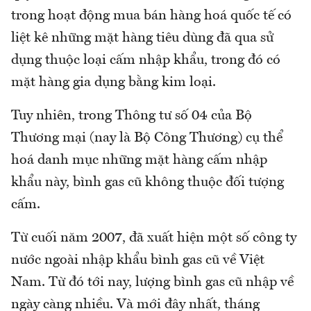
trong hoạt động mua bán hàng hoá quốc tế có
liệt kê những mặt hàng tiêu dùng đã qua sử
dụng thuộc loại cấm nhập khẩu, trong đó có
mặt hàng gia dụng bằng kim loại.
Tuy nhiên, trong Thông tư số 04 của Bộ
Thương mại (nay là Bộ Công Thương) cụ thể
hoá danh mục những mặt hàng cấm nhập
khẩu này, bình gas cũ không thuộc đối tượng
cấm.
Từ cuối năm 2007, đã xuất hiện một số công ty
nước ngoài nhập khẩu bình gas cũ về Việt
Nam. Từ đó tới nay, lượng bình gas cũ nhập về
ngày càng nhiều. Và mới đây nhất, tháng