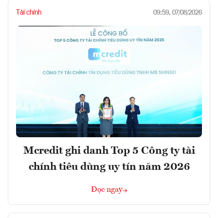
Tài chính
09:59, 07/08/2026
Mcredit ghi danh Top 5 Công ty tài
chính tiêu dùng uy tín năm 2026
Đọc ngay