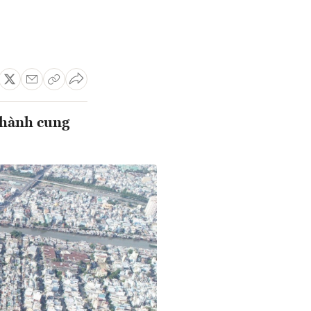
thành cung